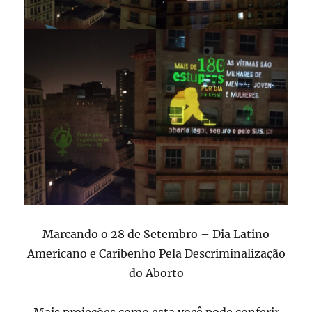
Marcando o 28 de Setembro – Dia Latino
Americano e Caribenho Pela Descriminalização
do Aborto