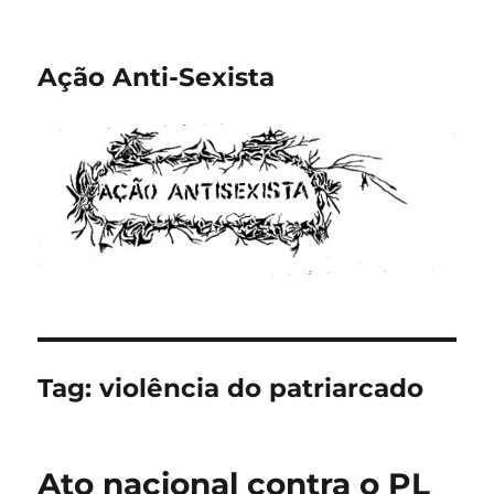
Ação Anti-Sexista
Tag:
violência do patriarcado
Ato nacional contra o PL