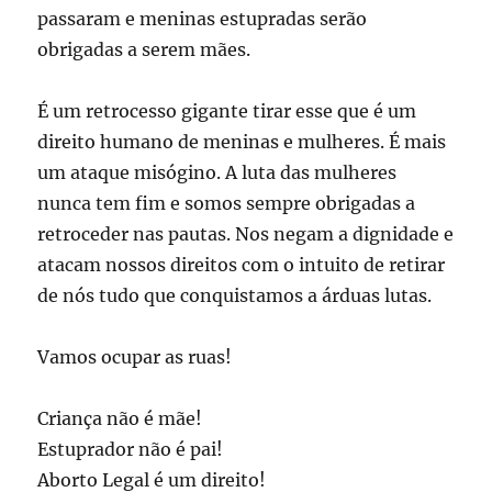
passaram e meninas estupradas serão
obrigadas a serem mães.
É um retrocesso gigante tirar esse que é um
direito humano de meninas e mulheres. É mais
um ataque misógino. A luta das mulheres
nunca tem fim e somos sempre obrigadas a
retroceder nas pautas. Nos negam a dignidade e
atacam nossos direitos com o intuito de retirar
de nós tudo que conquistamos a árduas lutas.
Vamos ocupar as ruas!
Criança não é mãe!
Estuprador não é pai!
Aborto Legal é um direito!