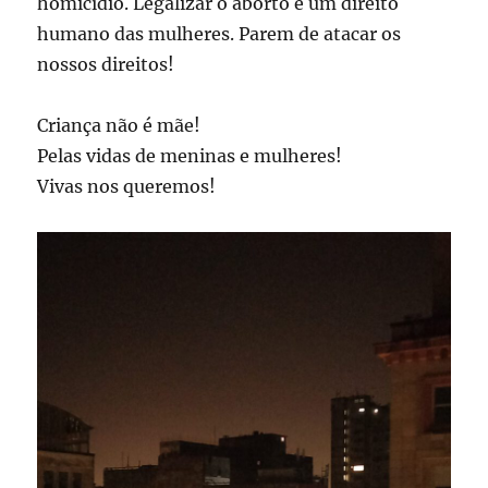
homicídio. Legalizar o aborto é um direito
humano das mulheres. Parem de atacar os
nossos direitos!
Criança não é mãe!
Pelas vidas de meninas e mulheres!
Vivas nos queremos!