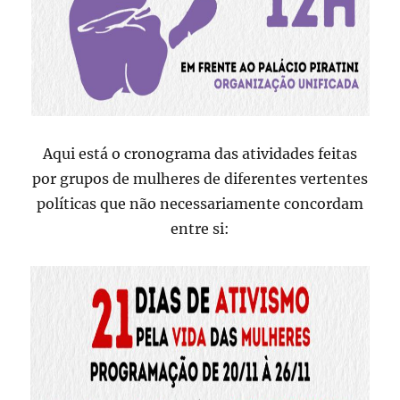
Aqui está o cronograma das atividades feitas
por grupos de mulheres de diferentes vertentes
políticas que não necessariamente concordam
entre si: