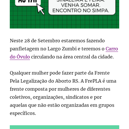
Neste 28 de Setembro estaremos fazendo
panfletagem no Largo Zumbi e teremos o
Carro
do Óvulo
circulando na área central da cidade.
Qualquer mulher pode fazer parte da Frente
Pela Legalização do Aborto RS. A FrePLA é uma
frente composta por mulheres de diferentes
coletivos, organizações, sindicatos e por
aquelas que não estão organizadas em grupos
específicos.