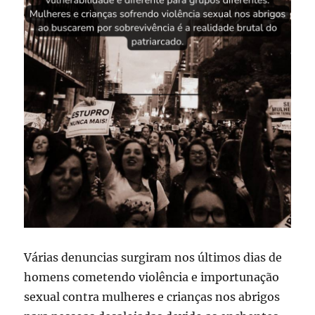
Várias denuncias surgiram nos últimos dias de
homens cometendo violência e importunação
sexual contra mulheres e crianças nos abrigos