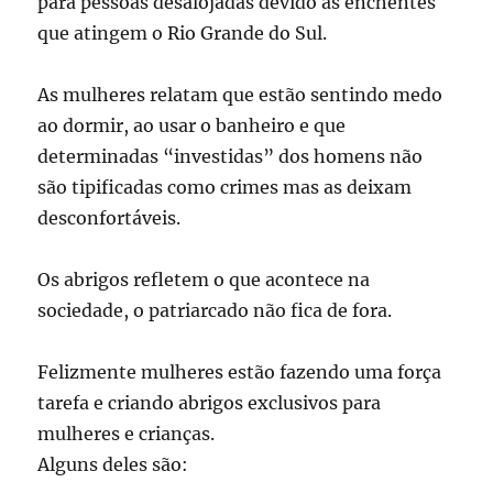
para pessoas desalojadas devido as enchentes
que atingem o Rio Grande do Sul.
As mulheres relatam que estão sentindo medo
ao dormir, ao usar o banheiro e que
determinadas “investidas” dos homens não
são tipificadas como crimes mas as deixam
desconfortáveis.
Os abrigos refletem o que acontece na
sociedade, o patriarcado não fica de fora.
Felizmente mulheres estão fazendo uma força
tarefa e criando abrigos exclusivos para
mulheres e crianças.
Alguns deles são: