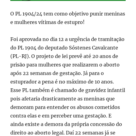
O PL 1904/24 tem como objetivo punir meninas
e mulheres vítimas de estupro!
Foi aprovada no dia 12 a urgência de tramitação
do PL 1904 do deputado Sóstenes Cavalcante
(PL-RJ). O projeto de lei prevê até 20 anos de
prisão para mulheres que realizarem o aborto
após 22 semanas de gestação. Já para o
estuprador a pena é no máximo de 10 anos.
Esse PL também é chamado de gravidez infantil
pois afetaria drasticamente as meninas que
demoram para entender os abusos cometidos
contra elas e em perceber uma gestação. E
ainda existe a demora da própria concessão do
direito ao aborto legal. Daí 22 semanas já se