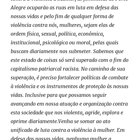
Alegre ocuparão as ruas em luta em defesa das
nossas vidas e pelo fim de qualquer forma de
violência contra nós, mulheres, sejam elas de
ordem física, sexual, política, econômica,
institucional, psicológica ou moral, pelas quais
buscam diariamente nos submeter. Sabemos que
este estado de coisas só será superado com o fim do
capitalismo patriarcal racista. No caminho de sua
superação, é preciso fortalecer políticas de combate
à violência e os instrumentos de proteção às nossas
vidas. Inclusive para que possamos seguir
avançando em nossa atuação e organização contra
esta sociedade que nos violenta, agride, explora e
oprime diariamente.Venha se somar ao ato
unificado de luta contra a violência à mulher. Em
defesa das nossas vidas, nenhuma mulher a