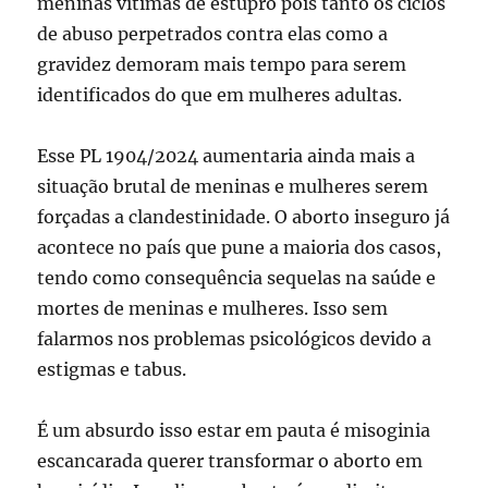
meninas vítimas de estupro pois tanto os ciclos
de abuso perpetrados contra elas como a
gravidez demoram mais tempo para serem
identificados do que em mulheres adultas.
Esse PL 1904/2024 aumentaria ainda mais a
situação brutal de meninas e mulheres serem
forçadas a clandestinidade. O aborto inseguro já
acontece no país que pune a maioria dos casos,
tendo como consequência sequelas na saúde e
mortes de meninas e mulheres. Isso sem
falarmos nos problemas psicológicos devido a
estigmas e tabus.
É um absurdo isso estar em pauta é misoginia
escancarada querer transformar o aborto em