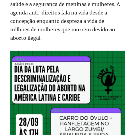
saúde e a segurança de meninas e mulheres. A
agenda anti-direitos fala na vida desde a
concepção enquanto despreza a vida de
milhões de mulheres que morrem devido ao
aborto ilegal.