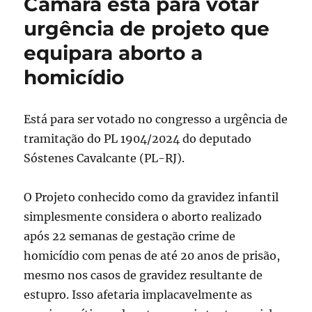
Câmara está para votar
urgência de projeto que
equipara aborto a
homicídio
Está para ser votado no congresso a urgência de
tramitação do PL 1904/2024 do deputado
Sóstenes Cavalcante (PL-RJ).
O Projeto conhecido como da gravidez infantil
simplesmente considera o aborto realizado
após 22 semanas de gestação crime de
homicídio com penas de até 20 anos de prisão,
mesmo nos casos de gravidez resultante de
estupro. Isso afetaria implacavelmente as