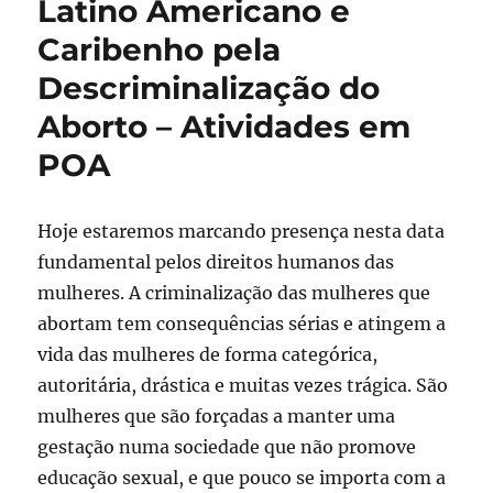
Latino Americano e
Caribenho pela
Descriminalização do
Aborto – Atividades em
POA
Hoje estaremos marcando presença nesta data
fundamental pelos direitos humanos das
mulheres. A criminalização das mulheres que
abortam tem consequências sérias e atingem a
vida das mulheres de forma categórica,
autoritária, drástica e muitas vezes trágica. São
mulheres que são forçadas a manter uma
gestação numa sociedade que não promove
educação sexual, e que pouco se importa com a