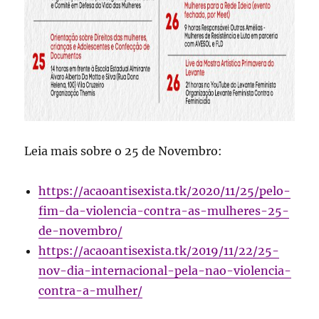
Leia mais sobre o 25 de Novembro:
https://acaoantisexista.tk/2020/11/25/pelo-
fim-da-violencia-contra-as-mulheres-25-
de-novembro/
https://acaoantisexista.tk/2019/11/22/25-
nov-dia-internacional-pela-nao-violencia-
contra-a-mulher/