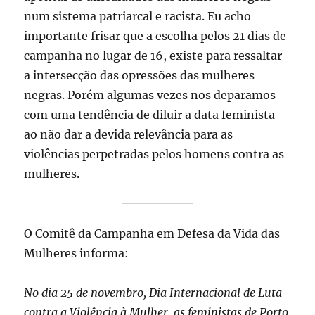
num sistema patriarcal e racista. Eu acho
importante frisar que a escolha pelos 21 dias de
campanha no lugar de 16, existe para ressaltar
a intersecção das opressões das mulheres
negras. Porém algumas vezes nos deparamos
com uma tendência de diluir a data feminista
ao não dar a devida relevância para as
violências perpetradas pelos homens contra as
mulheres.
O Comitê da Campanha em Defesa da Vida das
Mulheres informa:
No dia 25 de novembro, Dia Internacional de Luta
contra a Violência à Mulher, as feministas de Porto