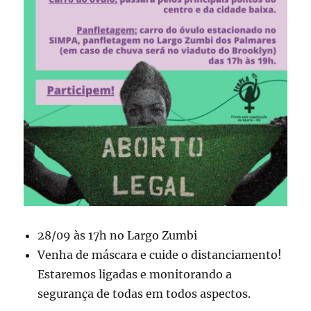
28/09 às 17h no Largo Zumbi
Venha de máscara e cuide o distanciamento!
Estaremos ligadas e monitorando a
segurança de todas em todos aspectos.