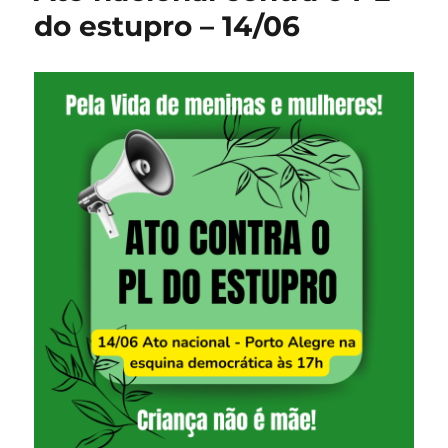
do estupro – 14/06