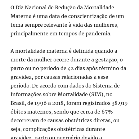
O Dia Nacional de Redução da Mortalidade
Materna é uma data de conscientização de um
tema sempre relevante à vida das mulheres,
principalmente em tempos de pandemia.
A mortalidade materna é definida quando a
morte da mulher ocorre durante a gestação, o
parto ou no período de 42 dias após término da
gravidez, por causas relacionadas a esse
período. De acordo com dados do Sistema de
Informações sobre Mortalidade (SIM), no
Brasil, de 1996 a 2018, foram registrados 38.919
óbitos maternos, sendo que cerca de 67%
decorreram de causas obstétricas diretas, ou
seja, complicações obstétricas durante
gravidez, parto ou puerpério devido a