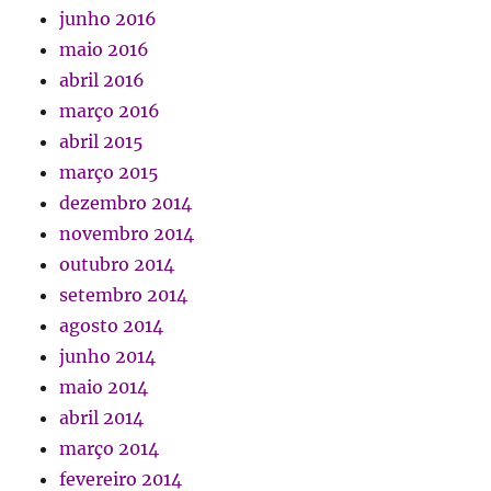
junho 2016
maio 2016
abril 2016
março 2016
abril 2015
março 2015
dezembro 2014
novembro 2014
outubro 2014
setembro 2014
agosto 2014
junho 2014
maio 2014
abril 2014
março 2014
fevereiro 2014