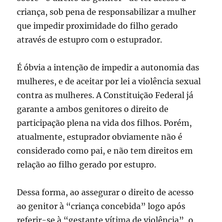
criança, sob pena de responsabilizar a mulher
que impedir proximidade do filho gerado
através de estupro com o estuprador.
É óbvia a intenção de impedir a autonomia das
mulheres, e de aceitar por lei a violência sexual
contra as mulheres. A Constituição Federal já
garante a ambos genitores o direito de
participação plena na vida dos filhos. Porém,
atualmente, estuprador obviamente não é
considerado como pai, e não tem direitos em
relação ao filho gerado por estupro.
Dessa forma, ao assegurar o direito de acesso
ao genitor à “criança concebida” logo após
referir-se à “gestante vítima de violência”, o