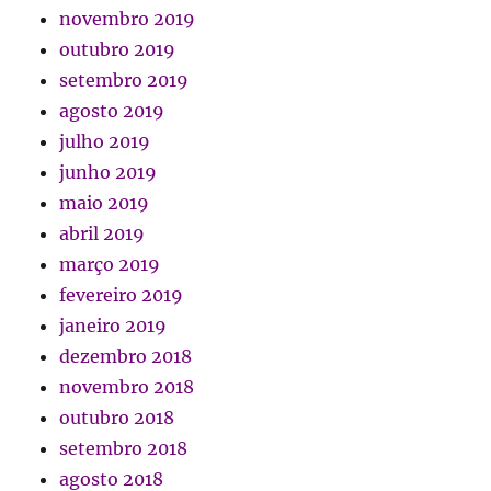
novembro 2019
outubro 2019
setembro 2019
agosto 2019
julho 2019
junho 2019
maio 2019
abril 2019
março 2019
fevereiro 2019
janeiro 2019
dezembro 2018
novembro 2018
outubro 2018
setembro 2018
agosto 2018