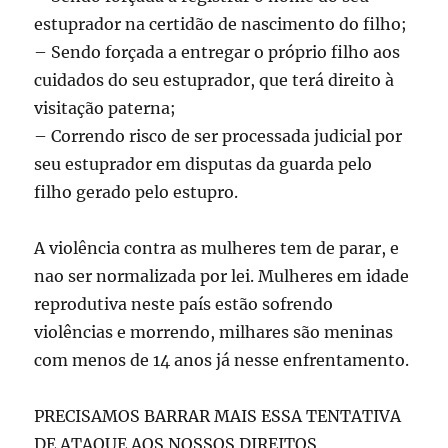
estuprador na certidão de nascimento do filho;
– Sendo forçada a entregar o próprio filho aos
cuidados do seu estuprador, que terá direito à
visitação paterna;
– Correndo risco de ser processada judicial por
seu estuprador em disputas da guarda pelo
filho gerado pelo estupro.
A violência contra as mulheres tem de parar, e
nao ser normalizada por lei. Mulheres em idade
reprodutiva neste país estão sofrendo
violências e morrendo, milhares são meninas
com menos de 14 anos já nesse enfrentamento.
PRECISAMOS BARRAR MAIS ESSA TENTATIVA
DE ATAQUE AOS NOSSOS DIREITOS