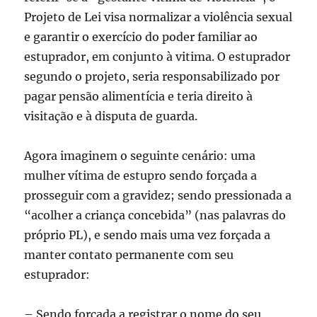
Projeto de Lei visa normalizar a violência sexual
e garantir o exercício do poder familiar ao
estuprador, em conjunto à vitima. O estuprador
segundo o projeto, seria responsabilizado por
pagar pensão alimentícia e teria direito à
visitação e à disputa de guarda.
Agora imaginem o seguinte cenário: uma
mulher vítima de estupro sendo forçada a
prosseguir com a gravidez; sendo pressionada a
“acolher a criança concebida” (nas palavras do
próprio PL), e sendo mais uma vez forçada a
manter contato permanente com seu
estuprador:
– Sendo forçada a registrar o nome do seu