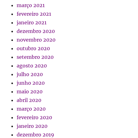
março 2021
fevereiro 2021
janeiro 2021
dezembro 2020
novembro 2020
outubro 2020
setembro 2020
agosto 2020
julho 2020
junho 2020
maio 2020
abril 2020
março 2020
fevereiro 2020
janeiro 2020
dezembro 2019