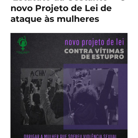
novo Projeto de Lei de
ataque às mulheres