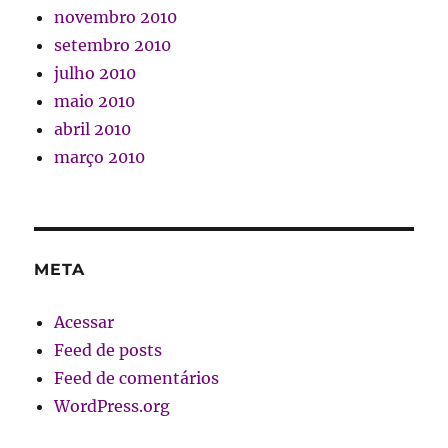
novembro 2010
setembro 2010
julho 2010
maio 2010
abril 2010
março 2010
META
Acessar
Feed de posts
Feed de comentários
WordPress.org