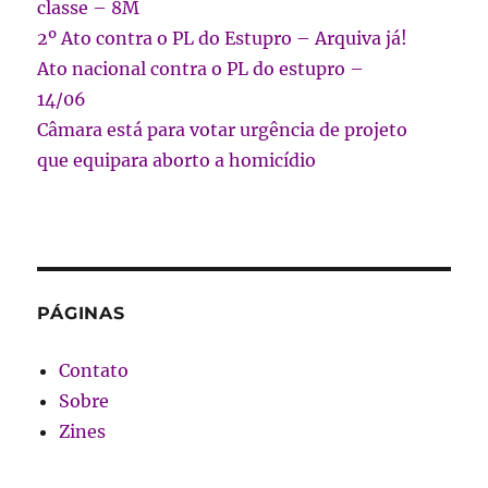
classe – 8M
2º Ato contra o PL do Estupro – Arquiva já!
Ato nacional contra o PL do estupro –
14/06
Câmara está para votar urgência de projeto
que equipara aborto a homicídio
PÁGINAS
Contato
Sobre
Zines