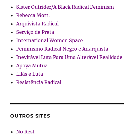
Sister Outrider/A Black Radical Feminism
Rebecca Mott.
Arquivista Radical
Serviço de Preta
International Women Space
Feminismo Radical Negro e Anarquista
Inevitável Luta Para Uma Alterável Realidade
Apoya Mutua
Lilás e Luta
Resistência Radical
OUTROS SITES
No Rest