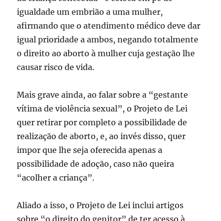
igualdade um embrião a uma mulher,
afirmando que o atendimento médico deve dar
igual prioridade a ambos, negando totalmente
o direito ao aborto à mulher cuja gestação lhe
causar risco de vida.
Mais grave ainda, ao falar sobre a “gestante
vítima de violência sexual”, o Projeto de Lei
quer retirar por completo a possibilidade de
realização de aborto, e, ao invés disso, quer
impor que lhe seja oferecida apenas a
possibilidade de adoção, caso não queira
“acolher a criança”.
Aliado a isso, o Projeto de Lei inclui artigos
sobre “o direito do genitor” de ter acesso à