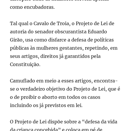
como encubadoras.
Tal qual o Cavalo de Troia, o Projeto de Lei de
autoria do senador obscurantista Eduardo
Girão, usa como disfarce a defesa de políticas
públicas às mulheres gestantes, repetindo, em
seus artigos, direitos já garantidos pela
Constituição.
Camuflado em meio a esses artigos, encontra-
se o verdadeiro objetivo do Projeto de Lei, que é
o de proibir o aborto em todos os casos
incluindo os já previstos em lei.
O Projeto de Lei dispõe sobre a “defesa da vida
da criança concebida” e coloca em pé de