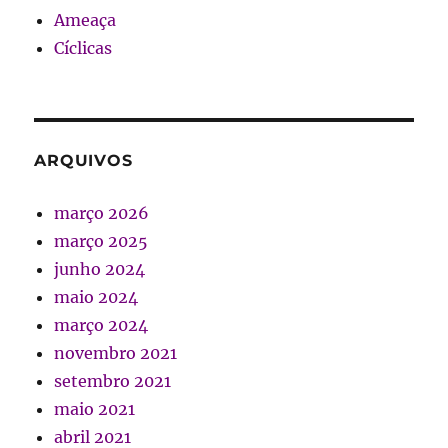
Ameaça
Cíclicas
ARQUIVOS
março 2026
março 2025
junho 2024
maio 2024
março 2024
novembro 2021
setembro 2021
maio 2021
abril 2021