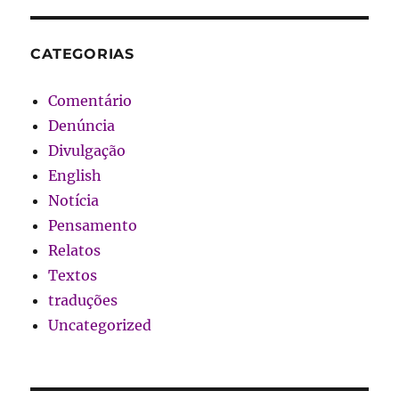
CATEGORIAS
Comentário
Denúncia
Divulgação
English
Notícia
Pensamento
Relatos
Textos
traduções
Uncategorized