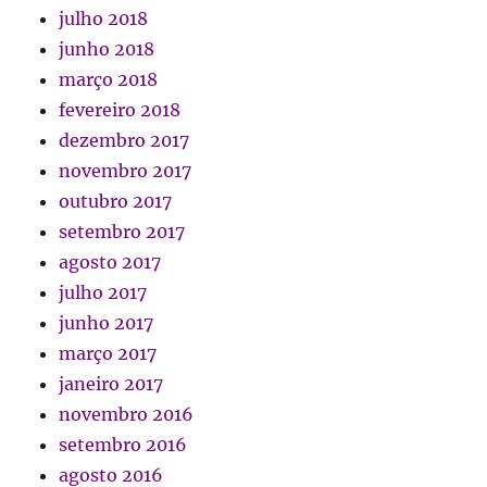
julho 2018
junho 2018
março 2018
fevereiro 2018
dezembro 2017
novembro 2017
outubro 2017
setembro 2017
agosto 2017
julho 2017
junho 2017
março 2017
janeiro 2017
novembro 2016
setembro 2016
agosto 2016