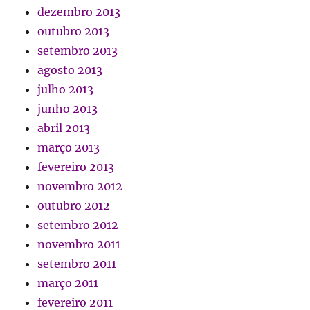
dezembro 2013
outubro 2013
setembro 2013
agosto 2013
julho 2013
junho 2013
abril 2013
março 2013
fevereiro 2013
novembro 2012
outubro 2012
setembro 2012
novembro 2011
setembro 2011
março 2011
fevereiro 2011