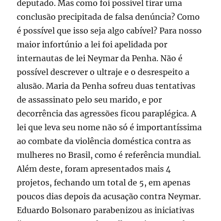
deputado. Mas como foi possível tirar uma
conclusão precipitada de falsa denúncia? Como
é possível que isso seja algo cabível? Para nosso
maior infortúnio a lei foi apelidada por
internautas de lei Neymar da Penha. Não é
possível descrever o ultraje e o desrespeito a
alusão. Maria da Penha sofreu duas tentativas
de assassinato pelo seu marido, e por
decorrência das agressões ficou paraplégica. A
lei que leva seu nome não só é importantíssima
ao combate da violência doméstica contra as
mulheres no Brasil, como é referência mundial.
Além deste, foram apresentados mais 4
projetos, fechando um total de 5, em apenas
poucos dias depois da acusação contra Neymar.
Eduardo Bolsonaro parabenizou as iniciativas