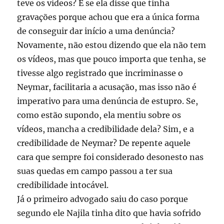
teve os vídeos? E se ela disse que tinha
gravações porque achou que era a única forma
de conseguir dar início a uma denúncia?
Novamente, não estou dizendo que ela não tem
os vídeos, mas que pouco importa que tenha, se
tivesse algo registrado que incriminasse o
Neymar, facilitaria a acusação, mas isso não é
imperativo para uma denúncia de estupro. Se,
como estão supondo, ela mentiu sobre os
vídeos, mancha a credibilidade dela? Sim, e a
credibilidade de Neymar? De repente aquele
cara que sempre foi considerado desonesto nas
suas quedas em campo passou a ter sua
credibilidade intocável.
Já o primeiro advogado saiu do caso porque
segundo ele Najila tinha dito que havia sofrido