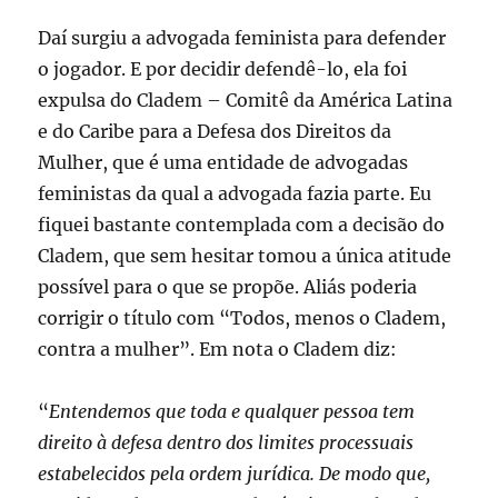
Daí surgiu a advogada feminista para defender
o jogador. E por decidir defendê-lo, ela foi
expulsa do Cladem – Comitê da América Latina
e do Caribe para a Defesa dos Direitos da
Mulher, que é uma entidade de advogadas
feministas da qual a advogada fazia parte. Eu
fiquei bastante contemplada com a decisão do
Cladem, que sem hesitar tomou a única atitude
possível para o que se propõe. Aliás poderia
corrigir o título com “Todos, menos o Cladem,
contra a mulher”. Em nota o Cladem diz:
“
Entendemos que toda e qualquer pessoa tem
direito à defesa dentro dos limites processuais
estabelecidos pela ordem jurídica. De modo que,