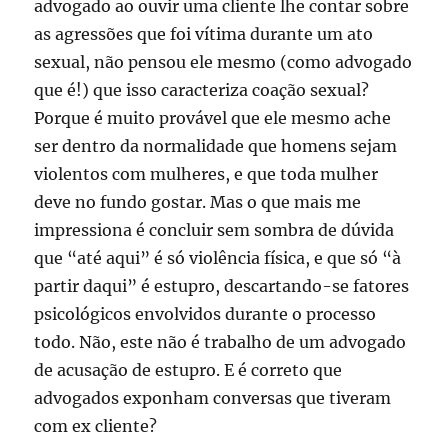
advogado ao ouvir uma cliente lhe contar sobre
as agressões que foi vítima durante um ato
sexual, não pensou ele mesmo (como advogado
que é!) que isso caracteriza coação sexual?
Porque é muito provável que ele mesmo ache
ser dentro da normalidade que homens sejam
violentos com mulheres, e que toda mulher
deve no fundo gostar. Mas o que mais me
impressiona é concluir sem sombra de dúvida
que “até aqui” é só violência física, e que só “à
partir daqui” é estupro, descartando-se fatores
psicológicos envolvidos durante o processo
todo. Não, este não é trabalho de um advogado
de acusação de estupro. E é correto que
advogados exponham conversas que tiveram
com ex cliente?