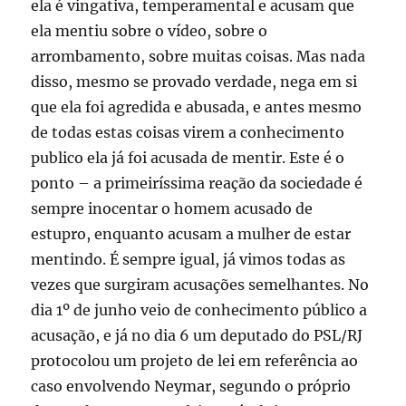
ela é vingativa, temperamental e acusam que
ela mentiu sobre o vídeo, sobre o
arrombamento, sobre muitas coisas. Mas nada
disso, mesmo se provado verdade, nega em si
que ela foi agredida e abusada, e antes mesmo
de todas estas coisas virem a conhecimento
publico ela já foi acusada de mentir. Este é o
ponto – a primeiríssima reação da sociedade é
sempre inocentar o homem acusado de
estupro, enquanto acusam a mulher de estar
mentindo. É sempre igual, já vimos todas as
vezes que surgiram acusações semelhantes. No
dia 1º de junho veio de conhecimento público a
acusação, e já no dia 6 um deputado do PSL/RJ
protocolou um projeto de lei em referência ao
caso envolvendo Neymar, segundo o próprio