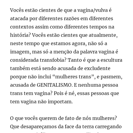
Vocês estão cientes de que a vagina/vulva é
atacada por diferentes razões em diferentes
contextos assim como diferentes tempos na
história? Vocês estão cientes que atualmente,
neste tempo que estamos agora, não só a
imagem, mas só a menção da palavra vagina é
considerada transfobia? Tanto é que a escultura
também está sendo acusada de excludente
porque não inclui “mulheres trans”, e pasmem,
acusada de GENITALISMO. E nenhuma pessoa
trans tem vagina? Pois é né, essas pessoas que
tem vagina não importam.
O que vocês querem de fato de nós mulheres?
Que desapareçamos da face da terra carregando