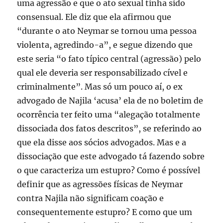
uma agressão e que o ato sexual tinha sido
consensual. Ele diz que ela afirmou que
“durante o ato Neymar se tornou uma pessoa
violenta, agredindo-a”, e segue dizendo que
este seria “o fato típico central (agressão) pelo
qual ele deveria ser responsabilizado cível e
criminalmente”. Mas só um pouco aí, o ex
advogado de Najila ‘acusa’ ela de no boletim de
ocorrência ter feito uma “alegação totalmente
dissociada dos fatos descritos”, se referindo ao
que ela disse aos sócios advogados. Mas e a
dissociação que este advogado tá fazendo sobre
o que caracteriza um estupro? Como é possível
definir que as agressões físicas de Neymar
contra Najila não significam coação e
consequentemente estupro? E como que um