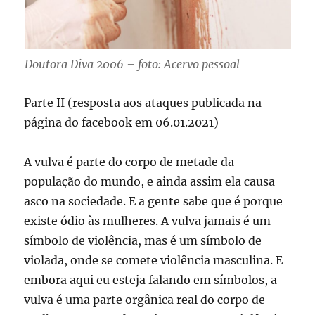
Doutora Diva 2006 – foto: Acervo pessoal
Parte II (resposta aos ataques publicada na
página do facebook em 06.01.2021)
A vulva é parte do corpo de metade da
população do mundo, e ainda assim ela causa
asco na sociedade. E a gente sabe que é porque
existe ódio às mulheres. A vulva jamais é um
símbolo de violência, mas é um símbolo de
violada, onde se comete violência masculina. E
embora aqui eu esteja falando em símbolos, a
vulva é uma parte orgânica real do corpo de