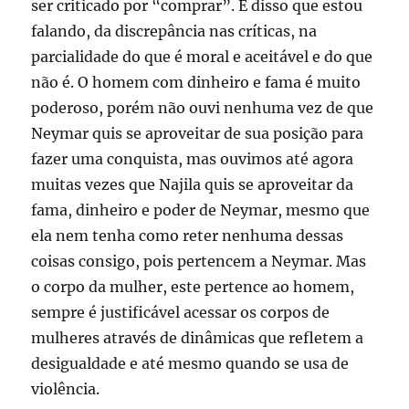
ser criticado por “comprar”. É disso que estou
falando, da discrepância nas críticas, na
parcialidade do que é moral e aceitável e do que
não é. O homem com dinheiro e fama é muito
poderoso, porém não ouvi nenhuma vez de que
Neymar quis se aproveitar de sua posição para
fazer uma conquista, mas ouvimos até agora
muitas vezes que Najila quis se aproveitar da
fama, dinheiro e poder de Neymar, mesmo que
ela nem tenha como reter nenhuma dessas
coisas consigo, pois pertencem a Neymar. Mas
o corpo da mulher, este pertence ao homem,
sempre é justificável acessar os corpos de
mulheres através de dinâmicas que refletem a
desigualdade e até mesmo quando se usa de
violência.