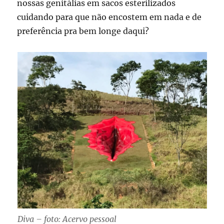
nossas genitálias em sacos esterilizados
cuidando para que não encostem em nada e de
preferência pra bem longe daqui?
Diva – foto: Acervo pessoal