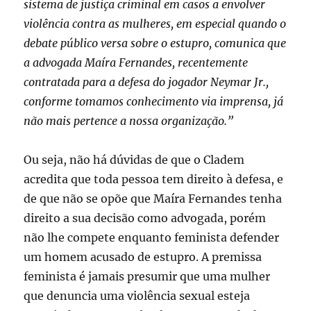
sistema de justiça criminal em casos a envolver
violência contra as mulheres, em especial quando o
debate público versa sobre o estupro, comunica que
a advogada Maíra Fernandes, recentemente
contratada para a defesa do jogador Neymar Jr.,
conforme tomamos conhecimento via imprensa, já
não mais pertence a nossa organização.”
Ou seja, não há dúvidas de que o Cladem
acredita que toda pessoa tem direito à defesa, e
de que não se opõe que Maíra Fernandes tenha
direito a sua decisão como advogada, porém
não lhe compete enquanto feminista defender
um homem acusado de estupro. A premissa
feminista é jamais presumir que uma mulher
que denuncia uma violência sexual esteja