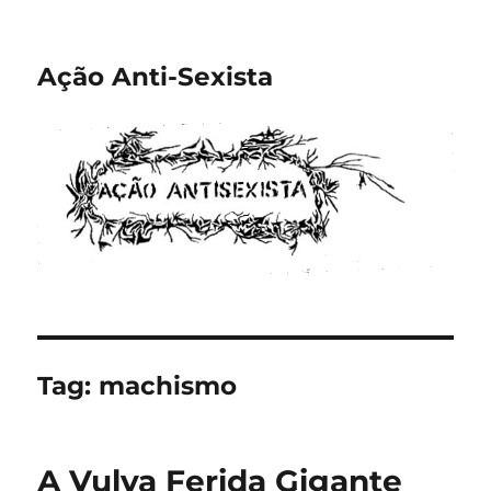
Ação Anti-Sexista
Tag:
machismo
A Vulva Ferida Gigante