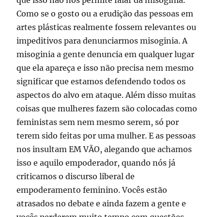
que isso não nos permite falar da misoginia.
Como se o gosto ou a erudição das pessoas em
artes plásticas realmente fossem relevantes ou
impeditivos para denunciarmos misoginia. A
misoginia a gente denuncia em qualquer lugar
que ela apareça e isso não precisa nem mesmo
significar que estamos defendendo todos os
aspectos do alvo em ataque. Além disso muitas
coisas que mulheres fazem são colocadas como
feministas sem nem mesmo serem, só por
terem sido feitas por uma mulher. E as pessoas
nos insultam EM VÃO, alegando que achamos
isso e aquilo empoderador, quando nós já
criticamos o discurso liberal de
empoderamento feminino. Vocês estão
atrasados no debate e ainda fazem a gente e