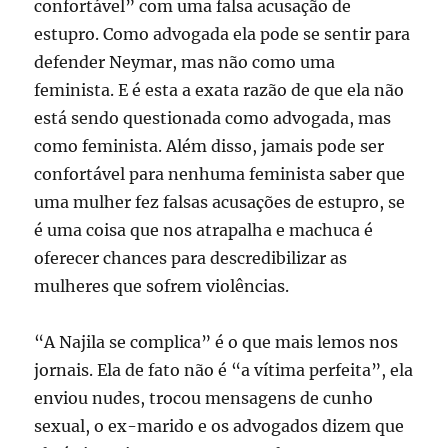
confortável” com uma falsa acusação de
estupro. Como advogada ela pode se sentir para
defender Neymar, mas não como uma
feminista. E é esta a exata razão de que ela não
está sendo questionada como advogada, mas
como feminista. Além disso, jamais pode ser
confortável para nenhuma feminista saber que
uma mulher fez falsas acusações de estupro, se
é uma coisa que nos atrapalha e machuca é
oferecer chances para descredibilizar as
mulheres que sofrem violências.
“A Najila se complica” é o que mais lemos nos
jornais. Ela de fato não é “a vítima perfeita”, ela
enviou nudes, trocou mensagens de cunho
sexual, o ex-marido e os advogados dizem que