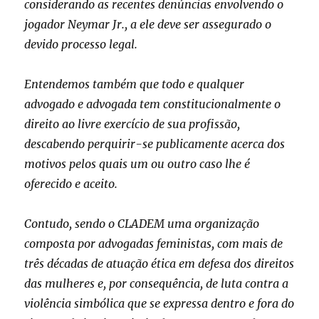
considerando as recentes denúncias envolvendo o
jogador Neymar Jr., a ele deve ser assegurado o
devido processo legal.
Entendemos também que todo e qualquer
advogado e advogada tem constitucionalmente o
direito ao livre exercício de sua profissão,
descabendo perquirir-se publicamente acerca dos
motivos pelos quais um ou outro caso lhe é
oferecido e aceito.
Contudo, sendo o CLADEM uma organização
composta por advogadas feministas, com mais de
três décadas de atuação ética em defesa dos direitos
das mulheres e, por consequência, de luta contra a
violência simbólica que se expressa dentro e fora do