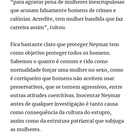
“para agravar pena de mulheres inescrupulosas
que acusam falsamente homens de crimes e
calúnias. Acredite, tem mulher bandida que faz
carreira assim”, tuitou.
Fica bastante claro que proteger Neymar tem
como objetivo proteger todos os homens.
Sabemos o quanto é comum e tido como
normalidade forçar uma mulher no sexo, como
é corriqueiro que homens não aceitem usar
preservativos, que se tornem agressivos, entre
outras atitudes coercitivas. Inocentar Neymar
antes de qualquer investigação é tanto causa
como consequência da cultura do estupro,
assim como da estrutura patriarcal que subjuga
as mulheres.