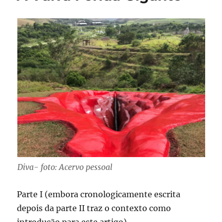
Diva- foto: Acervo pessoal
Parte I (embora cronologicamente escrita
depois da parte II traz o contexto como