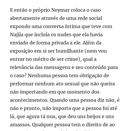
E então o próprio Neymar coloca o caso
abertamente através de uma rede social
expondo uma conversa íntima que teve com
Najila que incluía os nudes que ela havia
enviado de forma privada a ele. Além da
exposição em si ser humilhante (nem vou
entrar no mérito de ser crime), qual a
relevância das mensagens e seu conteúdo para
o caso? Nenhuma pessoa tem obrigação de
performar nenhum ato sexual que não queira
não importando em que momento dos
acontecimentos. Quando uma pessoa diz não, é
não e pronto, não importa que a pessoa foi até
lá, que agora tá nua, que deu uns beijos e uns
amassos. Qualquer pessoa tem o direito de ao