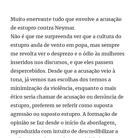
Muito enervante tudo que envolve a acusação
de estupro contra Neymar.
Não é que me surpreenda ver que a cultura do
estupro anda de vento em popa, mas sempre
me revolta ver o desprezo e o ódio às mulheres
inseridos nos discursos, e que eles passem
despercebidos. Desde que a acusação veio à
tona, já vemos nas escolhas dos termos a
minimização da violência, enquanto o mais
ético seria chamar de acusação ou denúncia de
estupro, preferem se referir como suposta
agressão ou suposto estupro. A formação de
opinião se faz desde o início da abordagem,
reproduzida com intuito de descredibilizar a