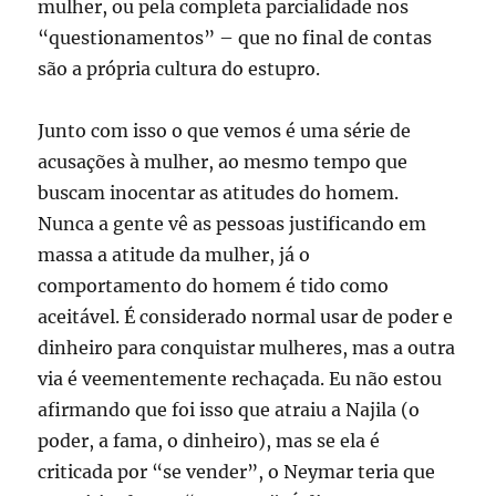
mulher, ou pela completa parcialidade nos
“questionamentos” – que no final de contas
são a própria cultura do estupro.
Junto com isso o que vemos é uma série de
acusações à mulher, ao mesmo tempo que
buscam inocentar as atitudes do homem.
Nunca a gente vê as pessoas justificando em
massa a atitude da mulher, já o
comportamento do homem é tido como
aceitável. É considerado normal usar de poder e
dinheiro para conquistar mulheres, mas a outra
via é veementemente rechaçada. Eu não estou
afirmando que foi isso que atraiu a Najila (o
poder, a fama, o dinheiro), mas se ela é
criticada por “se vender”, o Neymar teria que