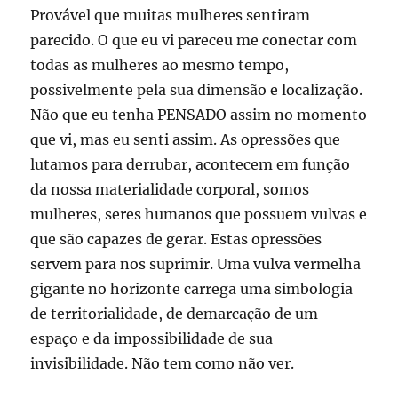
Provável que muitas mulheres sentiram
parecido. O que eu vi pareceu me conectar com
todas as mulheres ao mesmo tempo,
possivelmente pela sua dimensão e localização.
Não que eu tenha PENSADO assim no momento
que vi, mas eu senti assim. As opressões que
lutamos para derrubar, acontecem em função
da nossa materialidade corporal, somos
mulheres, seres humanos que possuem vulvas e
que são capazes de gerar. Estas opressões
servem para nos suprimir. Uma vulva vermelha
gigante no horizonte carrega uma simbologia
de territorialidade, de demarcação de um
espaço e da impossibilidade de sua
invisibilidade. Não tem como não ver.