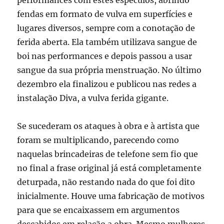
performances com estes espéculos, abrindo
fendas em formato de vulva em superfícies e
lugares diversos, sempre com a conotação de
ferida aberta. Ela também utilizava sangue de
boi nas performances e depois passou a usar
sangue da sua própria menstruação. No último
dezembro ela finalizou e publicou nas redes a
instalação Diva, a vulva ferida gigante.
Se sucederam os ataques à obra e à artista que
foram se multiplicando, parecendo como
naquelas brincadeiras de telefone sem fio que
no final a frase original já está completamente
deturpada, não restando nada do que foi dito
inicialmente. Houve uma fabricação de motivos
para que se encaixassem em argumentos