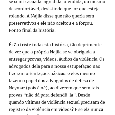
se sentir acuada, agredida, ofendida, ou mesmo
desconfortável, desistir do que for que esteja
rolando. A Najila disse que não queria sem
preservativos e ele não aceitou e a forçou.
Ponto final da história.
É tão triste toda esta história, tão deprimente
de ver que a própria Najila se vê obrigada a
entregar provas, vídeos, áudios da violência. Os
advogados dela para a nossa estupefação não
fizeram orientações básicas, e eles mesmo
fazem o papel dos advogados de defesa de
Neymar (pois é né), ao dizerem que sem tais
provas “não dá para defendê-la”. Desde
quando vítimas de violência sexual precisam de
registro da violência em vídeos? E se ela nunca