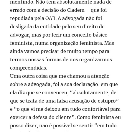
mentindo. Não tem absolutamente nada de
errado com a decisão do Cladem – que foi
repudiada pela OAB. A advogada não foi
desligada da entidade pelo seu direito de
advogar, mas por ferir um conceito básico
feminista, numa organização feminista. Mas
ainda vamos precisar de muito tempo para
termos nossas formas de nos organizarmos
compreendidas.
Uma outra coisa que me chamou a atenção
sobre a advogada, foi a sua declaração, em que
ela diz que se convenceu, “absolutamente, de
que se trata de uma falsa acusação de estupro”
e “o que vi me deixou em tudo confortável para
exercer a defesa do cliente”. Como feminista eu
posso dizer, não é possível se sentir “em tudo