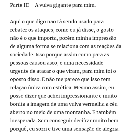
Parte III – A vulva gigante para mim.
Aqui o que digo não tá sendo usado para
rebater os ataques, como eu já disse, o gosto
não é o que importa, porém minha impressão
de alguma forma se relaciona com as reações da
sociedade. Isso porque assim como para as
pessoas causou asco, e uma necessidade
urgente de atacar o que viram, para mim foi o
oposto disso. E não me parece que isso tem
relação única com estética. Mesmo assim, eu
posso dizer que achei impressionante e muito
bonita a imagem de uma vulva vermelha a céu
aberto no meio de uma montanha. E também
inesperada. Sem conseguir decifrar muito bem
porquê, eu sorri e tive uma sensação de alegria.