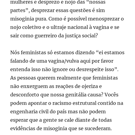
mulheres e desprezo e nojo das “nossas
partes”, desprezar essas questões é sim
misoginia pura. Como é possível menosprezar o
nojo coletivo e o ultraje nacional à vagina e se
sair como guerreiro da justiça social?
Nós feministas só estamos dizendo “ei estamos
falando de uma vagina/vulva aqui por favor
entenda isso não ignore ou desrespeite isso”.
As pessoas querem realmente que feministas
não enxerguem as reações de ojeriza e
desconforto que nossa genitália causa? Vocês
podem apontar o racismo estrutural contido na
engenharia civil do país mas não podem
esperar que a gente se cale diante de todas
evidências de misoginia que se sucederam.