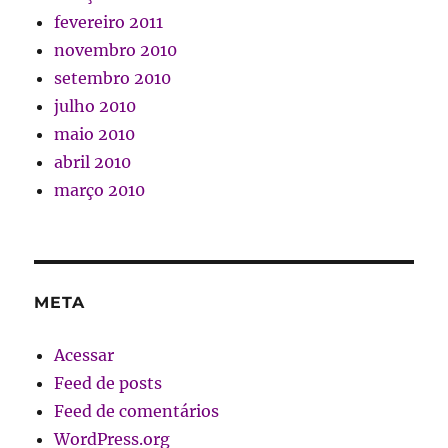
fevereiro 2011
novembro 2010
setembro 2010
julho 2010
maio 2010
abril 2010
março 2010
META
Acessar
Feed de posts
Feed de comentários
WordPress.org