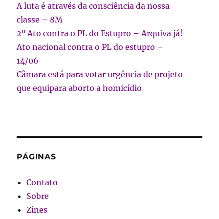
A luta é através da consciência da nossa
classe – 8M
2º Ato contra o PL do Estupro – Arquiva já!
Ato nacional contra o PL do estupro –
14/06
Câmara está para votar urgência de projeto
que equipara aborto a homicídio
PÁGINAS
Contato
Sobre
Zines