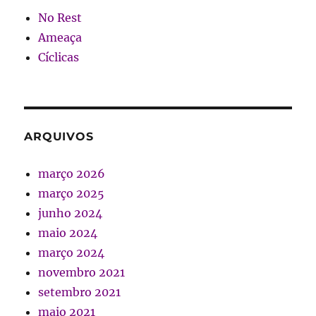
No Rest
Ameaça
Cíclicas
ARQUIVOS
março 2026
março 2025
junho 2024
maio 2024
março 2024
novembro 2021
setembro 2021
maio 2021