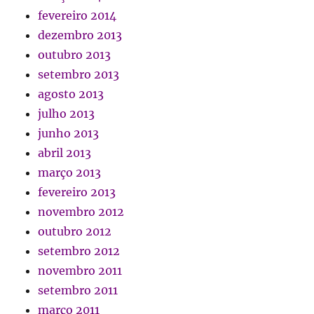
fevereiro 2014
dezembro 2013
outubro 2013
setembro 2013
agosto 2013
julho 2013
junho 2013
abril 2013
março 2013
fevereiro 2013
novembro 2012
outubro 2012
setembro 2012
novembro 2011
setembro 2011
março 2011