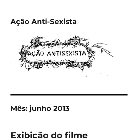
Ação Anti-Sexista
Mês:
junho 2013
Exibição do filme