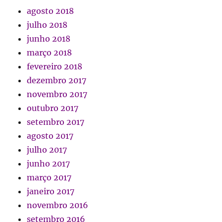
agosto 2018
julho 2018
junho 2018
março 2018
fevereiro 2018
dezembro 2017
novembro 2017
outubro 2017
setembro 2017
agosto 2017
julho 2017
junho 2017
março 2017
janeiro 2017
novembro 2016
setembro 2016