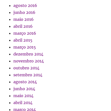
agosto 2016
junho 2016
maio 2016
abril 2016
março 2016
abril 2015
março 2015
dezembro 2014
novembro 2014
outubro 2014
setembro 2014
agosto 2014
junho 2014
maio 2014
abril 2014
março 2014