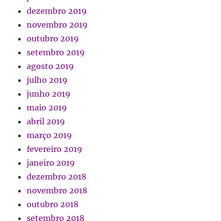
dezembro 2019
novembro 2019
outubro 2019
setembro 2019
agosto 2019
julho 2019
junho 2019
maio 2019
abril 2019
março 2019
fevereiro 2019
janeiro 2019
dezembro 2018
novembro 2018
outubro 2018
setembro 2018