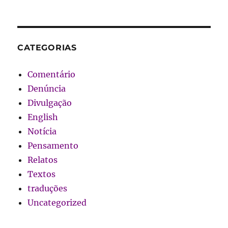
CATEGORIAS
Comentário
Denúncia
Divulgação
English
Notícia
Pensamento
Relatos
Textos
traduções
Uncategorized