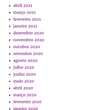
abril 2021
março 2021
fevereiro 2021
janeiro 2021
dezembro 2020
novembro 2020
outubro 2020
setembro 2020
agosto 2020
julho 2020
junho 2020
maio 2020
abril 2020
março 2020
fevereiro 2020
janeiro 2020