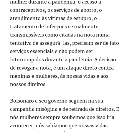
mulher durante a pandemia, o acesso a
contraceptivos, os serviços de aborto, o
atendimento às vítimas de estupro, o
tratamento de infecções sexualmente
transmissíveis como citadas na nota numa
tentativa de assegurá-las, precisam ser de fato
serviços essenciais e não podem ser
interrompidos durante a pandemia. A decisão
de revogar a nota, é um ataque direto contra
meninas e mulheres, às nossas vidas e aos
nossos direitos.
Bolsonaro e seu governo seguem na sua
campanha misógina e de retirada de direitos. E
nós mulheres sempre soubemos que isso iria
acontecer, nós sabíamos que nossas vidas