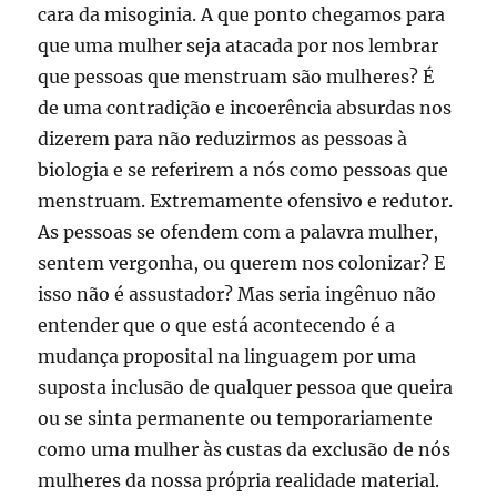
cara da misoginia. A que ponto chegamos para
que uma mulher seja atacada por nos lembrar
que pessoas que menstruam são mulheres? É
de uma contradição e incoerência absurdas nos
dizerem para não reduzirmos as pessoas à
biologia e se referirem a nós como pessoas que
menstruam. Extremamente ofensivo e redutor.
As pessoas se ofendem com a palavra mulher,
sentem vergonha, ou querem nos colonizar? E
isso não é assustador? Mas seria ingênuo não
entender que o que está acontecendo é a
mudança proposital na linguagem por uma
suposta inclusão de qualquer pessoa que queira
ou se sinta permanente ou temporariamente
como uma mulher às custas da exclusão de nós
mulheres da nossa própria realidade material.