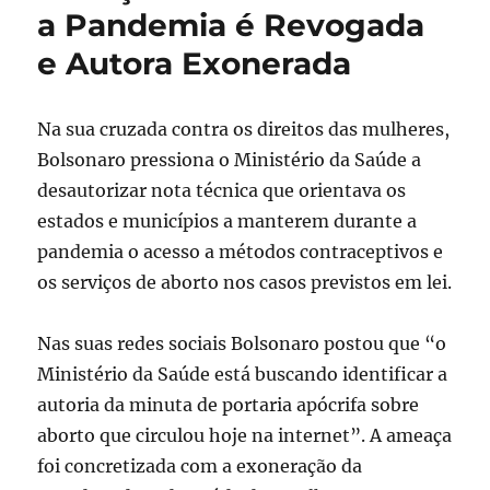
a Pandemia é Revogada
e Autora Exonerada
Na sua cruzada contra os direitos das mulheres,
Bolsonaro pressiona o Ministério da Saúde a
desautorizar nota técnica que orientava os
estados e municípios a manterem durante a
pandemia o acesso a métodos contraceptivos e
os serviços de aborto nos casos previstos em lei.
Nas suas redes sociais Bolsonaro postou que “o
Ministério da Saúde está buscando identificar a
autoria da minuta de portaria apócrifa sobre
aborto que circulou hoje na internet”. A ameaça
foi concretizada com a exoneração da