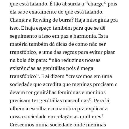
que está falando. É tão absurda a “charge” pois
ela sabe exatamente do que está falando.
Chamar a Rowling de burra? Haja misoginia pra
isso. E haja espaço também para que se dê
seguimento a isso em paz e harmonia. Esta
matéria também dá dicas de como não ser
transfóbico, e uma das regras para evitar pisar
na bola diz para: “não reduzir as nossas
existências as genitálias pois é mega
transfóbico”. E aí dizem “crescemos em uma
sociedade que acredita que meninas precisam e
devem ter genitálias femininas e meninos
precisam ter genitálias masculinas”. Pera lá,
olhem a escolha e a manobra pra explicar a
nossa sociedade em relação as mulheres!
Crescemos numa sociedade onde meninas