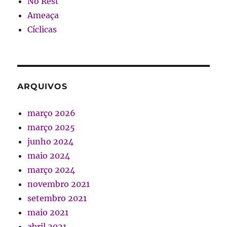
No Rest
Ameaça
Cíclicas
ARQUIVOS
março 2026
março 2025
junho 2024
maio 2024
março 2024
novembro 2021
setembro 2021
maio 2021
abril 2021