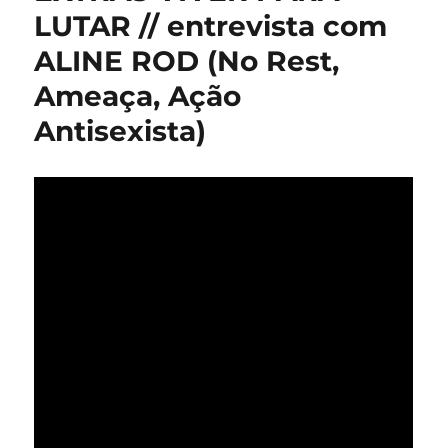
LUTAR // entrevista com
ALINE ROD (No Rest,
Ameaça, Ação
Antisexista)