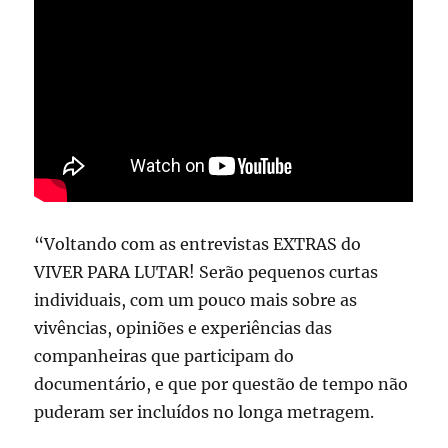
“Voltando com as entrevistas EXTRAS do
VIVER PARA LUTAR! Serão pequenos curtas
individuais, com um pouco mais sobre as
vivências, opiniões e experiências das
companheiras que participam do
documentário, e que por questão de tempo não
puderam ser incluídos no longa metragem.