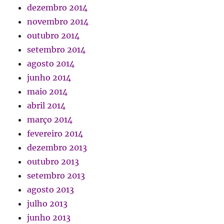
dezembro 2014
novembro 2014
outubro 2014
setembro 2014
agosto 2014
junho 2014
maio 2014
abril 2014
março 2014
fevereiro 2014
dezembro 2013
outubro 2013
setembro 2013
agosto 2013
julho 2013
junho 2013