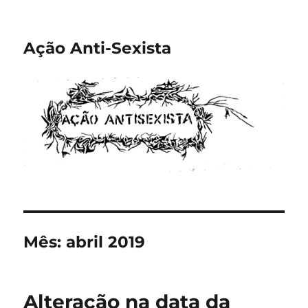
Ação Anti-Sexista
Mês:
abril 2019
Alteração na data da