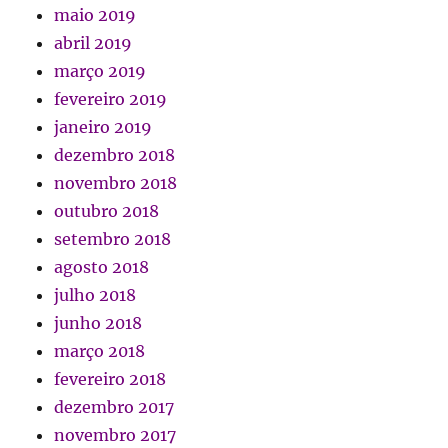
maio 2019
abril 2019
março 2019
fevereiro 2019
janeiro 2019
dezembro 2018
novembro 2018
outubro 2018
setembro 2018
agosto 2018
julho 2018
junho 2018
março 2018
fevereiro 2018
dezembro 2017
novembro 2017