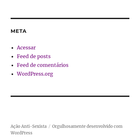
META
Acessar
Feed de posts
Feed de comentários
WordPress.org
Ação Anti-Sexista
Orgulhosamente desenvolvido com
WordPress