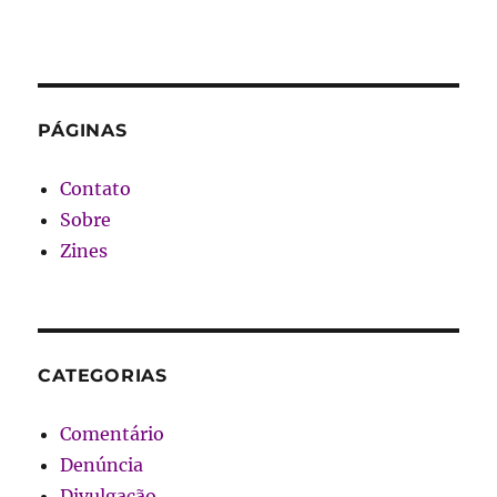
PÁGINAS
Contato
Sobre
Zines
CATEGORIAS
Comentário
Denúncia
Divulgação