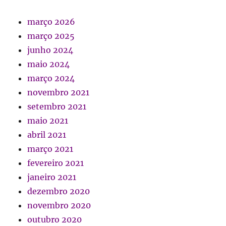
março 2026
março 2025
junho 2024
maio 2024
março 2024
novembro 2021
setembro 2021
maio 2021
abril 2021
março 2021
fevereiro 2021
janeiro 2021
dezembro 2020
novembro 2020
outubro 2020