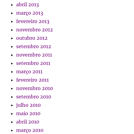
abril 2013
março 2013
fevereiro 2013
novembro 2012
outubro 2012
setembro 2012
novembro 2011
setembro 2011
março 2011
fevereiro 2011
novembro 2010
setembro 2010
julho 2010
maio 2010
abril 2010
março 2010