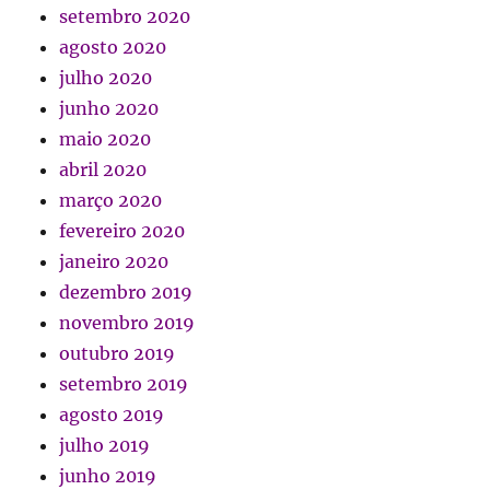
setembro 2020
agosto 2020
julho 2020
junho 2020
maio 2020
abril 2020
março 2020
fevereiro 2020
janeiro 2020
dezembro 2019
novembro 2019
outubro 2019
setembro 2019
agosto 2019
julho 2019
junho 2019