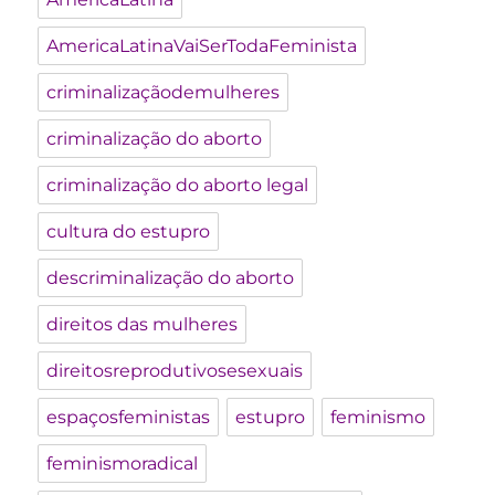
AmericaLatinaVaiSerTodaFeminista
criminalizaçãodemulheres
criminalização do aborto
criminalização do aborto legal
cultura do estupro
descriminalização do aborto
direitos das mulheres
direitosreprodutivosesexuais
espaçosfeministas
estupro
feminismo
feminismoradical