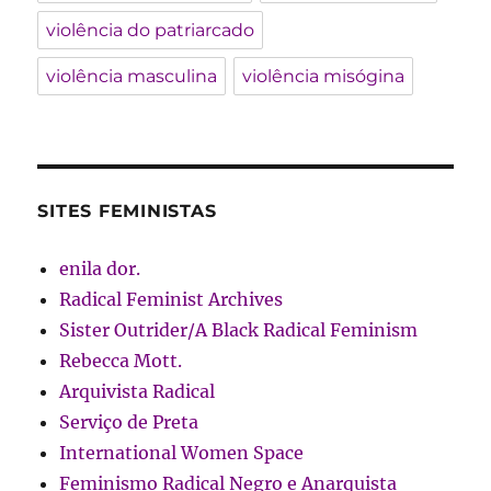
violência do patriarcado
violência masculina
violência misógina
SITES FEMINISTAS
enila dor.
Radical Feminist Archives
Sister Outrider/A Black Radical Feminism
Rebecca Mott.
Arquivista Radical
Serviço de Preta
International Women Space
Feminismo Radical Negro e Anarquista