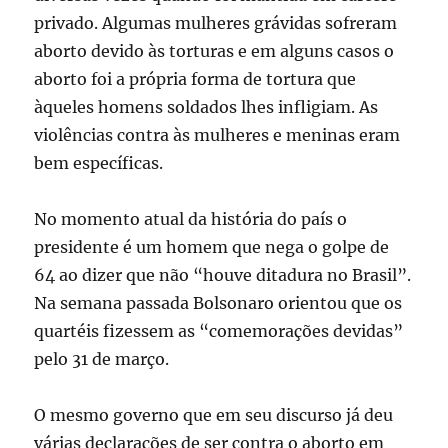
privado. Algumas mulheres grávidas sofreram
aborto devido às torturas e em alguns casos o
aborto foi a própria forma de tortura que
àqueles homens soldados lhes infligiam. As
violências contra às mulheres e meninas eram
bem específicas.
No momento atual da história do país o
presidente é um homem que nega o golpe de
64 ao dizer que não “houve ditadura no Brasil”.
Na semana passada Bolsonaro orientou que os
quartéis fizessem as “comemorações devidas”
pelo 31 de março.
O mesmo governo que em seu discurso já deu
várias declarações de ser contra o aborto em