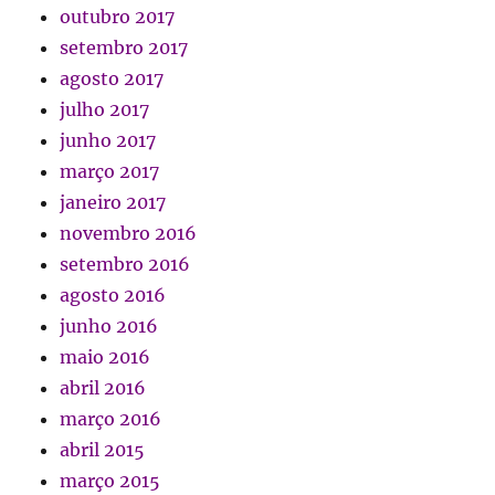
outubro 2017
setembro 2017
agosto 2017
julho 2017
junho 2017
março 2017
janeiro 2017
novembro 2016
setembro 2016
agosto 2016
junho 2016
maio 2016
abril 2016
março 2016
abril 2015
março 2015