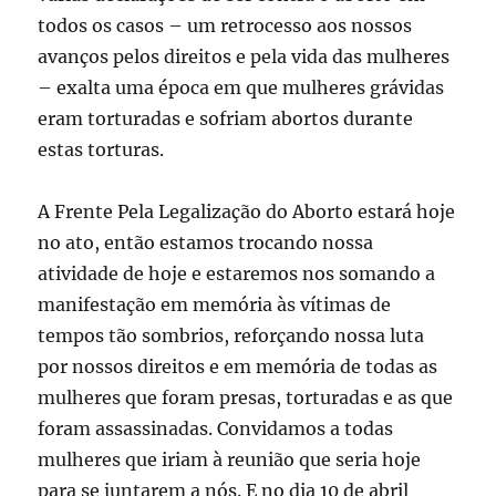
todos os casos – um retrocesso aos nossos
avanços pelos direitos e pela vida das mulheres
– exalta uma época em que mulheres grávidas
eram torturadas e sofriam abortos durante
estas torturas.
A Frente Pela Legalização do Aborto estará hoje
no ato, então estamos trocando nossa
atividade de hoje e estaremos nos somando a
manifestação em memória às vítimas de
tempos tão sombrios, reforçando nossa luta
por nossos direitos e em memória de todas as
mulheres que foram presas, torturadas e as que
foram assassinadas. Convidamos a todas
mulheres que iriam à reunião que seria hoje
para se juntarem a nós. E no dia 10 de abril