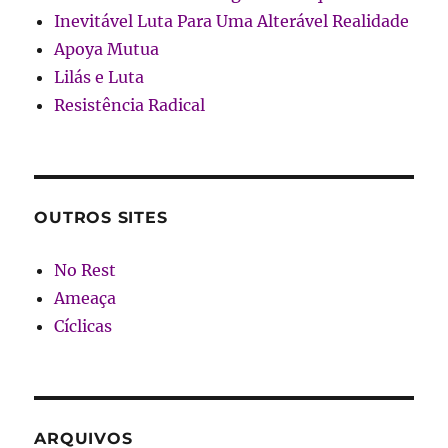
Inevitável Luta Para Uma Alterável Realidade
Apoya Mutua
Lilás e Luta
Resistência Radical
OUTROS SITES
No Rest
Ameaça
Cíclicas
ARQUIVOS