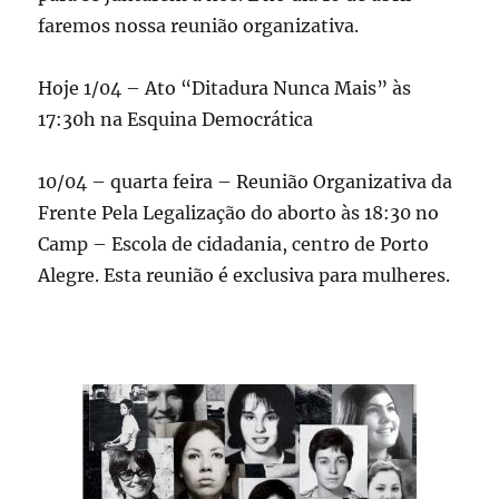
faremos nossa reunião organizativa.
Hoje 1/04 – Ato “Ditadura Nunca Mais” às
17:30h na Esquina Democrática
10/04 – quarta feira – Reunião Organizativa da
Frente Pela Legalização do aborto às 18:30 no
Camp – Escola de cidadania, centro de Porto
Alegre. Esta reunião é exclusiva para mulheres.