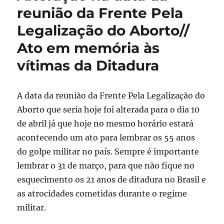
reunião da Frente Pela
Legalização do Aborto//
Ato em memória às
vítimas da Ditadura
A data da reunião da Frente Pela Legalização do
Aborto que seria hoje foi alterada para o dia 10
de abril já que hoje no mesmo horário estará
acontecendo um ato para lembrar os 55 anos
do golpe militar no país. Sempre é importante
lembrar o 31 de março, para que não fique no
esquecimento os 21 anos de ditadura no Brasil e
as atrocidades cometidas durante o regime
militar.