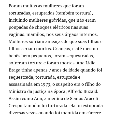
Foram muitas as mulheres que foram
torturadas, estupradas (também tortura),
incluindo mulheres grávidas, que não eram
poupadas de choques elétricos nas suas
vaginas, mamilos, nos seus órgãos internos.
Mulheres sofriam ameaças de que suas filhas e
filhos seriam mortos. Crianças, e até mesmo
bebês bem pequenos, foram sequestradas,
sofreram tortura e foram mortas. Ana Lídia
Braga tinha apenas 7 anos de idade quando foi
sequestrada, torturada, estuprada e
assassinada em 1973, o suspeito era o filho do
Ministro da Justiça na época, Alfredo Buzaid.
Assim como Ana, a menina de 8 anos Araceli
Crespo também foi torturada, ela foi estuprada
diversas vezes quando foi mantida em cárcere