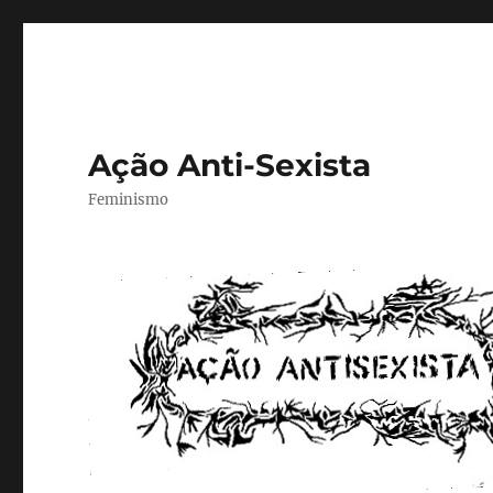
Ação Anti-Sexista
Feminismo