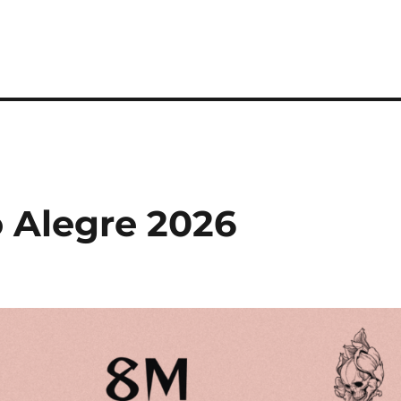
 Alegre 2026