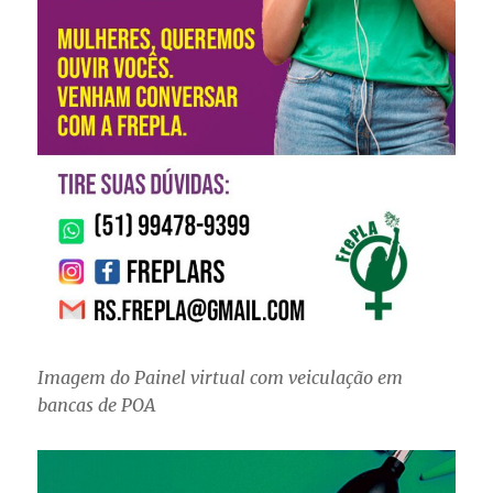
Imagem do Painel virtual com veiculação em
bancas de POA