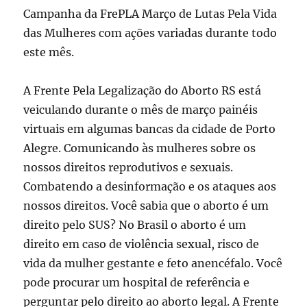
Campanha da FrePLA Março de Lutas Pela Vida
das Mulheres com ações variadas durante todo
este mês.
A Frente Pela Legalização do Aborto RS está
veiculando durante o mês de março painéis
virtuais em algumas bancas da cidade de Porto
Alegre. Comunicando às mulheres sobre os
nossos direitos reprodutivos e sexuais.
Combatendo a desinformação e os ataques aos
nossos direitos. Você sabia que o aborto é um
direito pelo SUS? No Brasil o aborto é um
direito em caso de violência sexual, risco de
vida da mulher gestante e feto anencéfalo. Você
pode procurar um hospital de referência e
perguntar pelo direito ao aborto legal. A Frente