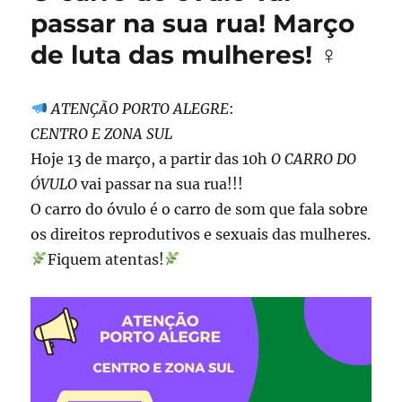
passar na sua rua! Março
de luta das mulheres! ♀
ATENÇÃO PORTO ALEGRE
:
CENTRO E ZONA SUL
Hoje 13 de março, a partir das 10h
O CARRO DO
ÓVULO
vai passar na sua rua!!!
O carro do óvulo é o carro de som que fala sobre
os direitos reprodutivos e sexuais das mulheres.
Fiquem atentas!