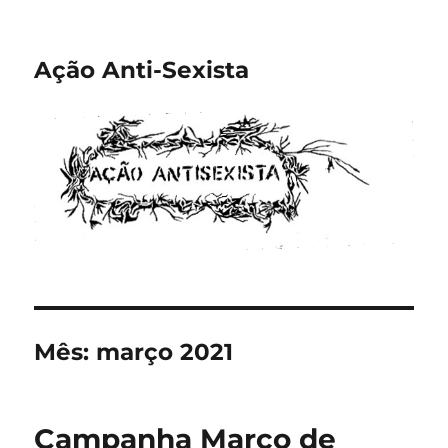
Ação Anti-Sexista
Mês:
março 2021
Campanha Março de