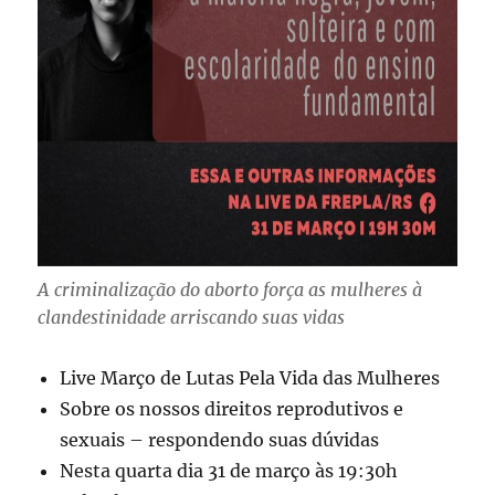
A criminalização do aborto força as mulheres à
clandestinidade arriscando suas vidas
Live Março de Lutas Pela Vida das Mulheres
Sobre os nossos direitos reprodutivos e
sexuais – respondendo suas dúvidas
Nesta quarta dia 31 de março às 19:30h