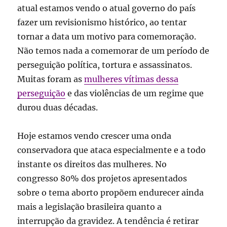
atual estamos vendo o atual governo do país
fazer um revisionismo histórico, ao tentar
tornar a data um motivo para comemoração.
Não temos nada a comemorar de um período de
perseguição política, tortura e assassinatos.
Muitas foram as
mulheres vítimas dessa
perseguição
e das violências de um regime que
durou duas décadas.
Hoje estamos vendo crescer uma onda
conservadora que ataca especialmente e a todo
instante os direitos das mulheres. No
congresso 80% dos projetos apresentados
sobre o tema aborto propõem endurecer ainda
mais a legislação brasileira quanto a
interrupção da gravidez. A tendência é retirar