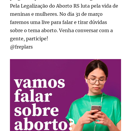
Pela Legalização do Aborto RS luta pela vida de
meninas e mulheres. No dia 31 de março
faremos uma live para falar e tirar dúvidas
sobre o tema aborto. Venha conversar com a
gente, participe!
@freplars