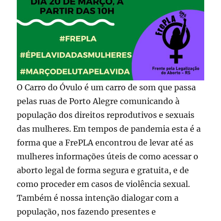
O Carro do Óvulo é um carro de som que passa
pelas ruas de Porto Alegre comunicando à
população dos direitos reprodutivos e sexuais
das mulheres. Em tempos de pandemia esta é a
forma que a FrePLA encontrou de levar até as
mulheres informações úteis de como acessar o
aborto legal de forma segura e gratuita, e de
como proceder em casos de violência sexual.
Também é nossa intenção dialogar com a
população, nos fazendo presentes e