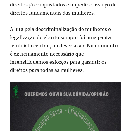
direitos já conquistados e impedir o avanço de
direitos fundamentais das mulheres.
A luta pela descriminalização de mulheres e
legalização do aborto sempre foi uma pauta
feminista central, ou deveria ser. No momento
é extremamente necessário que
intensifiquemos esforços para garantir os
direitos para todas as mulheres.