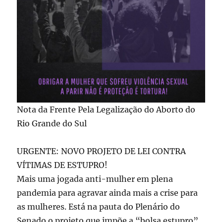
Nota da Frente Pela Legalização do Aborto do
Rio Grande do Sul
URGENTE: NOVO PROJETO DE LEI CONTRA
VÍTIMAS DE ESTUPRO!
Mais uma jogada anti-mulher em plena
pandemia para agravar ainda mais a crise para
as mulheres. Está na pauta do Plenário do
Senado o projeto que impõe a “bolsa estupro”,