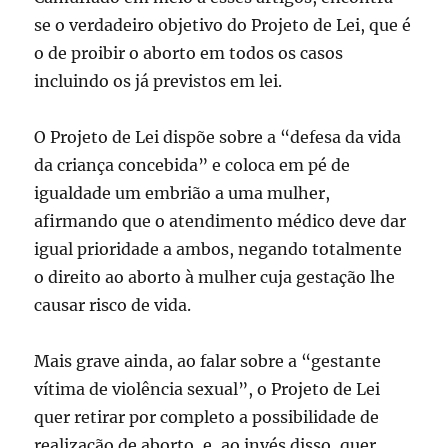
se o verdadeiro objetivo do Projeto de Lei, que é
o de proibir o aborto em todos os casos
incluindo os já previstos em lei.
O Projeto de Lei dispõe sobre a “defesa da vida
da criança concebida” e coloca em pé de
igualdade um embrião a uma mulher,
afirmando que o atendimento médico deve dar
igual prioridade a ambos, negando totalmente
o direito ao aborto à mulher cuja gestação lhe
causar risco de vida.
Mais grave ainda, ao falar sobre a “gestante
vítima de violência sexual”, o Projeto de Lei
quer retirar por completo a possibilidade de
realização de aborto, e, ao invés disso, quer