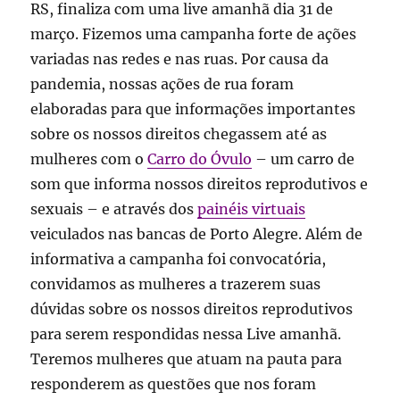
RS, finaliza com uma live amanhã dia 31 de
março. Fizemos uma campanha forte de ações
variadas nas redes e nas ruas. Por causa da
pandemia, nossas ações de rua foram
elaboradas para que informações importantes
sobre os nossos direitos chegassem até as
mulheres com o
Carro do Óvulo
– um carro de
som que informa nossos direitos reprodutivos e
sexuais – e através dos
painéis virtuais
veiculados nas bancas de Porto Alegre. Além de
informativa a campanha foi convocatória,
convidamos as mulheres a trazerem suas
dúvidas sobre os nossos direitos reprodutivos
para serem respondidas nessa Live amanhã.
Teremos mulheres que atuam na pauta para
responderem as questões que nos foram