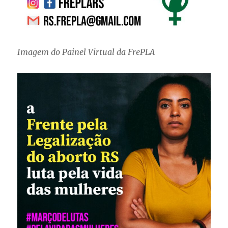
Imagem do Painel Virtual da FrePLA