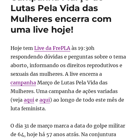
Lutas Pela Vida das
Mulheres encerra com
uma live hoje!
Hoje tem
Live da FrePLA
às 19:30h
respondendo dúvidas e perguntas sobre o tema
aborto, informando os direitos reprodutivos e
sexuais das mulheres. A live encerra a
campanha
Março de Lutas Pela Vida das
Mulheres. Uma campanha de ações variadas
(veja
aqui
e
aqui
) ao longo de todo este mês de
luta feminista.
O dia 31 de março marca a data do golpe militar
de 64, hoje há 57 anos atrás. Na conjuntura