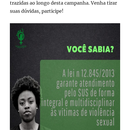
trazidas ao longo desta campanha. Venha tirar
suas dúvidas, participe!