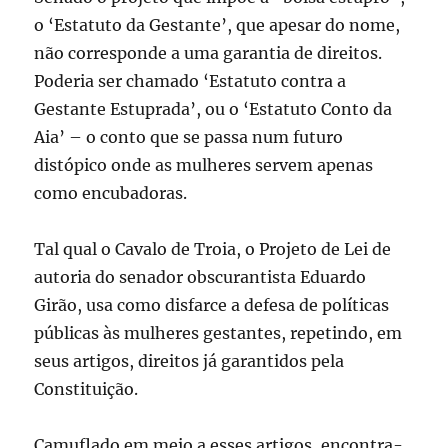
o ‘Estatuto da Gestante’, que apesar do nome,
não corresponde a uma garantia de direitos.
Poderia ser chamado ‘Estatuto contra a
Gestante Estuprada’, ou o ‘Estatuto Conto da
Aia’ – o conto que se passa num futuro
distópico onde as mulheres servem apenas
como encubadoras.
Tal qual o Cavalo de Troia, o Projeto de Lei de
autoria do senador obscurantista Eduardo
Girão, usa como disfarce a defesa de políticas
públicas às mulheres gestantes, repetindo, em
seus artigos, direitos já garantidos pela
Constituição.
Camuflado em meio a esses artigos, encontra-