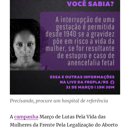
Precisando, procure um hospital de referência
A
campanha
Março de Lutas Pela Vida das
Mulheres da Frente Pela Legalização do Aborto