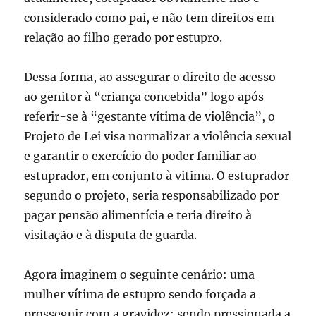
considerado como pai, e não tem direitos em
relação ao filho gerado por estupro.
Dessa forma, ao assegurar o direito de acesso
ao genitor à “criança concebida” logo após
referir-se à “gestante vítima de violência”, o
Projeto de Lei visa normalizar a violência sexual
e garantir o exercício do poder familiar ao
estuprador, em conjunto à vitima. O estuprador
segundo o projeto, seria responsabilizado por
pagar pensão alimentícia e teria direito à
visitação e à disputa de guarda.
Agora imaginem o seguinte cenário: uma
mulher vítima de estupro sendo forçada a
prosseguir com a gravidez; sendo pressionada a