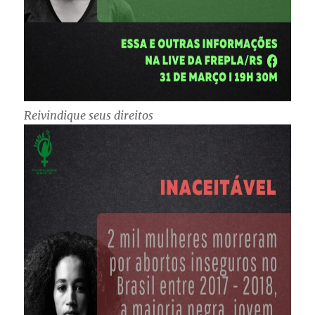
Reivindique seus direitos