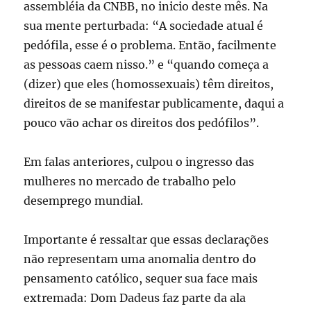
assembléia da CNBB, no inicio deste mês. Na
sua mente perturbada: “A sociedade atual é
pedófila, esse é o problema. Então, facilmente
as pessoas caem nisso.” e “quando começa a
(dizer) que eles (homossexuais) têm direitos,
direitos de se manifestar publicamente, daqui a
pouco vão achar os direitos dos pedófilos”.
Em falas anteriores, culpou o ingresso das
mulheres no mercado de trabalho pelo
desemprego mundial.
Importante é ressaltar que essas declarações
não representam uma anomalia dentro do
pensamento católico, sequer sua face mais
extremada: Dom Dadeus faz parte da ala