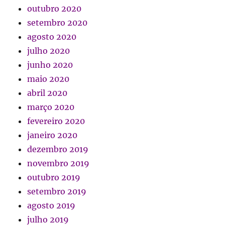
outubro 2020
setembro 2020
agosto 2020
julho 2020
junho 2020
maio 2020
abril 2020
março 2020
fevereiro 2020
janeiro 2020
dezembro 2019
novembro 2019
outubro 2019
setembro 2019
agosto 2019
julho 2019