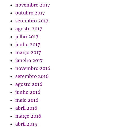
novembro 2017
outubro 2017
setembro 2017
agosto 2017
julho 2017
junho 2017
março 2017
janeiro 2017
novembro 2016
setembro 2016
agosto 2016
junho 2016
maio 2016
abril 2016
março 2016
abril 2015