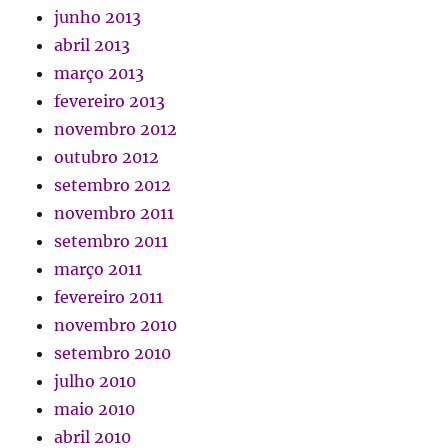
junho 2013
abril 2013
março 2013
fevereiro 2013
novembro 2012
outubro 2012
setembro 2012
novembro 2011
setembro 2011
março 2011
fevereiro 2011
novembro 2010
setembro 2010
julho 2010
maio 2010
abril 2010