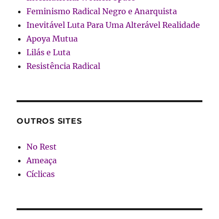
Feminismo Radical Negro e Anarquista
Inevitável Luta Para Uma Alterável Realidade
Apoya Mutua
Lilás e Luta
Resistência Radical
OUTROS SITES
No Rest
Ameaça
Cíclicas