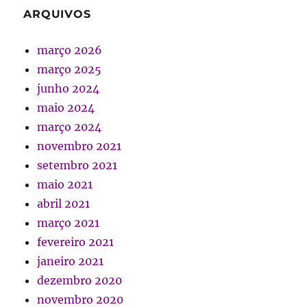
ARQUIVOS
março 2026
março 2025
junho 2024
maio 2024
março 2024
novembro 2021
setembro 2021
maio 2021
abril 2021
março 2021
fevereiro 2021
janeiro 2021
dezembro 2020
novembro 2020