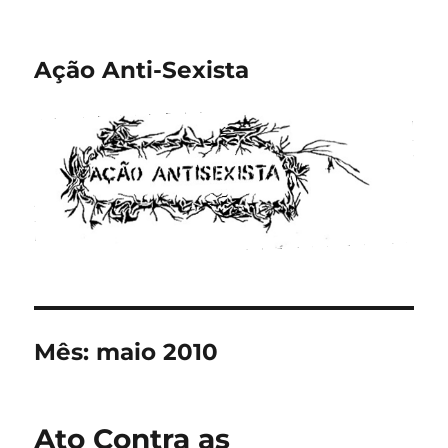
Ação Anti-Sexista
Mês:
maio 2010
Ato Contra as