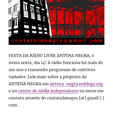
FESTA DA RÁDIO LIVRE ANTENA NEGRA, é
nesta sexta, dia 14! A rádio funciona há mais de
um ano e transmite programas de coletivos
variados. Leia mais sobre a proposta da
ANTENA NEGRA em
antena-negra.noblogs.org
e no
centro de mídia independente
ou entre em
contato através do contatolanegra [at] gmail [.]
com .