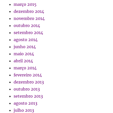
março 2015
dezembro 2014
novembro 2014
outubro 2014
setembro 2014
agosto 2014
junho 2014
maio 2014
abril 2014
março 2014
fevereiro 2014
dezembro 2013
outubro 2013
setembro 2013
agosto 2013
julho 2013