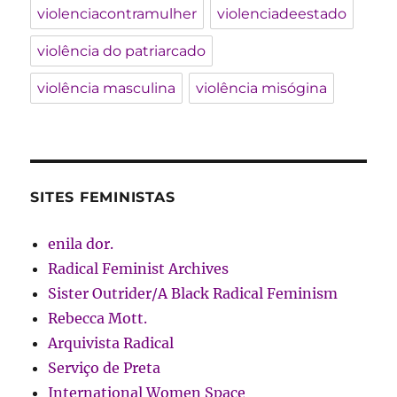
violenciacontramulher
violenciadeestado
violência do patriarcado
violência masculina
violência misógina
SITES FEMINISTAS
enila dor.
Radical Feminist Archives
Sister Outrider/A Black Radical Feminism
Rebecca Mott.
Arquivista Radical
Serviço de Preta
International Women Space