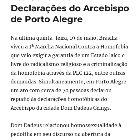
Declarações do Arcebispo
de Porto Alegre
Na ultima quinta-feira, 19 de maio, Brasilia
viveu a 1ª Marcha Nacional Contra a Homofobia
que veio exigir a garantia de um Estado laico e
livre do radicalismo religioso e a criminalização
da homofobia através da PLC 122, entre outras
demandas. Simultaneamente, em Porto Alegre
um ato com cerca de 70 pessoas declarou
repudio às declarações homofóbicas do
Arcebispo da cidade Dom Dadeus Grings.
Dom Dadeus relacionou homossexualidade à
pedofilia em seu discurso na abertura da