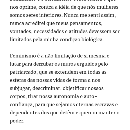
nos oprime, contra a idéia de que nós mulheres
somos seres inferiores. Nunca me senti assim,
nunca acreditei que meus pensamentos,
vontades, necessidades e atitudes devessem ser
limitados pela minha condição biológica.
Feminismo é a não limitação de si mesma e
lutar para derrubar os muros erguidos pelo
patriarcado, que se extendem em todas as
esferas das nossas vidas de forma a nos
subjugar, descriminar, objetificar nossos
corpos, tirar nossa autonomia e auto-
confiança, para que sejamos eternas escravas e
dependentes dos que detêm e querem manter o
poder.