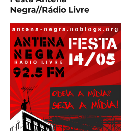
Negra//Rádio Livre