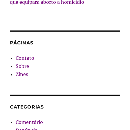
que equipara aborto a homicídio
PÁGINAS
Contato
Sobre
Zines
CATEGORIAS
Comentário