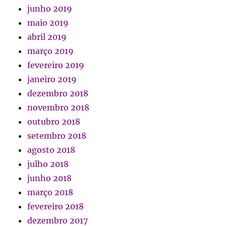
junho 2019
maio 2019
abril 2019
março 2019
fevereiro 2019
janeiro 2019
dezembro 2018
novembro 2018
outubro 2018
setembro 2018
agosto 2018
julho 2018
junho 2018
março 2018
fevereiro 2018
dezembro 2017