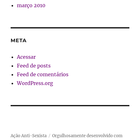
março 2010
META
Acessar
Feed de posts
Feed de comentários
WordPress.org
Ação Anti-Sexista
Orgulhosamente desenvolvido com