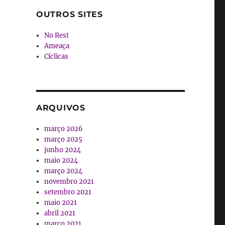
OUTROS SITES
No Rest
Ameaça
Cíclicas
ARQUIVOS
março 2026
março 2025
junho 2024
maio 2024
março 2024
novembro 2021
setembro 2021
maio 2021
abril 2021
março 2021