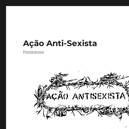
Ação Anti-Sexista
Feminismo