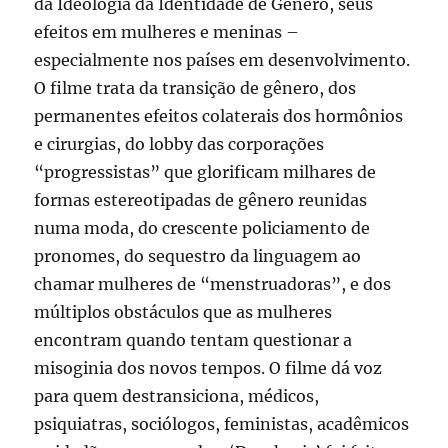
da Ideologia da Identidade de Gênero, seus
efeitos em mulheres e meninas –
especialmente nos países em desenvolvimento.
O filme trata da transição de gênero, dos
permanentes efeitos colaterais dos hormônios
e cirurgias, do lobby das corporações
“progressistas” que glorificam milhares de
formas estereotipadas de gênero reunidas
numa moda, do crescente policiamento de
pronomes, do sequestro da linguagem ao
chamar mulheres de “menstruadoras”, e dos
múltiplos obstáculos que as mulheres
encontram quando tentam questionar a
misoginia dos novos tempos. O filme dá voz
para quem destransiciona, médicos,
psiquiatras, sociólogos, feministas, acadêmicos