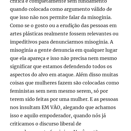
crítica é completamente sem fundamento
quando colocada como argumento válido de
que isso não nos permite falar da misoginia.
Como se o gosto ou a erudição das pessoas em
artes plásticas realmente fossem relevantes ou
impeditivos para denunciarmos misoginia. A
misoginia a gente denuncia em qualquer lugar
que ela apareça e isso não precisa nem mesmo
significar que estamos defendendo todos os
aspectos do alvo em ataque. Além disso muitas
coisas que mulheres fazem são colocadas como
feministas sem nem mesmo serem, só por
terem sido feitas por uma mulher. E as pessoas
nos insultam EM VÃO, alegando que achamos
isso e aquilo empoderador, quando nós já
criticamos o discurso liberal de