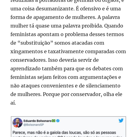
uma coisa desumanizante. É ofensivo e é uma
forma de apagamento de mulheres. A palavra
mulher tá quase uma palavra proibida. Quando
feministas apontam o problema desses termos
de “substituição” somos atacadas com
xingamentos e taxativamente comparadas com
conservadores. Isso deveria servir de
aprendizado também para que os debates com
feministas sejam feitos com argumentações e
não ataques convenientes e de silenciamento
de mulheres. Porque por conservador, olha ele
aí.