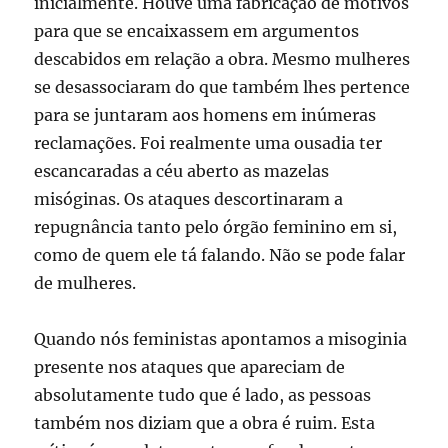
inicialmente. Houve uma fabricação de motivos
para que se encaixassem em argumentos
descabidos em relação a obra. Mesmo mulheres
se desassociaram do que também lhes pertence
para se juntaram aos homens em inúmeras
reclamações. Foi realmente uma ousadia ter
escancaradas a céu aberto as mazelas
misóginas. Os ataques descortinaram a
repugnância tanto pelo órgão feminino em si,
como de quem ele tá falando. Não se pode falar
de mulheres.
Quando nós feministas apontamos a misoginia
presente nos ataques que apareciam de
absolutamente tudo que é lado, as pessoas
também nos diziam que a obra é ruim. Esta