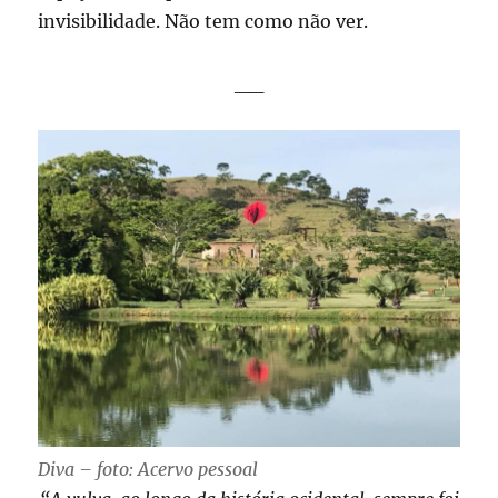
invisibilidade. Não tem como não ver.
__
Diva – foto: Acervo pessoal