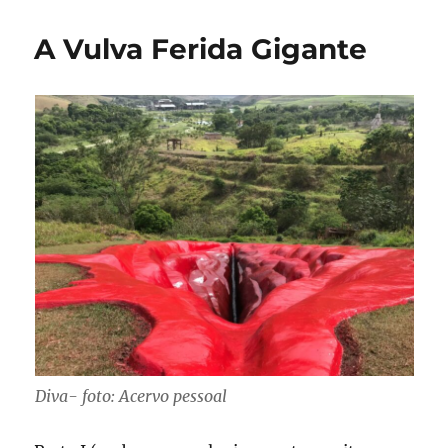
A Vulva Ferida Gigante
Diva- foto: Acervo pessoal