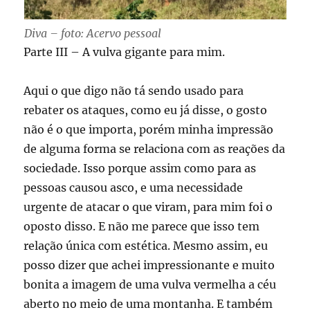
Diva – foto: Acervo pessoal
Parte III – A vulva gigante para mim.
Aqui o que digo não tá sendo usado para
rebater os ataques, como eu já disse, o gosto
não é o que importa, porém minha impressão
de alguma forma se relaciona com as reações da
sociedade. Isso porque assim como para as
pessoas causou asco, e uma necessidade
urgente de atacar o que viram, para mim foi o
oposto disso. E não me parece que isso tem
relação única com estética. Mesmo assim, eu
posso dizer que achei impressionante e muito
bonita a imagem de uma vulva vermelha a céu
aberto no meio de uma montanha. E também