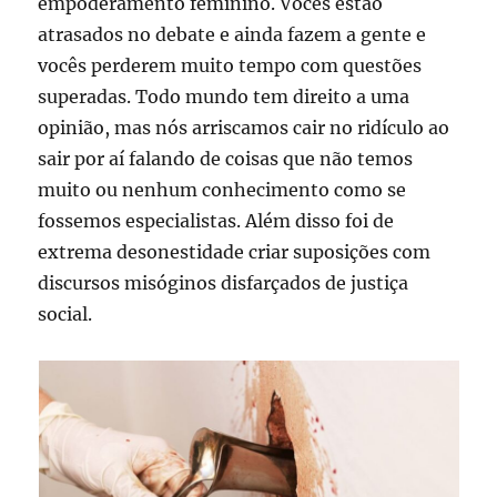
empoderamento feminino. Vocês estão
atrasados no debate e ainda fazem a gente e
vocês perderem muito tempo com questões
superadas. Todo mundo tem direito a uma
opinião, mas nós arriscamos cair no ridículo ao
sair por aí falando de coisas que não temos
muito ou nenhum conhecimento como se
fossemos especialistas. Além disso foi de
extrema desonestidade criar suposições com
discursos misóginos disfarçados de justiça
social.