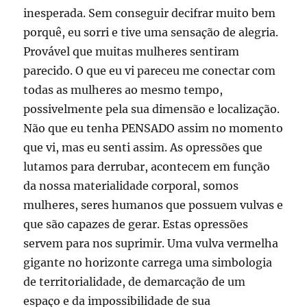
inesperada. Sem conseguir decifrar muito bem
porquê, eu sorri e tive uma sensação de alegria.
Provável que muitas mulheres sentiram
parecido. O que eu vi pareceu me conectar com
todas as mulheres ao mesmo tempo,
possivelmente pela sua dimensão e localização.
Não que eu tenha PENSADO assim no momento
que vi, mas eu senti assim. As opressões que
lutamos para derrubar, acontecem em função
da nossa materialidade corporal, somos
mulheres, seres humanos que possuem vulvas e
que são capazes de gerar. Estas opressões
servem para nos suprimir. Uma vulva vermelha
gigante no horizonte carrega uma simbologia
de territorialidade, de demarcação de um
espaço e da impossibilidade de sua