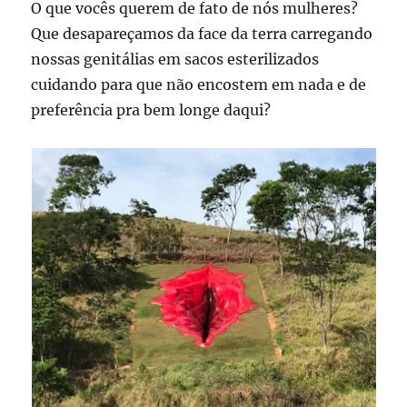
O que vocês querem de fato de nós mulheres?
Que desapareçamos da face da terra carregando
nossas genitálias em sacos esterilizados
cuidando para que não encostem em nada e de
preferência pra bem longe daqui?