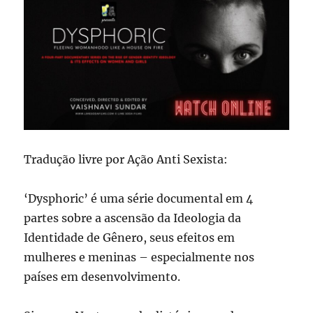
Tradução livre por Ação Anti Sexista:
‘Dysphoric’ é uma série documental em 4
partes sobre a ascensão da Ideologia da
Identidade de Gênero, seus efeitos em
mulheres e meninas – especialmente nos
países em desenvolvimento.