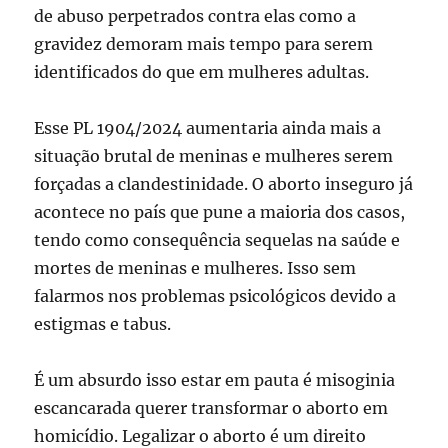
de abuso perpetrados contra elas como a
gravidez demoram mais tempo para serem
identificados do que em mulheres adultas.
Esse PL 1904/2024 aumentaria ainda mais a
situação brutal de meninas e mulheres serem
forçadas a clandestinidade. O aborto inseguro já
acontece no país que pune a maioria dos casos,
tendo como consequência sequelas na saúde e
mortes de meninas e mulheres. Isso sem
falarmos nos problemas psicológicos devido a
estigmas e tabus.
É um absurdo isso estar em pauta é misoginia
escancarada querer transformar o aborto em
homicídio. Legalizar o aborto é um direito