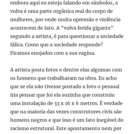
embora aqui eu esteja falando em símbolos, a
vulva é uma parte orgânica real do corpo de
mulheres, por onde muita opressão e violência
acontecem de fato. A “vulva ferida gigante”
segundo a artista, é para questionar a sociedade
fálica. Como que a sociedade responde?
Ficamos enojados com a sua vagina.
A artista posta fotos e dentre elas algumas com
os homens que trabalharam na obra. Eu acho
que se ela não tivesse postado a foto o pessoal
iria pensar que foi ela sozinha que construiu
uma instalação de 33 x 16 x 6 metros. É verdade
que na maioria das vezes construtores civis são
homens negros e que isso é um fato inegável do
racismo estrutural. Este apontamento nem por