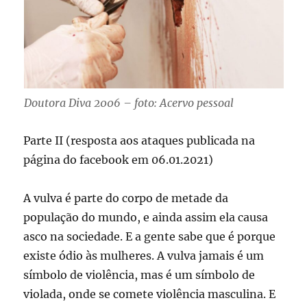
Doutora Diva 2006 – foto: Acervo pessoal
Parte II (resposta aos ataques publicada na
página do facebook em 06.01.2021)
A vulva é parte do corpo de metade da
população do mundo, e ainda assim ela causa
asco na sociedade. E a gente sabe que é porque
existe ódio às mulheres. A vulva jamais é um
símbolo de violência, mas é um símbolo de
violada, onde se comete violência masculina. E