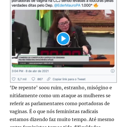
‘De repente’ soou ruim, estranho, misógino e
nitidamente como um ataque as mulheres se
referir as parlamentares como portadoras de
vaginas. É o que nós feministas radicais
estamos dizendo faz muito tempo. Até mesmo