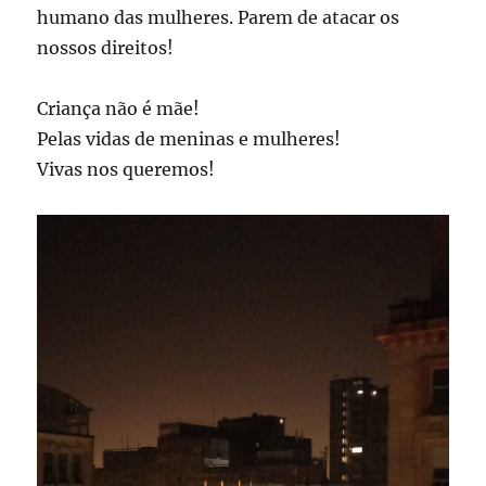
humano das mulheres. Parem de atacar os
nossos direitos!
Criança não é mãe!
Pelas vidas de meninas e mulheres!
Vivas nos queremos!