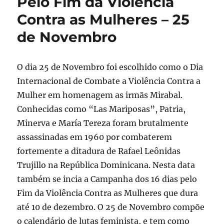
Pelo Fim da Violência
Contra as Mulheres – 25
de Novembro
O dia 25 de Novembro foi escolhido como o Dia
Internacional de Combate a Violência Contra a
Mulher em homenagem as irmãs Mirabal.
Conhecidas como “Las Mariposas”, Patria,
Minerva e María Tereza foram brutalmente
assassinadas em 1960 por combaterem
fortemente a ditadura de Rafael Leônidas
Trujillo na República Dominicana. Nesta data
também se incia a Campanha dos 16 dias pelo
Fim da Violência Contra as Mulheres que dura
até 10 de dezembro. O 25 de Novembro compõe
o calendário de lutas feminista, e tem como