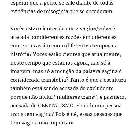
esperar que a gente se cale diante de todas
evidências de misoginia que se sucederam.
Vocês estão cientes de que a vagina/vulva é
atacada por diferentes razões em diferentes
contextos assim como diferentes tempos na
história? Vocês estão cientes que atualmente,
neste tempo que estamos agora, não só a
imagem, mas só a menção da palavra vagina é
considerada transfobia? Tanto é que a escultura
também está sendo acusada de excludente
porque não inclui “mulheres trans”, e pasmem,
acusada de GENITALISMO. E nenhuma pessoa
trans tem vagina? Pois é né, essas pessoas que
tem vagina não importam.