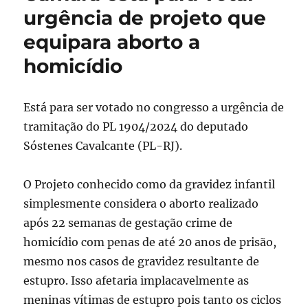
urgência de projeto que
equipara aborto a
homicídio
Está para ser votado no congresso a urgência de
tramitação do PL 1904/2024 do deputado
Sóstenes Cavalcante (PL-RJ).
O Projeto conhecido como da gravidez infantil
simplesmente considera o aborto realizado
após 22 semanas de gestação crime de
homicídio com penas de até 20 anos de prisão,
mesmo nos casos de gravidez resultante de
estupro. Isso afetaria implacavelmente as
meninas vítimas de estupro pois tanto os ciclos