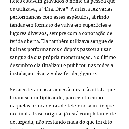
neles estavam gravados o nome da pessoa que
os utilizava, a “Dra. Diva”. A artista fez várias
performances com estes espéculos, abrindo
fendas em formato de vulva em superfícies e
lugares diversos, sempre com a conotação de
ferida aberta. Ela também utilizava sangue de
boi nas performances e depois passou a usar
sangue da sua própria menstruação. No último
dezembro ela finalizou e publicou nas redes a
instalação Diva, a vulva ferida gigante.
Se sucederam os ataques à obra e à artista que
foram se multiplicando, parecendo como
naquelas brincadeiras de telefone sem fio que
no final a frase original já está completamente
deturpada, não restando nada do que foi dito