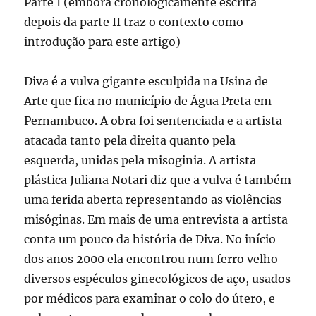
Parte I (embora cronologicamente escrita
depois da parte II traz o contexto como
introdução para este artigo)
Diva é a vulva gigante esculpida na Usina de
Arte que fica no município de Água Preta em
Pernambuco. A obra foi sentenciada e a artista
atacada tanto pela direita quanto pela
esquerda, unidas pela misoginia. A artista
plástica Juliana Notari diz que a vulva é também
uma ferida aberta representando as violências
misóginas. Em mais de uma entrevista a artista
conta um pouco da história de Diva. No início
dos anos 2000 ela encontrou num ferro velho
diversos espéculos ginecológicos de aço, usados
por médicos para examinar o colo do útero, e