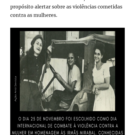
propósito alertar sobre as violências cometidas
contra as mulheres.