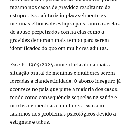
mesmo nos casos de gravidez resultante de
estupro. Isso afetaria implacavelmente as
meninas vítimas de estupro pois tanto os ciclos
de abuso perpetrados contra elas como a
gravidez demoram mais tempo para serem
identificados do que em mulheres adultas.
Esse PL 1904/2024 aumentaria ainda mais a
situação brutal de meninas e mulheres serem
forçadas a clandestinidade. O aborto inseguro já
acontece no país que pune a maioria dos casos,
tendo como consequência sequelas na saúde e
mortes de meninas e mulheres. Isso sem
falarmos nos problemas psicológicos devido a
estigmas e tabus.