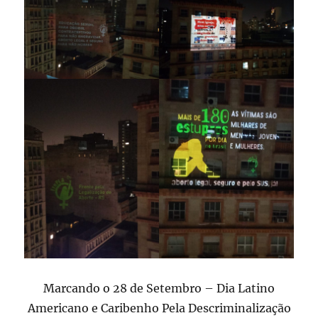
Marcando o 28 de Setembro – Dia Latino
Americano e Caribenho Pela Descriminalização