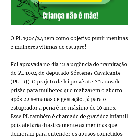
O PL 1904/24 tem como objetivo punir meninas
e mulheres vítimas de estupro!
Foi aprovada no dia 12 a urgência de tramitação
do PL 1904 do deputado Sóstenes Cavalcante
(PL-RJ). O projeto de lei prevê até 20 anos de
prisão para mulheres que realizarem o aborto
após 22 semanas de gestação. Já para o
estuprador a pena é no máximo de 10 anos.
Esse PL também é chamado de gravidez infantil
pois afetaria drasticamente as meninas que
demoram para entender os abusos cometidos