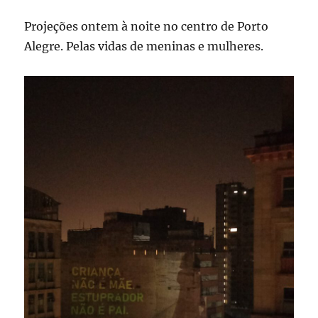
Projeções ontem à noite no centro de Porto
Alegre. Pelas vidas de meninas e mulheres.