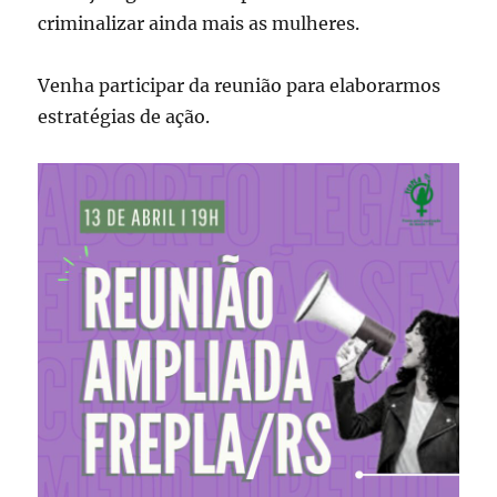
criminalizar ainda mais as mulheres.
Venha participar da reunião para elaborarmos
estratégias de ação.