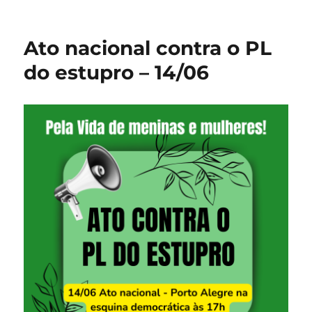
Ato nacional contra o PL
do estupro – 14/06