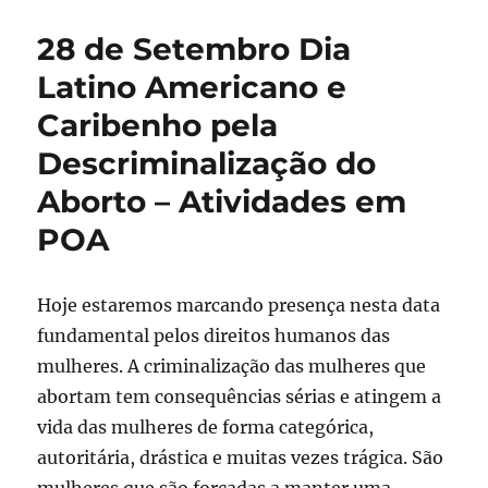
28 de Setembro Dia
Latino Americano e
Caribenho pela
Descriminalização do
Aborto – Atividades em
POA
Hoje estaremos marcando presença nesta data
fundamental pelos direitos humanos das
mulheres. A criminalização das mulheres que
abortam tem consequências sérias e atingem a
vida das mulheres de forma categórica,
autoritária, drástica e muitas vezes trágica. São