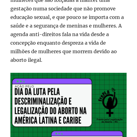
mulheres que são forçadas a manter uma
gestação numa sociedade que não promove
educação sexual, e que pouco se importa com a
saúde e a segurança de meninas e mulheres. A
agenda anti-direitos fala na vida desde a
concepção enquanto despreza a vida de
milhões de mulheres que morrem devido ao
aborto ilegal.