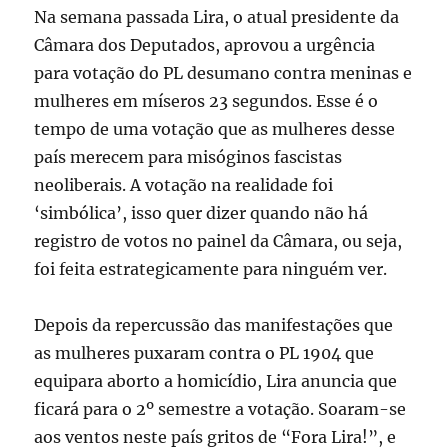
Na semana passada Lira, o atual presidente da
Câmara dos Deputados, aprovou a urgência
para votação do PL desumano contra meninas e
mulheres em míseros 23 segundos. Esse é o
tempo de uma votação que as mulheres desse
país merecem para misóginos fascistas
neoliberais. A votação na realidade foi
‘simbólica’, isso quer dizer quando não há
registro de votos no painel da Câmara, ou seja,
foi feita estrategicamente para ninguém ver.
Depois da repercussão das manifestações que
as mulheres puxaram contra o PL 1904 que
equipara aborto a homicídio, Lira anuncia que
ficará para o 2º semestre a votação. Soaram-se
aos ventos neste país gritos de “Fora Lira!”, e