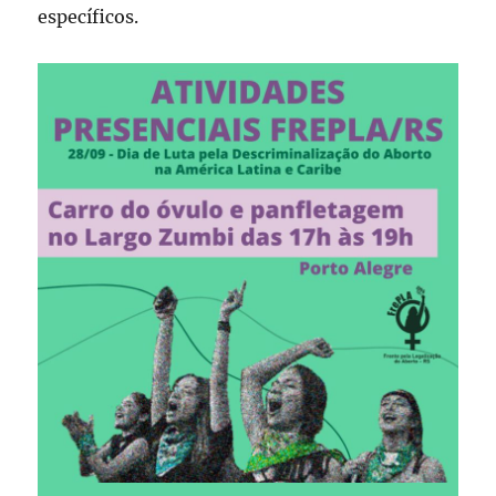
específicos.