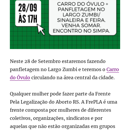
Neste 28 de Setembro estaremos fazendo
panfletagem no Largo Zumbi e teremos o
Carro
do Óvulo
circulando na área central da cidade.
Qualquer mulher pode fazer parte da Frente
Pela Legalização do Aborto RS. A FrePLA é uma
frente composta por mulheres de diferentes
coletivos, organizações, sindicatos e por
aquelas que não estão organizadas em grupos