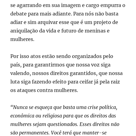
se agarrando em sua imagem e cargo empurra o
debate para mais adiante. Para nós não basta
adiar e sim arquivar esse que é um projeto de
aniquilação da vida e futuro de meninas e
mulheres.
Por isso atos estão sendo organizados pelo
país, para garantirmos que nossa voz siga
valendo, nossos direitos garantidos, que nossa
luta siga fazendo efeito para ceifar já pela raiz
os ataques contra mulheres.
“Nunca se esqueça que basta uma crise política,
econômica ou religiosa para que os direitos das
mulheres sejam questionados. Esses direitos não
são permanentes. Você terá que manter-se