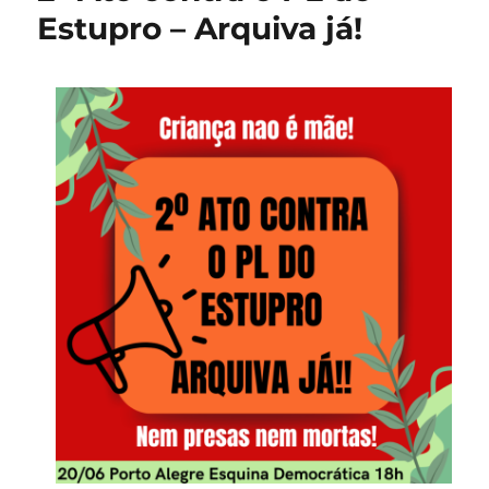
Estupro – Arquiva já!