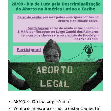
28/09 às 17h no Largo Zumbi
Venha de máscara e cuide o distanciamento!