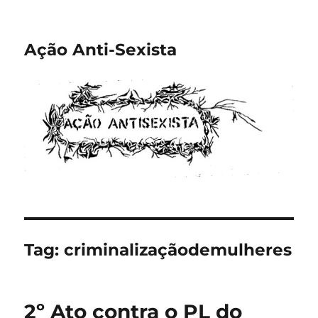
Ação Anti-Sexista
Tag:
criminalizaçãodemulheres
2º Ato contra o PL do