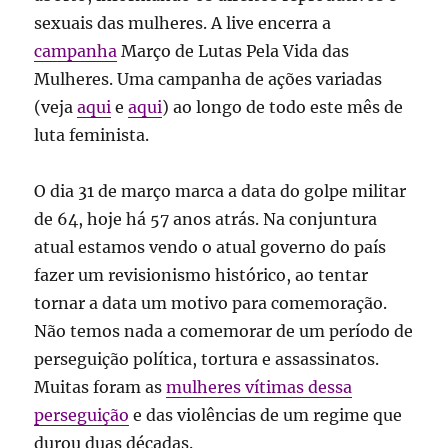
sexuais das mulheres. A live encerra a
campanha
Março de Lutas Pela Vida das
Mulheres. Uma campanha de ações variadas
(veja
aqui
e
aqui
) ao longo de todo este mês de
luta feminista.
O dia 31 de março marca a data do golpe militar
de 64, hoje há 57 anos atrás. Na conjuntura
atual estamos vendo o atual governo do país
fazer um revisionismo histórico, ao tentar
tornar a data um motivo para comemoração.
Não temos nada a comemorar de um período de
perseguição política, tortura e assassinatos.
Muitas foram as
mulheres vítimas dessa
perseguição
e das violências de um regime que
durou duas décadas.