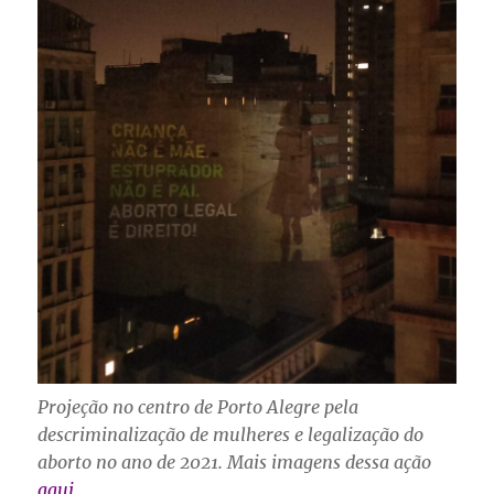
Projeção no centro de Porto Alegre pela
descriminalização de mulheres e legalização do
aborto no ano de 2021.
Mais imagens dessa ação
aqui