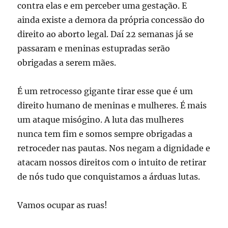
contra elas e em perceber uma gestação. E
ainda existe a demora da própria concessão do
direito ao aborto legal. Daí 22 semanas já se
passaram e meninas estupradas serão
obrigadas a serem mães.
É um retrocesso gigante tirar esse que é um
direito humano de meninas e mulheres. É mais
um ataque misógino. A luta das mulheres
nunca tem fim e somos sempre obrigadas a
retroceder nas pautas. Nos negam a dignidade e
atacam nossos direitos com o intuito de retirar
de nós tudo que conquistamos a árduas lutas.
Vamos ocupar as ruas!