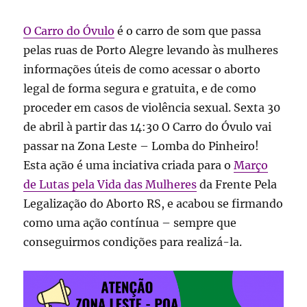
O Carro do Óvulo
é o carro de som que passa
pelas ruas de Porto Alegre levando às mulheres
informações úteis de como acessar o aborto
legal de forma segura e gratuita, e de como
proceder em casos de violência sexual. Sexta 30
de abril à partir das 14:30 O Carro do Óvulo vai
passar na Zona Leste – Lomba do Pinheiro!
Esta ação é uma inciativa criada para o
Março
de Lutas pela Vida das Mulheres
da Frente Pela
Legalização do Aborto RS, e acabou se firmando
como uma ação contínua – sempre que
conseguirmos condições para realizá-la.