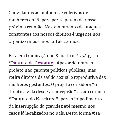
Convidamos as mulheres e coletivos de
mulheres do RS para participarem da nossa
próxima reunião. Neste momento de ataques
constantes aos nossos direitos é urgente nos
organizarmos e nos fortalecermos.
Está em tramitação no Senado o PL 5435 – o
‘Estatuto da Gestante
‘. Apesar do nome o
projeto não garante políticas públicas, mas
retira direitos da saúde sexual e reprodutiva das
mulheres gestantes. O projeto considera “o
direito a vida desde a concepção” assim como o
“Estatuto do Nascituro”, para o impedimento
da interrupção da gravidez até mesmo nos
casos já legalizados no país. Desta forma visa