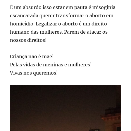
É um absurdo isso estar em pauta é misoginia
escancarada querer transformar o aborto em
homicídio. Legalizar o aborto é um direito
humano das mulheres. Parem de atacar os
nossos direitos!
Criança não é mãe!
Pelas vidas de meninas e mulheres!
Vivas nos queremos!