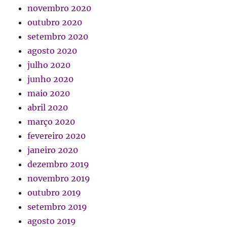
novembro 2020
outubro 2020
setembro 2020
agosto 2020
julho 2020
junho 2020
maio 2020
abril 2020
março 2020
fevereiro 2020
janeiro 2020
dezembro 2019
novembro 2019
outubro 2019
setembro 2019
agosto 2019