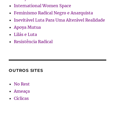
International Women Space
Feminismo Radical Negro e Anarquista
Inevitável Luta Para Uma Alterável Realidade
Apoya Mutua
Lilás e Luta
Resistência Radical
OUTROS SITES
No Rest
Ameaça
Cíclicas