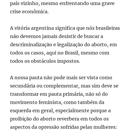
país vizinho, mesmo enfrentando uma grave
crise econômica.
A vitória argentina significa que nós brasileiras
não devemos jamais desistir de buscar a
descriminalização e legalização do aborto, em
todos os casos, aqui no Brasil, mesmo com
todos os obstáculos impostos.
A nossa pauta não pode mais ser vista como
secundária ou complementar, mas sim deve se
transformar em pauta primária, não só do
movimento feminista, como também da
esquerda em geral, especialmente porque a
proibição do aborto reverbera em todos os
aspectos da opressão sofridas pelas mulheres: