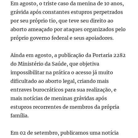
Em agosto, o triste caso da menina de 10 anos,
grávida após constantes estupros perpetrados
por seu próprio tio, que teve seu direito ao
aborto ameaçado por ataques organizados pelo
próprio governo federal e seus apoiadores.
Ainda em agosto, a publicação da Portaria 2282
do Ministério da Saúde, que objetiva
impossibilitar na prática o acesso já muito
dificultado ao aborto legal, criando mais
entraves burocráticos para sua realização, e
mais notícias de meninas grávidas após
estupros recorrentes de membros da própria
família.
Em 02 de setembro, publicamos uma notícia