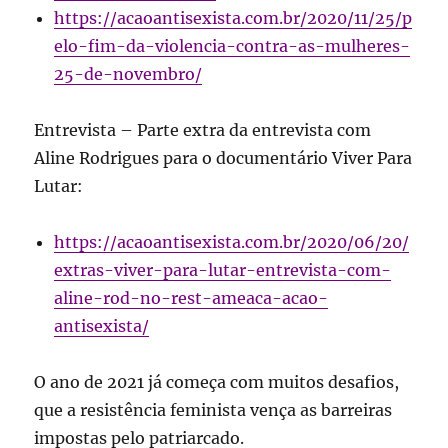
https://acaoantisexista.com.br/2020/11/25/p
elo-fim-da-violencia-contra-as-mulheres-
25-de-novembro/
Entrevista – Parte extra da entrevista com
Aline Rodrigues para o documentário Viver Para
Lutar:
https://acaoantisexista.com.br/2020/06/20/
extras-viver-para-lutar-entrevista-com-
aline-rod-no-rest-ameaca-acao-
antisexista/
O ano de 2021 já começa com muitos desafios,
que a resistência feminista vença as barreiras
impostas pelo patriarcado.