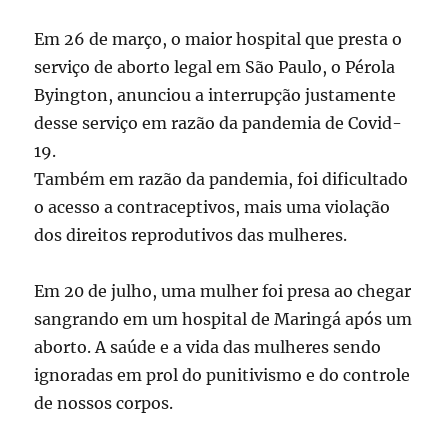
Em 26 de março, o maior hospital que presta o
serviço de aborto legal em São Paulo, o Pérola
Byington, anunciou a interrupção justamente
desse serviço em razão da pandemia de Covid-
19.
Também em razão da pandemia, foi dificultado
o acesso a contraceptivos, mais uma violação
dos direitos reprodutivos das mulheres.
Em 20 de julho, uma mulher foi presa ao chegar
sangrando em um hospital de Maringá após um
aborto. A saúde e a vida das mulheres sendo
ignoradas em prol do punitivismo e do controle
de nossos corpos.