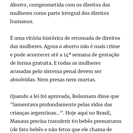
Aborto, comprometida com os direitos das
mulheres como parte integral dos direitos
humanos.
É uma vitória histórica de retomada de direitos
das mulheres. Agora o aborto não é mais crime
e pode acontecer até a 14ª semana de gestação
de forma gratuita. E todas as mulheres
acusadas pelo sistema penal devem ser
absolvidas. Nem presas nem mortas.
Quando a lei foi aprovada, Bolsonaro disse que
“lamentava profundamente pelas vidas das
crianças argentinas…”. Hoje aqui no Brasil,
Manaus precisa transferir 60 bebês prematuros
(de fato bebês e não fetos que ele chama de