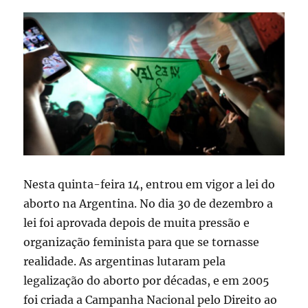
Nesta quinta-feira 14, entrou em vigor a lei do
aborto na Argentina. No dia 30 de dezembro a
lei foi aprovada depois de muita pressão e
organização feminista para que se tornasse
realidade. As argentinas lutaram pela
legalização do aborto por décadas, e em 2005
foi criada a Campanha Nacional pelo Direito ao