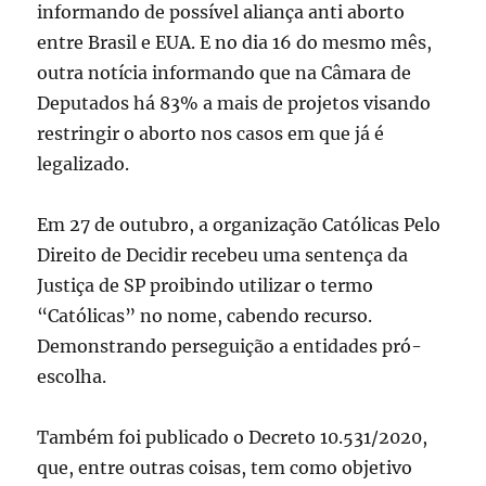
informando de possível aliança anti aborto
entre Brasil e EUA. E no dia 16 do mesmo mês,
outra notícia informando que na Câmara de
Deputados há 83% a mais de projetos visando
restringir o aborto nos casos em que já é
legalizado.
Em 27 de outubro, a organização Católicas Pelo
Direito de Decidir recebeu uma sentença da
Justiça de SP proibindo utilizar o termo
“Católicas” no nome, cabendo recurso.
Demonstrando perseguição a entidades pró-
escolha.
Também foi publicado o Decreto 10.531/2020,
que, entre outras coisas, tem como objetivo