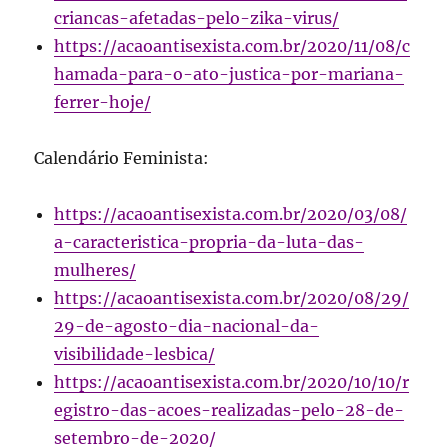
criancas-afetadas-pelo-zika-virus/
https://acaoantisexista.com.br/2020/11/08/c
hamada-para-o-ato-justica-por-mariana-
ferrer-hoje/
Calendário Feminista:
https://acaoantisexista.com.br/2020/03/08/
a-caracteristica-propria-da-luta-das-
mulheres/
https://acaoantisexista.com.br/2020/08/29/
29-de-agosto-dia-nacional-da-
visibilidade-lesbica/
https://acaoantisexista.com.br/2020/10/10/r
egistro-das-acoes-realizadas-pelo-28-de-
setembro-de-2020/