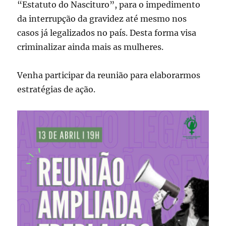
“Estatuto do Nascituro”, para o impedimento
da interrupção da gravidez até mesmo nos
casos já legalizados no país. Desta forma visa
criminalizar ainda mais as mulheres.
Venha participar da reunião para elaborarmos
estratégias de ação.