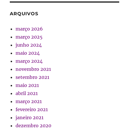
ARQUIVOS
março 2026
março 2025
junho 2024
maio 2024
março 2024
novembro 2021
setembro 2021
maio 2021
abril 2021
março 2021
fevereiro 2021
janeiro 2021
dezembro 2020