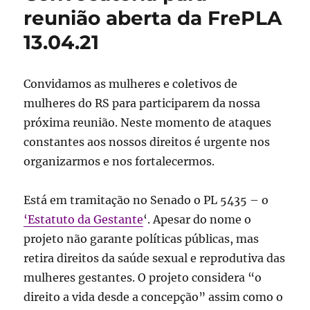
reunião aberta da FrePLA
13.04.21
Convidamos as mulheres e coletivos de
mulheres do RS para participarem da nossa
próxima reunião. Neste momento de ataques
constantes aos nossos direitos é urgente nos
organizarmos e nos fortalecermos.
Está em tramitação no Senado o PL 5435 – o
‘Estatuto da Gestante
‘. Apesar do nome o
projeto não garante políticas públicas, mas
retira direitos da saúde sexual e reprodutiva das
mulheres gestantes. O projeto considera “o
direito a vida desde a concepção” assim como o