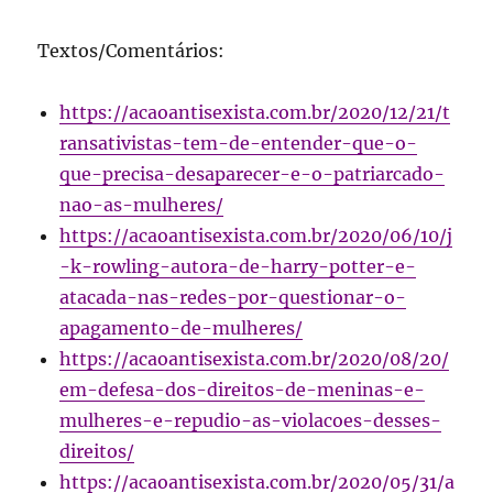
Textos/Comentários:
https://acaoantisexista.com.br/2020/12/21/t
ransativistas-tem-de-entender-que-o-
que-precisa-desaparecer-e-o-patriarcado-
nao-as-mulheres/
https://acaoantisexista.com.br/2020/06/10/j
-k-rowling-autora-de-harry-potter-e-
atacada-nas-redes-por-questionar-o-
apagamento-de-mulheres/
https://acaoantisexista.com.br/2020/08/20/
em-defesa-dos-direitos-de-meninas-e-
mulheres-e-repudio-as-violacoes-desses-
direitos/
https://acaoantisexista.com.br/2020/05/31/a