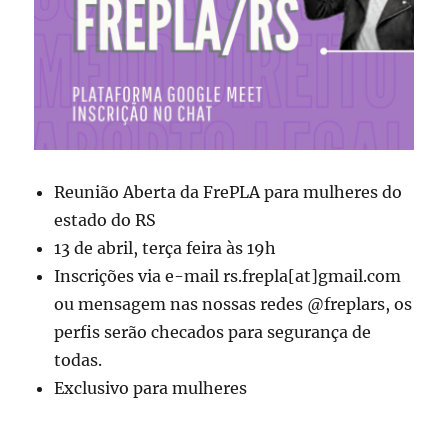
Reunião Aberta da FrePLA para mulheres do
estado do RS
13 de abril, terça feira às 19h
Inscrições via e-mail rs.frepla[at]gmail.com
ou mensagem nas nossas redes @freplars, os
perfis serão checados para segurança de
todas.
Exclusivo para mulheres