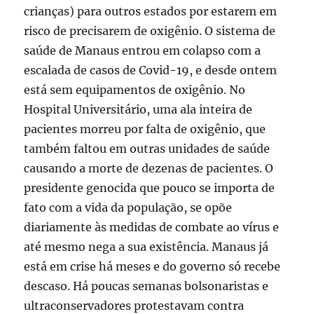
crianças) para outros estados por estarem em
risco de precisarem de oxigênio. O sistema de
saúde de Manaus entrou em colapso com a
escalada de casos de Covid-19, e desde ontem
está sem equipamentos de oxigênio. No
Hospital Universitário, uma ala inteira de
pacientes morreu por falta de oxigênio, que
também faltou em outras unidades de saúde
causando a morte de dezenas de pacientes. O
presidente genocida que pouco se importa de
fato com a vida da população, se opõe
diariamente às medidas de combate ao vírus e
até mesmo nega a sua existência. Manaus já
está em crise há meses e do governo só recebe
descaso. Há poucas semanas bolsonaristas e
ultraconservadores protestavam contra