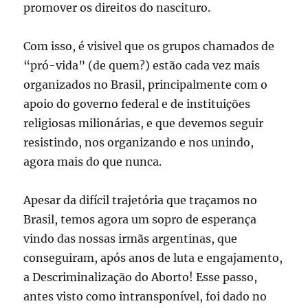
promover os direitos do nascituro.
Com isso, é visivel que os grupos chamados de
“pró-vida” (de quem?) estão cada vez mais
organizados no Brasil, principalmente com o
apoio do governo federal e de instituições
religiosas milionárias, e que devemos seguir
resistindo, nos organizando e nos unindo,
agora mais do que nunca.
Apesar da difícil trajetória que traçamos no
Brasil, temos agora um sopro de esperança
vindo das nossas irmãs argentinas, que
conseguiram, após anos de luta e engajamento,
a Descriminalização do Aborto! Esse passo,
antes visto como intransponível, foi dado no