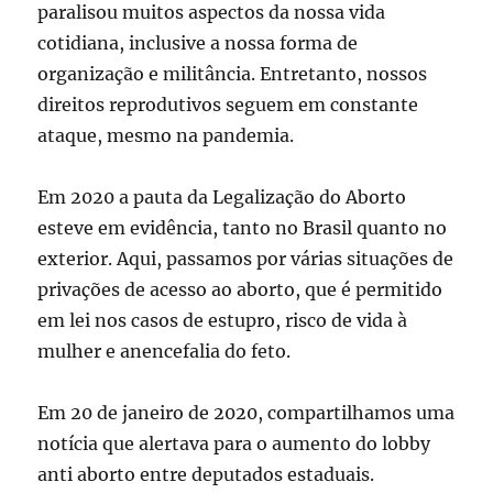
paralisou muitos aspectos da nossa vida
cotidiana, inclusive a nossa forma de
organização e militância. Entretanto, nossos
direitos reprodutivos seguem em constante
ataque, mesmo na pandemia.
Em 2020 a pauta da Legalização do Aborto
esteve em evidência, tanto no Brasil quanto no
exterior. Aqui, passamos por várias situações de
privações de acesso ao aborto, que é permitido
em lei nos casos de estupro, risco de vida à
mulher e anencefalia do feto.
Em 20 de janeiro de 2020, compartilhamos uma
notícia que alertava para o aumento do lobby
anti aborto entre deputados estaduais.