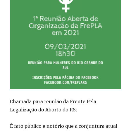
Chamada para reunião da Frente Pela
Legalização do Aborto do RS:
É fato público e notório que a conjuntura atual