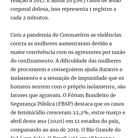
relação à 2017. E ainda 263.067 casos de lesão
corporal dolosa, isso representa 1 registro a
cada 2 minutos.
Com a pandemia do Coronavírus as violências
contra as mulheres aumentaram devido a
maior convivência com os agressores por razão
do confinamento. A dificuldade das mulheres
de procurarem e conseguirem ajuda durante o
isolamento e a sensação de impunidade que os
homens sentem com o próprio isolamento, são
fatores que agravam. O Fórum Brasileiro de
Segurança Pública (FBSP) destaca que os casos
de feminicídio cresceram 22,2%, entre março e
abril deste ano (2020) em 12 estados do país,
comparando ao ano de 2019. O Rio Grande do