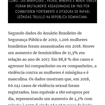
Segundo dados do Anuário Brasileiro de
Segurança Pública de 2019, 1.206 mulheres
brasileiras foram assassinadas em 2018. Houve
um aumento de feminicídios de 11,3% em
relação ao ano de 2017. Em 88,8 % dos casos o
agressor foi companheiro ou ex companheiro, a
violência contra as mulheres é misógina e é
masculina. Os dados mostram que, em 2018,
66.041 casos de violência sexual foram
registrados. Isso equivale a 180 estupros por
dia, representando um aumento de 4,1% com