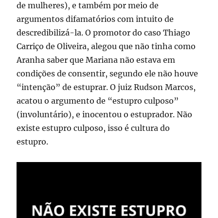
de mulheres), e também por meio de
argumentos difamatórios com intuito de
descredibilizá-la. O promotor do caso Thiago
Carriço de Oliveira, alegou que não tinha como
Aranha saber que Mariana não estava em
condições de consentir, segundo ele não houve
“intenção” de estuprar. O juiz Rudson Marcos,
acatou o argumento de “estupro culposo”
(involuntário), e inocentou o estuprador. Não
existe estupro culposo, isso é cultura do
estupro.