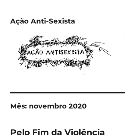
Ação Anti-Sexista
Mês:
novembro 2020
Pelo Fim da Violência