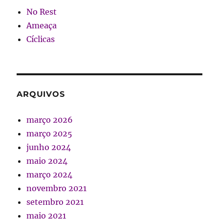
No Rest
Ameaça
Cíclicas
ARQUIVOS
março 2026
março 2025
junho 2024
maio 2024
março 2024
novembro 2021
setembro 2021
maio 2021