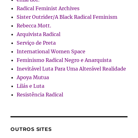
Radical Feminist Archives
Sister Outrider/A Black Radical Feminism
Rebecca Mott.
Arquivista Radical
Serviço de Preta
International Women Space
Feminismo Radical Negro e Anarquista
Inevitável Luta Para Uma Alterável Realidade
Apoya Mutua
Lilás e Luta
Resistência Radical
OUTROS SITES