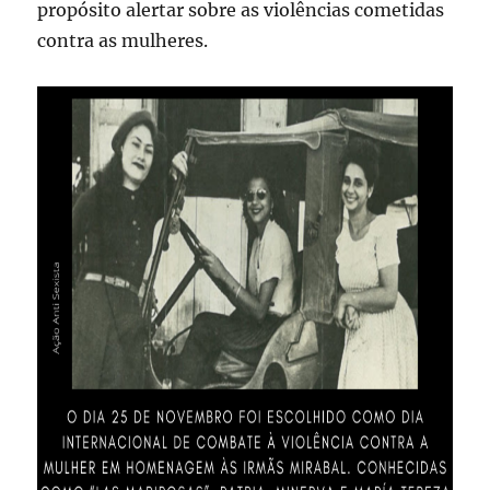
propósito alertar sobre as violências cometidas
contra as mulheres.