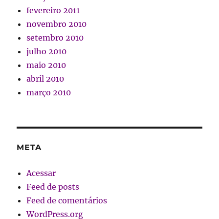
fevereiro 2011
novembro 2010
setembro 2010
julho 2010
maio 2010
abril 2010
março 2010
META
Acessar
Feed de posts
Feed de comentários
WordPress.org