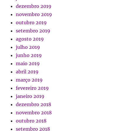
dezembro 2019
novembro 2019
outubro 2019
setembro 2019
agosto 2019
julho 2019
junho 2019
maio 2019
abril 2019
março 2019
fevereiro 2019
janeiro 2019
dezembro 2018
novembro 2018
outubro 2018
setembro 2018