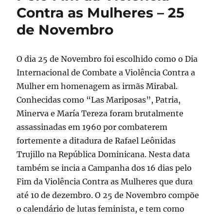
Contra as Mulheres – 25
de Novembro
O dia 25 de Novembro foi escolhido como o Dia
Internacional de Combate a Violência Contra a
Mulher em homenagem as irmãs Mirabal.
Conhecidas como “Las Mariposas”, Patria,
Minerva e María Tereza foram brutalmente
assassinadas em 1960 por combaterem
fortemente a ditadura de Rafael Leônidas
Trujillo na República Dominicana. Nesta data
também se incia a Campanha dos 16 dias pelo
Fim da Violência Contra as Mulheres que dura
até 10 de dezembro. O 25 de Novembro compõe
o calendário de lutas feminista, e tem como