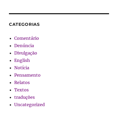
CATEGORIAS
Comentário
Denúncia
Divulgação
English
Notícia
Pensamento
Relatos
Textos
traduções
Uncategorized