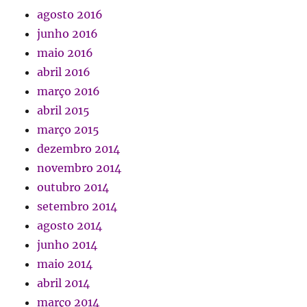
agosto 2016
junho 2016
maio 2016
abril 2016
março 2016
abril 2015
março 2015
dezembro 2014
novembro 2014
outubro 2014
setembro 2014
agosto 2014
junho 2014
maio 2014
abril 2014
março 2014