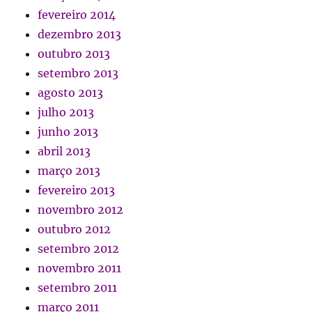
fevereiro 2014
dezembro 2013
outubro 2013
setembro 2013
agosto 2013
julho 2013
junho 2013
abril 2013
março 2013
fevereiro 2013
novembro 2012
outubro 2012
setembro 2012
novembro 2011
setembro 2011
março 2011