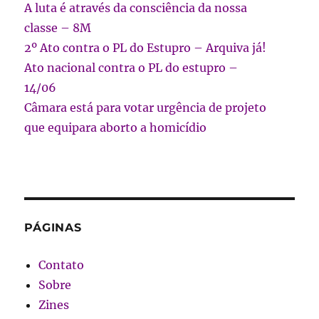
A luta é através da consciência da nossa
classe – 8M
2º Ato contra o PL do Estupro – Arquiva já!
Ato nacional contra o PL do estupro –
14/06
Câmara está para votar urgência de projeto
que equipara aborto a homicídio
PÁGINAS
Contato
Sobre
Zines