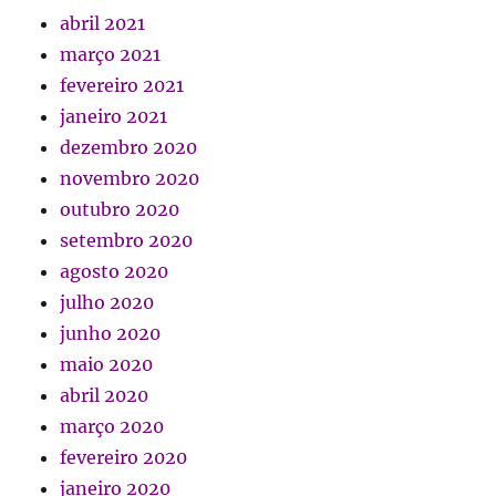
abril 2021
março 2021
fevereiro 2021
janeiro 2021
dezembro 2020
novembro 2020
outubro 2020
setembro 2020
agosto 2020
julho 2020
junho 2020
maio 2020
abril 2020
março 2020
fevereiro 2020
janeiro 2020