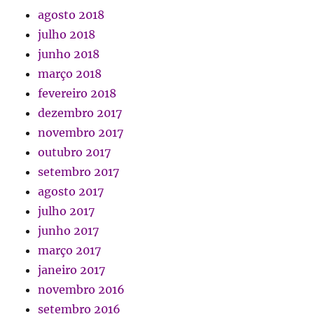
agosto 2018
julho 2018
junho 2018
março 2018
fevereiro 2018
dezembro 2017
novembro 2017
outubro 2017
setembro 2017
agosto 2017
julho 2017
junho 2017
março 2017
janeiro 2017
novembro 2016
setembro 2016