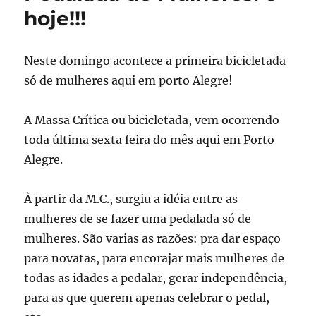
hoje!!!
Neste domingo acontece a primeira bicicletada
só de mulheres aqui em porto Alegre!
A Massa Crítica ou bicicletada, vem ocorrendo
toda última sexta feira do mês aqui em Porto
Alegre.
À partir da M.C., surgiu a idéia entre as
mulheres de se fazer uma pedalada só de
mulheres. São varias as razões: pra dar espaço
para novatas, para encorajar mais mulheres de
todas as idades a pedalar, gerar independência,
para as que querem apenas celebrar o pedal,