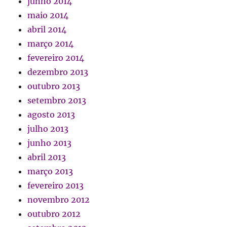
junho 2014
maio 2014
abril 2014
março 2014
fevereiro 2014
dezembro 2013
outubro 2013
setembro 2013
agosto 2013
julho 2013
junho 2013
abril 2013
março 2013
fevereiro 2013
novembro 2012
outubro 2012