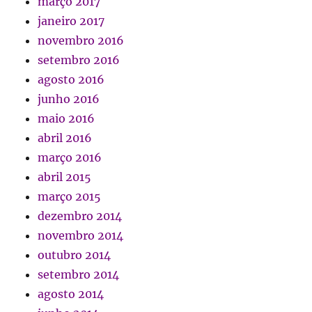
março 2017
janeiro 2017
novembro 2016
setembro 2016
agosto 2016
junho 2016
maio 2016
abril 2016
março 2016
abril 2015
março 2015
dezembro 2014
novembro 2014
outubro 2014
setembro 2014
agosto 2014