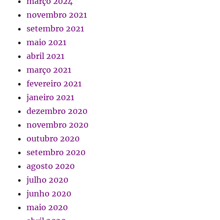
março 2024
novembro 2021
setembro 2021
maio 2021
abril 2021
março 2021
fevereiro 2021
janeiro 2021
dezembro 2020
novembro 2020
outubro 2020
setembro 2020
agosto 2020
julho 2020
junho 2020
maio 2020