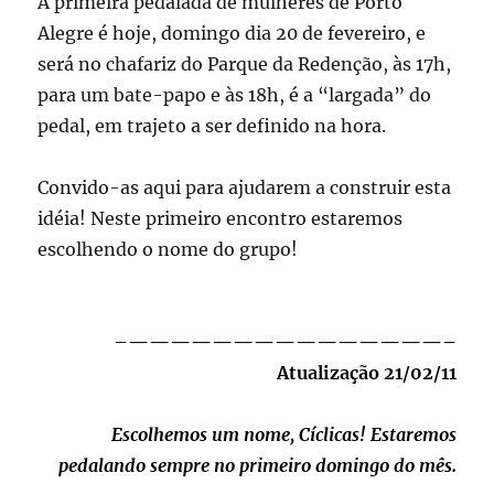
A primeira pedalada de mulheres de Porto
Alegre é hoje, domingo dia 20 de fevereiro, e
será no chafariz do Parque da Redenção, às 17h,
para um bate-papo e às 18h, é a “largada” do
pedal, em trajeto a ser definido na hora.
Convido-as aqui para ajudarem a construir esta
idéia! Neste primeiro encontro estaremos
escolhendo o nome do grupo!
–
———————————————–
Atualização 21/02/11
Escolhemos um nome, Cíclicas! Estaremos
pedalando sempre no primeiro domingo do mês.