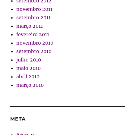
setembro 2012
novembro 2011
setembro 2011
março 2011
fevereiro 2011
novembro 2010
setembro 2010
julho 2010
maio 2010
abril 2010
março 2010
META
Acessar