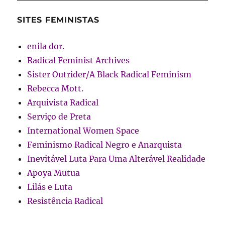
SITES FEMINISTAS
enila dor.
Radical Feminist Archives
Sister Outrider/A Black Radical Feminism
Rebecca Mott.
Arquivista Radical
Serviço de Preta
International Women Space
Feminismo Radical Negro e Anarquista
Inevitável Luta Para Uma Alterável Realidade
Apoya Mutua
Lilás e Luta
Resistência Radical