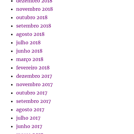
dezembro 2018
novembro 2018
outubro 2018
setembro 2018
agosto 2018
julho 2018
junho 2018
março 2018
fevereiro 2018
dezembro 2017
novembro 2017
outubro 2017
setembro 2017
agosto 2017
julho 2017
junho 2017