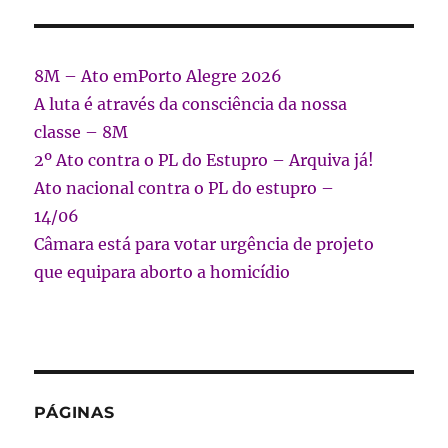
8M – Ato emPorto Alegre 2026
A luta é através da consciência da nossa
classe – 8M
2º Ato contra o PL do Estupro – Arquiva já!
Ato nacional contra o PL do estupro –
14/06
Câmara está para votar urgência de projeto
que equipara aborto a homicídio
PÁGINAS