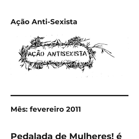
Ação Anti-Sexista
Mês:
fevereiro 2011
Pedalada de Mulheres! é