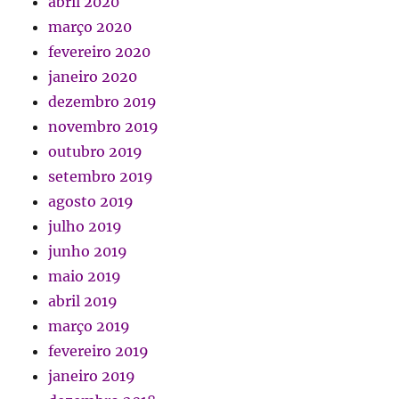
abril 2020
março 2020
fevereiro 2020
janeiro 2020
dezembro 2019
novembro 2019
outubro 2019
setembro 2019
agosto 2019
julho 2019
junho 2019
maio 2019
abril 2019
março 2019
fevereiro 2019
janeiro 2019