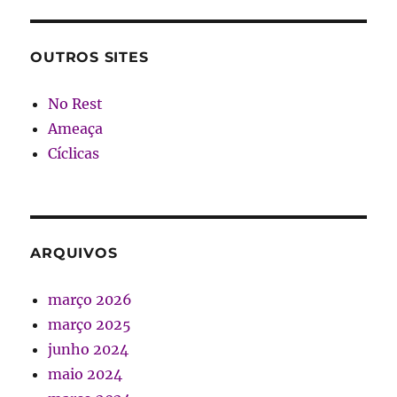
OUTROS SITES
No Rest
Ameaça
Cíclicas
ARQUIVOS
março 2026
março 2025
junho 2024
maio 2024