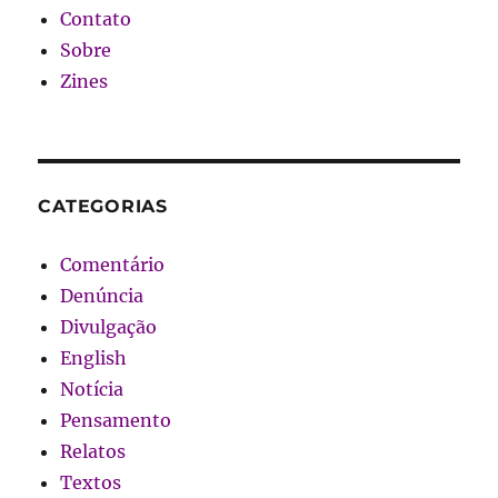
Contato
Sobre
Zines
CATEGORIAS
Comentário
Denúncia
Divulgação
English
Notícia
Pensamento
Relatos
Textos