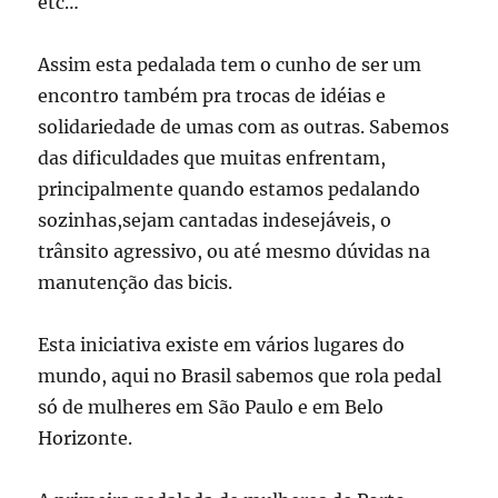
etc…
Assim esta pedalada tem o cunho de ser um
encontro também pra trocas de idéias e
solidariedade de umas com as outras. Sabemos
das dificuldades que muitas enfrentam,
principalmente quando estamos pedalando
sozinhas,sejam cantadas indesejáveis, o
trânsito agressivo, ou até mesmo dúvidas na
manutenção das bicis.
Esta iniciativa existe em vários lugares do
mundo, aqui no Brasil sabemos que rola pedal
só de mulheres em São Paulo e em Belo
Horizonte.