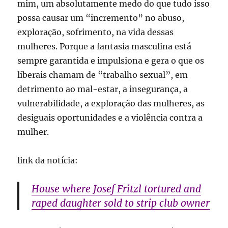
mim, um absolutamente medo do que tudo isso
possa causar um “incremento” no abuso,
exploração, sofrimento, na vida dessas
mulheres. Porque a fantasia masculina está
sempre garantida e impulsiona e gera o que os
liberais chamam de “trabalho sexual”, em
detrimento ao mal-estar, a insegurança, a
vulnerabilidade, a exploração das mulheres, as
desiguais oportunidades e a violência contra a
mulher.
link da notícia:
House where Josef Fritzl tortured and
raped daughter sold to strip club owner