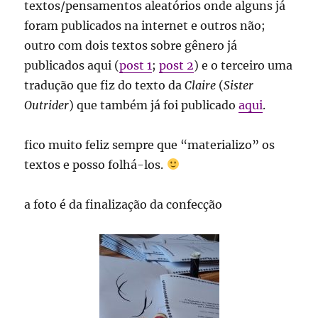
textos/pensamentos aleatórios onde alguns já
foram publicados na internet e outros não;
outro com dois textos sobre gênero já
publicados aqui (
post 1
;
post 2
) e o terceiro uma
tradução que fiz do texto da
Claire
(
Sister
Outrider
) que também já foi publicado
aqui
.
fico muito feliz sempre que “materializo” os
textos e posso folhá-los.
a foto é da finalização da confecção