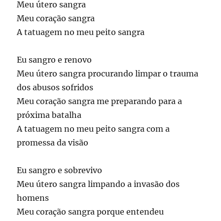
Meu útero sangra
Meu coração sangra
A tatuagem no meu peito sangra
Eu sangro e renovo
Meu útero sangra procurando limpar o trauma
dos abusos sofridos
Meu coração sangra me preparando para a
próxima batalha
A tatuagem no meu peito sangra com a
promessa da visão
Eu sangro e sobrevivo
Meu útero sangra limpando a invasão dos
homens
Meu coração sangra porque entendeu