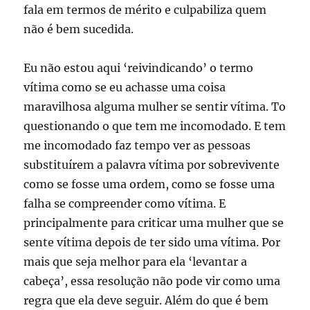
fala em termos de mérito e culpabiliza quem
não é bem sucedida.
Eu não estou aqui ‘reivindicando’ o termo
vítima como se eu achasse uma coisa
maravilhosa alguma mulher se sentir vítima. To
questionando o que tem me incomodado. E tem
me incomodado faz tempo ver as pessoas
substituírem a palavra vítima por sobrevivente
como se fosse uma ordem, como se fosse uma
falha se compreender como vítima. E
principalmente para criticar uma mulher que se
sente vítima depois de ter sido uma vítima. Por
mais que seja melhor para ela ‘levantar a
cabeça’, essa resolução não pode vir como uma
regra que ela deve seguir. Além do que é bem