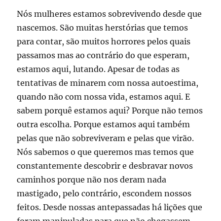
Nós mulheres estamos sobrevivendo desde que
nascemos. São muitas herstórias que temos
para contar, são muitos horrores pelos quais
passamos mas ao contrário do que esperam,
estamos aqui, lutando. Apesar de todas as
tentativas de minarem com nossa autoestima,
quando não com nossa vida, estamos aqui. E
sabem porquê estamos aqui? Porque não temos
outra escolha. Porque estamos aqui também
pelas que não sobreviveram e pelas que virão.
Nós sabemos o que queremos mas temos que
constantemente descobrir e desbravar novos
caminhos porque não nos deram nada
mastigado, pelo contrário, escondem nossos
feitos. Desde nossas antepassadas há lições que
foram manipuladas para que não chegassem