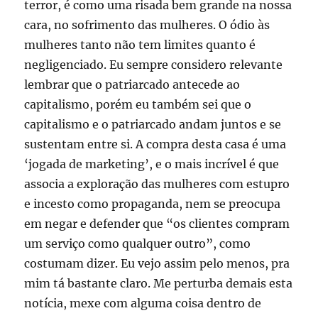
terror, é como uma risada bem grande na nossa
cara, no sofrimento das mulheres. O ódio às
mulheres tanto não tem limites quanto é
negligenciado. Eu sempre considero relevante
lembrar que o patriarcado antecede ao
capitalismo, porém eu também sei que o
capitalismo e o patriarcado andam juntos e se
sustentam entre si. A compra desta casa é uma
‘jogada de marketing’, e o mais incrível é que
associa a exploração das mulheres com estupro
e incesto como propaganda, nem se preocupa
em negar e defender que “os clientes compram
um serviço como qualquer outro”, como
costumam dizer. Eu vejo assim pelo menos, pra
mim tá bastante claro. Me perturba demais esta
notícia, mexe com alguma coisa dentro de