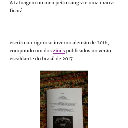
A tatuagem no meu peito sangra e uma marca
ficará
escrito no rigoroso inverno alemão de 2016,
compondo um dos
zines
publicados no verão
escaldante do brasil de 2017.