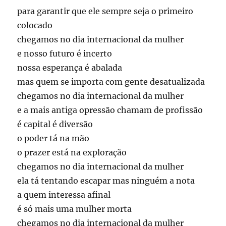
para garantir que ele sempre seja o primeiro
colocado
chegamos no dia internacional da mulher
e nosso futuro é incerto
nossa esperança é abalada
mas quem se importa com gente desatualizada
chegamos no dia internacional da mulher
e a mais antiga opressão chamam de profissão
é capital é diversão
o poder tá na mão
o prazer está na exploração
chegamos no dia internacional da mulher
ela tá tentando escapar mas ninguém a nota
a quem interessa afinal
é só mais uma mulher morta
chegamos no dia internacional da mulher