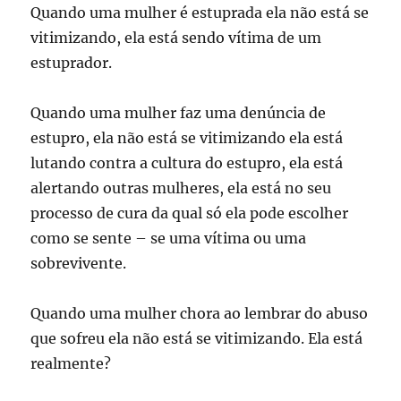
Quando uma mulher é estuprada ela não está se
vitimizando, ela está sendo vítima de um
estuprador.
Quando uma mulher faz uma denúncia de
estupro, ela não está se vitimizando ela está
lutando contra a cultura do estupro, ela está
alertando outras mulheres, ela está no seu
processo de cura da qual só ela pode escolher
como se sente – se uma vítima ou uma
sobrevivente.
Quando uma mulher chora ao lembrar do abuso
que sofreu ela não está se vitimizando. Ela está
realmente?