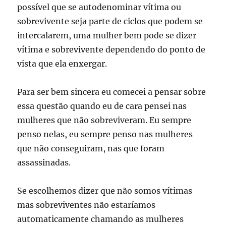
possível que se autodenominar vítima ou
sobrevivente seja parte de ciclos que podem se
intercalarem, uma mulher bem pode se dizer
vítima e sobrevivente dependendo do ponto de
vista que ela enxergar.
Para ser bem sincera eu comecei a pensar sobre
essa questão quando eu de cara pensei nas
mulheres que não sobreviveram. Eu sempre
penso nelas, eu sempre penso nas mulheres
que não conseguiram, nas que foram
assassinadas.
Se escolhemos dizer que não somos vítimas
mas sobreviventes não estaríamos
automaticamente chamando as mulheres