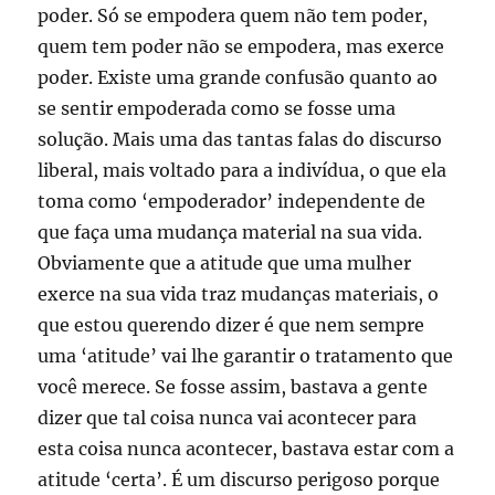
poder. Só se empodera quem não tem poder,
quem tem poder não se empodera, mas exerce
poder. Existe uma grande confusão quanto ao
se sentir empoderada como se fosse uma
solução. Mais uma das tantas falas do discurso
liberal, mais voltado para a indivídua, o que ela
toma como ‘empoderador’ independente de
que faça uma mudança material na sua vida.
Obviamente que a atitude que uma mulher
exerce na sua vida traz mudanças materiais, o
que estou querendo dizer é que nem sempre
uma ‘atitude’ vai lhe garantir o tratamento que
você merece. Se fosse assim, bastava a gente
dizer que tal coisa nunca vai acontecer para
esta coisa nunca acontecer, bastava estar com a
atitude ‘certa’. É um discurso perigoso porque