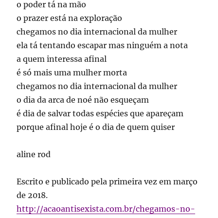
o poder tá na mão
o prazer está na exploração
chegamos no dia internacional da mulher
ela tá tentando escapar mas ninguém a nota
a quem interessa afinal
é só mais uma mulher morta
chegamos no dia internacional da mulher
o dia da arca de noé não esqueçam
é dia de salvar todas espécies que apareçam
porque afinal hoje é o dia de quem quiser
aline rod
Escrito e publicado pela primeira vez em março
de 2018.
http://acaoantisexista.com.br/chegamos-no-