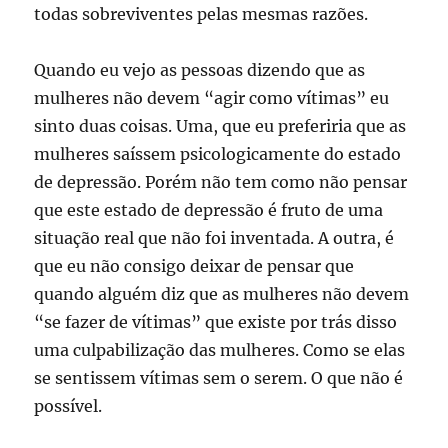
todas sobreviventes pelas mesmas razões.
Quando eu vejo as pessoas dizendo que as
mulheres não devem “agir como vítimas” eu
sinto duas coisas. Uma, que eu preferiria que as
mulheres saíssem psicologicamente do estado
de depressão. Porém não tem como não pensar
que este estado de depressão é fruto de uma
situação real que não foi inventada. A outra, é
que eu não consigo deixar de pensar que
quando alguém diz que as mulheres não devem
“se fazer de vítimas” que existe por trás disso
uma culpabilização das mulheres. Como se elas
se sentissem vítimas sem o serem. O que não é
possível.