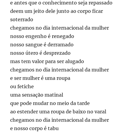
e antes que o conhecimento seja repassado
deem um jeito dele junto ao corpo ficar
soterrado
chegamos no dia internacional da mulher
nosso engenho é renegado
nosso sangue é derramado
nosso útero é desprezado
mas tem valor para ser alugado
chegamos no dia internacional da mulher
e ser mulher é uma roupa
ou fetiche
uma sensação matinal
que pode mudar no meio da tarde
ao estender uma roupa de baixo no varal
chegamos no dia internacional da mulher
e nosso corpo é tabu