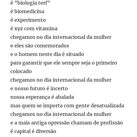
é “biologia terf”
é biomedicina
é experimento
é xyz com vitamina
chegamos no dia internacional da mulher
e eles são comemorados
e o homem neste dia é situado
para garantir que ele sempre seja o primeiro
colocado
chegamos no dia internacional da mulher
e nosso futuro é incerto
nossa esperança é abalada
mas quem se importa com gente desatualizada
chegamos no dia internacional da mulher
e a mais antiga opressão chamam de profissão
é capital é diversão