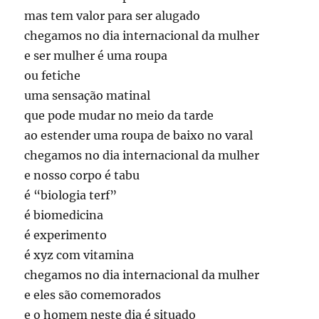
mas tem valor para ser alugado
chegamos no dia internacional da mulher
e ser mulher é uma roupa
ou fetiche
uma sensação matinal
que pode mudar no meio da tarde
ao estender uma roupa de baixo no varal
chegamos no dia internacional da mulher
e nosso corpo é tabu
é “biologia terf”
é biomedicina
é experimento
é xyz com vitamina
chegamos no dia internacional da mulher
e eles são comemorados
e o homem neste dia é situado