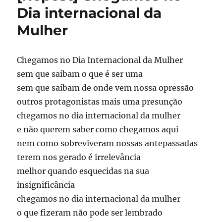
Dia internacional da
Mulher
Chegamos no Dia Internacional da Mulher
sem que saibam o que é ser uma
sem que saibam de onde vem nossa opressão
outros protagonistas mais uma presunção
chegamos no dia internacional da mulher
e não querem saber como chegamos aqui
nem como sobreviveram nossas antepassadas
terem nos gerado é irrelevância
melhor quando esquecidas na sua
insignificância
chegamos no dia internacional da mulher
o que fizeram não pode ser lembrado