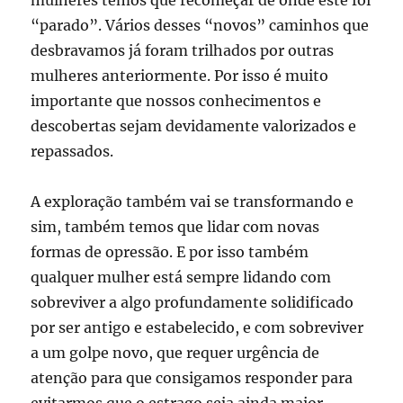
“parado”. Vários desses “novos” caminhos que
desbravamos já foram trilhados por outras
mulheres anteriormente. Por isso é muito
importante que nossos conhecimentos e
descobertas sejam devidamente valorizados e
repassados.
A exploração também vai se transformando e
sim, também temos que lidar com novas
formas de opressão. E por isso também
qualquer mulher está sempre lidando com
sobreviver a algo profundamente solidificado
por ser antigo e estabelecido, e com sobreviver
a um golpe novo, que requer urgência de
atenção para que consigamos responder para
evitarmos que o estrago seja ainda maior.