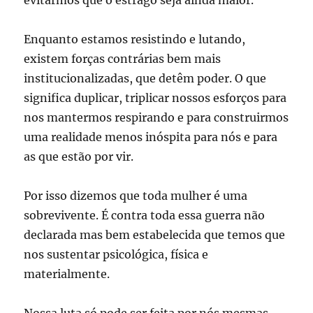
Enquanto estamos resistindo e lutando,
existem forças contrárias bem mais
institucionalizadas, que detêm poder. O que
significa duplicar, triplicar nossos esforços para
nos mantermos respirando e para construirmos
uma realidade menos inóspita para nós e para
as que estão por vir.
Por isso dizemos que toda mulher é uma
sobrevivente. É contra toda essa guerra não
declarada mas bem estabelecida que temos que
nos sustentar psicológica, física e
materialmente.
Nossa luta só pode ser feita por nós mesmas,