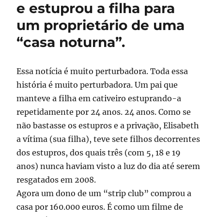
e estuprou a filha para
um proprietário de uma
“casa noturna”.
Essa notícia é muito perturbadora. Toda essa
história é muito perturbadora. Um pai que
manteve a filha em cativeiro estuprando-a
repetidamente por 24 anos. 24 anos. Como se
não bastasse os estupros e a privação, Elisabeth
a vítima (sua filha), teve sete filhos decorrentes
dos estupros, dos quais três (com 5, 18 e 19
anos) nunca haviam visto a luz do dia até serem
resgatados em 2008.
Agora um dono de um “strip club” comprou a
casa por 160.000 euros. É como um filme de