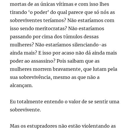
mortas de as únicas vítimas e com isso lhes
tirando ‘o poder’ do qual parece que só nós as
sobreviventes teríamos? Não estaríamos com
isso sendo meritocratas? Não estaríamos
passando por cima dos túmulos dessas
mulheres? Não estaríamos silenciando-as
ainda mais? E isso por acaso não dá ainda mais
poder ao assassino? Pois saibam que as
mulheres morrem bravamente, que lutam pela
sua sobrevivência, mesmo as que não a
alcançam.
Eu totalmente entendo o valor de se sentir uma
sobrevivente.
Mas os estupradores não estão violentando as