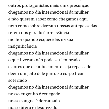
outros protagonistas mais uma presunção
chegamos no dia internacional da mulher
e não querem saber como chegamos aqui
nem como sobreviveram nossas antepassadas
terem nos gerado é irrelevância
melhor quando esquecidas na sua
insignificância
chegamos no dia internacional da mulher
o que fizeram não pode ser lembrado
e antes que o conhecimento seja repassado
deem um jeito dele junto ao corpo ficar
soterrado
chegamos no dia internacional da mulher
nosso engenho é renegado
nosso sangue é derramado
nosso útero é desprezado