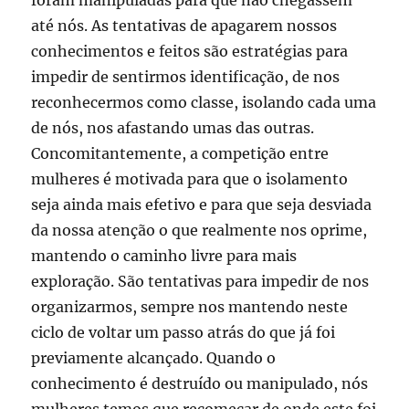
até nós. As tentativas de apagarem nossos
conhecimentos e feitos são estratégias para
impedir de sentirmos identificação, de nos
reconhecermos como classe, isolando cada uma
de nós, nos afastando umas das outras.
Concomitantemente, a competição entre
mulheres é motivada para que o isolamento
seja ainda mais efetivo e para que seja desviada
da nossa atenção o que realmente nos oprime,
mantendo o caminho livre para mais
exploração. São tentativas para impedir de nos
organizarmos, sempre nos mantendo neste
ciclo de voltar um passo atrás do que já foi
previamente alcançado. Quando o
conhecimento é destruído ou manipulado, nós
mulheres temos que recomeçar de onde este foi