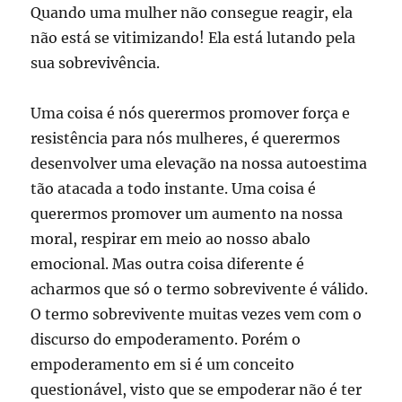
Quando uma mulher não consegue reagir, ela
não está se vitimizando! Ela está lutando pela
sua sobrevivência.
Uma coisa é nós querermos promover força e
resistência para nós mulheres, é querermos
desenvolver uma elevação na nossa autoestima
tão atacada a todo instante. Uma coisa é
querermos promover um aumento na nossa
moral, respirar em meio ao nosso abalo
emocional. Mas outra coisa diferente é
acharmos que só o termo sobrevivente é válido.
O termo sobrevivente muitas vezes vem com o
discurso do empoderamento. Porém o
empoderamento em si é um conceito
questionável, visto que se empoderar não é ter