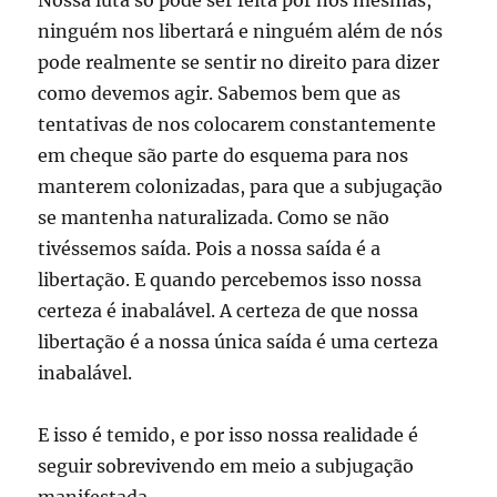
ninguém nos libertará e ninguém além de nós
pode realmente se sentir no direito para dizer
como devemos agir. Sabemos bem que as
tentativas de nos colocarem constantemente
em cheque são parte do esquema para nos
manterem colonizadas, para que a subjugação
se mantenha naturalizada. Como se não
tivéssemos saída. Pois a nossa saída é a
libertação. E quando percebemos isso nossa
certeza é inabalável. A certeza de que nossa
libertação é a nossa única saída é uma certeza
inabalável.
E isso é temido, e por isso nossa realidade é
seguir sobrevivendo em meio a subjugação
manifestada