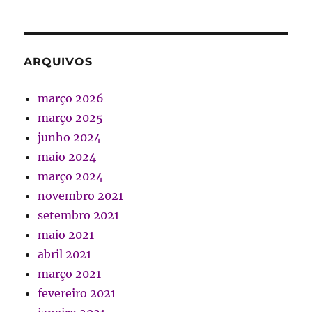
ARQUIVOS
março 2026
março 2025
junho 2024
maio 2024
março 2024
novembro 2021
setembro 2021
maio 2021
abril 2021
março 2021
fevereiro 2021