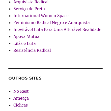
Arquivista Radical
Serviço de Preta
International Women Space
Feminismo Radical Negro e Anarquista
Inevitável Luta Para Uma Alterável Realidade
Apoya Mutua
Lilás e Luta
Resistência Radical
OUTROS SITES
No Rest
Ameaça
Cíclicas