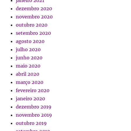
janeiro 2021
dezembro 2020
novembro 2020
outubro 2020
setembro 2020
agosto 2020
julho 2020
junho 2020
maio 2020
abril 2020
março 2020
fevereiro 2020
janeiro 2020
dezembro 2019
novembro 2019
outubro 2019