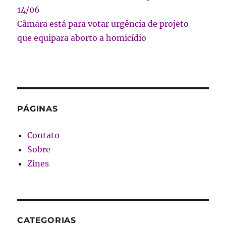
14/06
Câmara está para votar urgência de projeto
que equipara aborto a homicídio
PÁGINAS
Contato
Sobre
Zines
CATEGORIAS