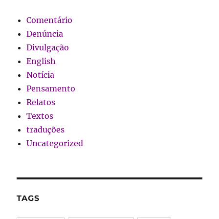
Comentário
Denúncia
Divulgação
English
Notícia
Pensamento
Relatos
Textos
traduções
Uncategorized
TAGS