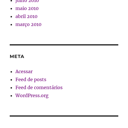
julho 2010
maio 2010
abril 2010
março 2010
META
Acessar
Feed de posts
Feed de comentários
WordPress.org