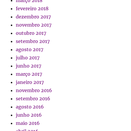
março 2018
fevereiro 2018
dezembro 2017
novembro 2017
outubro 2017
setembro 2017
agosto 2017
julho 2017
junho 2017
março 2017
janeiro 2017
novembro 2016
setembro 2016
agosto 2016
junho 2016
maio 2016