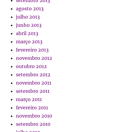
setembro 2013
agosto 2013
julho 2013
junho 2013
abril 2013
março 2013
fevereiro 2013
novembro 2012
outubro 2012
setembro 2012
novembro 2011
setembro 2011
março 2011
fevereiro 2011
novembro 2010
setembro 2010