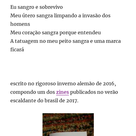
Eu sangro e sobrevivo
Meu útero sangra limpando a invasão dos
homens
Meu coração sangra porque entendeu
A tatuagem no meu peito sangra e uma marca
ficará
escrito no rigoroso inverno alemão de 2016,
compondo um dos
zines
publicados no verão
escaldante do brasil de 2017.