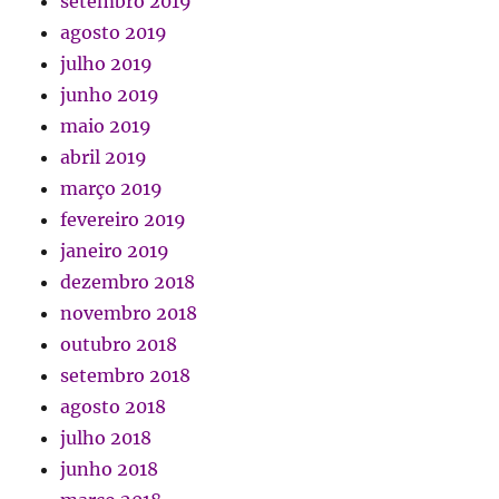
setembro 2019
agosto 2019
julho 2019
junho 2019
maio 2019
abril 2019
março 2019
fevereiro 2019
janeiro 2019
dezembro 2018
novembro 2018
outubro 2018
setembro 2018
agosto 2018
julho 2018
junho 2018