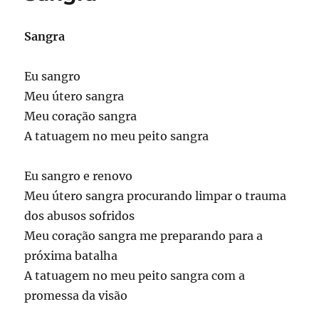
Sangra
Eu sangro
Meu útero sangra
Meu coração sangra
A tatuagem no meu peito sangra
Eu sangro e renovo
Meu útero sangra procurando limpar o trauma
dos abusos sofridos
Meu coração sangra me preparando para a
próxima batalha
A tatuagem no meu peito sangra com a
promessa da visão