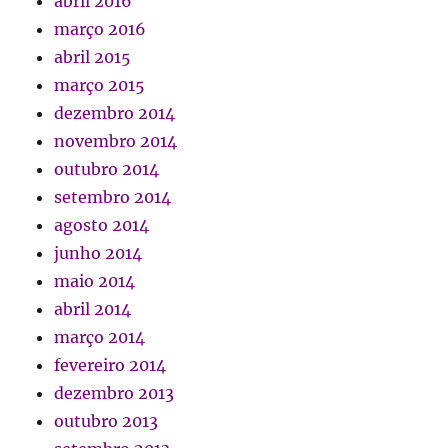
abril 2016
março 2016
abril 2015
março 2015
dezembro 2014
novembro 2014
outubro 2014
setembro 2014
agosto 2014
junho 2014
maio 2014
abril 2014
março 2014
fevereiro 2014
dezembro 2013
outubro 2013