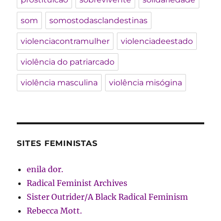
som
somostodasclandestinas
violenciacontramulher
violenciadeestado
violência do patriarcado
violência masculina
violência misógina
SITES FEMINISTAS
enila dor.
Radical Feminist Archives
Sister Outrider/A Black Radical Feminism
Rebecca Mott.