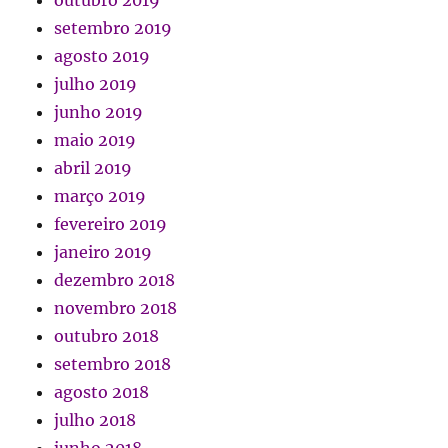
setembro 2019
agosto 2019
julho 2019
junho 2019
maio 2019
abril 2019
março 2019
fevereiro 2019
janeiro 2019
dezembro 2018
novembro 2018
outubro 2018
setembro 2018
agosto 2018
julho 2018
junho 2018