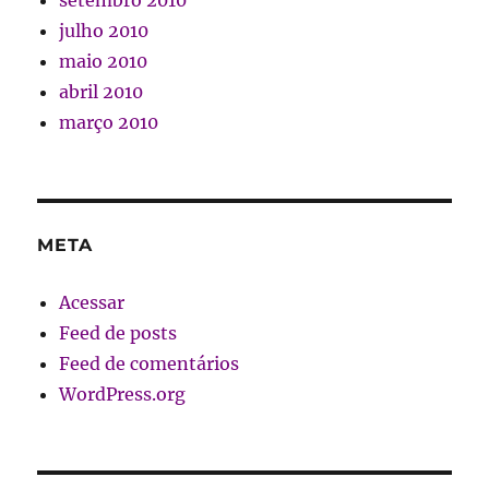
julho 2010
maio 2010
abril 2010
março 2010
META
Acessar
Feed de posts
Feed de comentários
WordPress.org