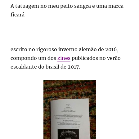
A tatuagem no meu peito sangra e uma marca
ficará
escrito no rigoroso inverno alemão de 2016,
compondo um dos
zines
publicados no verão
escaldante do brasil de 2017.