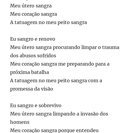
Meu útero sangra
Meu coração sangra
A tatuagem no meu peito sangra
Eu sangro e renovo
Meu útero sangra procurando limpar o trauma
dos abusos sofridos
Meu coração sangra me preparando para a
próxima batalha
A tatuagem no meu peito sangra com a
promessa da visão
Eu sangro e sobrevivo
Meu útero sangra limpando a invasão dos
homens
Meu coração sangra porque entendeu