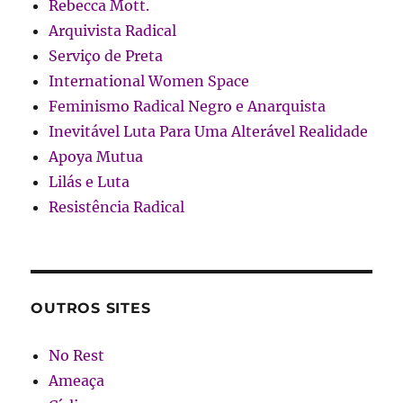
Rebecca Mott.
Arquivista Radical
Serviço de Preta
International Women Space
Feminismo Radical Negro e Anarquista
Inevitável Luta Para Uma Alterável Realidade
Apoya Mutua
Lilás e Luta
Resistência Radical
OUTROS SITES
No Rest
Ameaça