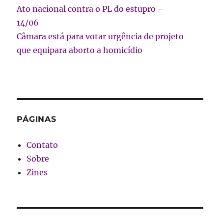
Ato nacional contra o PL do estupro –
14/06
Câmara está para votar urgência de projeto
que equipara aborto a homicídio
PÁGINAS
Contato
Sobre
Zines