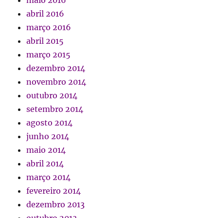
abril 2016
março 2016
abril 2015
março 2015
dezembro 2014
novembro 2014
outubro 2014
setembro 2014
agosto 2014
junho 2014
maio 2014
abril 2014
março 2014
fevereiro 2014
dezembro 2013
outubro 2013