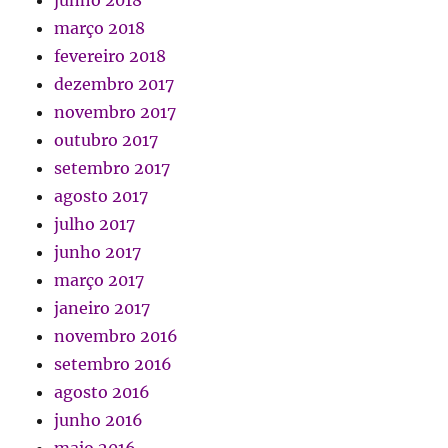
março 2018
fevereiro 2018
dezembro 2017
novembro 2017
outubro 2017
setembro 2017
agosto 2017
julho 2017
junho 2017
março 2017
janeiro 2017
novembro 2016
setembro 2016
agosto 2016
junho 2016
maio 2016