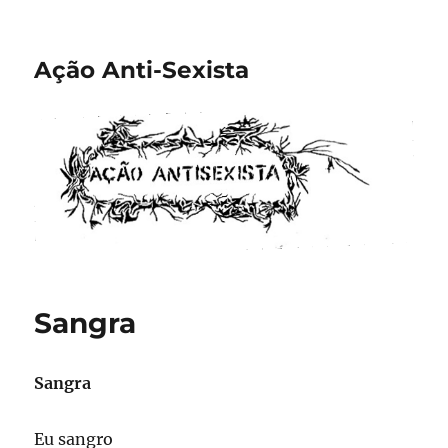
Ação Anti-Sexista
Sangra
Sangra
Eu sangro