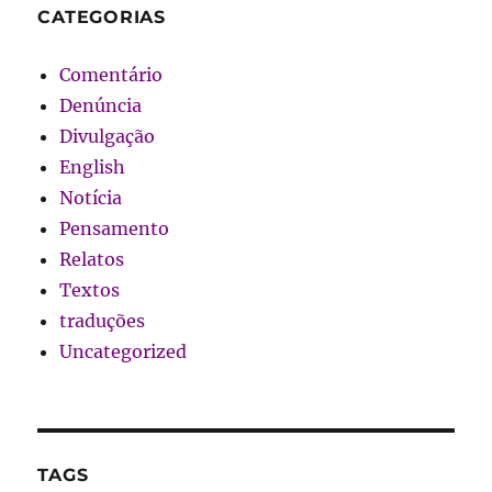
CATEGORIAS
Comentário
Denúncia
Divulgação
English
Notícia
Pensamento
Relatos
Textos
traduções
Uncategorized
TAGS