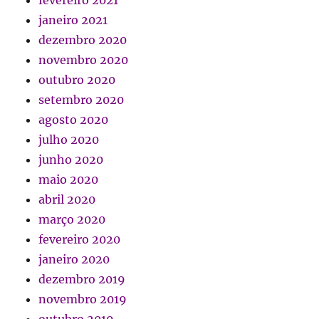
janeiro 2021
dezembro 2020
novembro 2020
outubro 2020
setembro 2020
agosto 2020
julho 2020
junho 2020
maio 2020
abril 2020
março 2020
fevereiro 2020
janeiro 2020
dezembro 2019
novembro 2019
outubro 2019