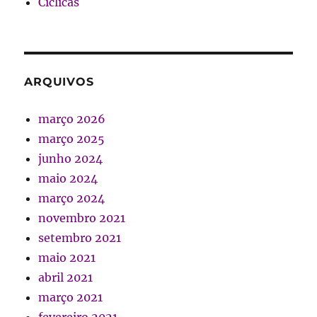
Cíclicas
ARQUIVOS
março 2026
março 2025
junho 2024
maio 2024
março 2024
novembro 2021
setembro 2021
maio 2021
abril 2021
março 2021
fevereiro 2021