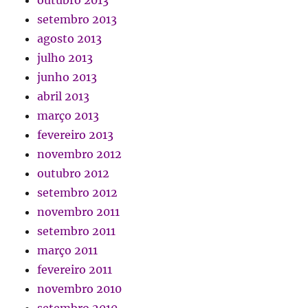
setembro 2013
agosto 2013
julho 2013
junho 2013
abril 2013
março 2013
fevereiro 2013
novembro 2012
outubro 2012
setembro 2012
novembro 2011
setembro 2011
março 2011
fevereiro 2011
novembro 2010
setembro 2010