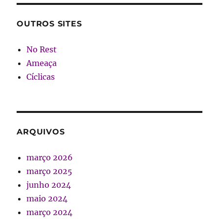
OUTROS SITES
No Rest
Ameaça
Cíclicas
ARQUIVOS
março 2026
março 2025
junho 2024
maio 2024
março 2024