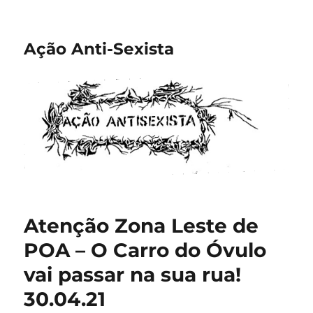
Ação Anti-Sexista
Atenção Zona Leste de
POA – O Carro do Óvulo
vai passar na sua rua!
30.04.21