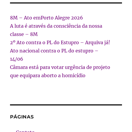
8M – Ato emPorto Alegre 2026
A luta é através da consciência da nossa
classe – 8M
2º Ato contra o PL do Estupro – Arquiva já!
Ato nacional contra o PL do estupro –
14/06
Câmara está para votar urgência de projeto
que equipara aborto a homicídio
PÁGINAS