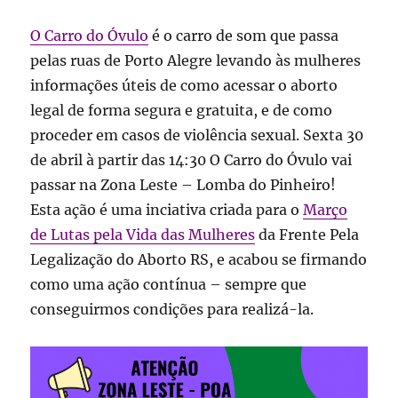
O Carro do Óvulo
é o carro de som que passa
pelas ruas de Porto Alegre levando às mulheres
informações úteis de como acessar o aborto
legal de forma segura e gratuita, e de como
proceder em casos de violência sexual. Sexta 30
de abril à partir das 14:30 O Carro do Óvulo vai
passar na Zona Leste – Lomba do Pinheiro!
Esta ação é uma inciativa criada para o
Março
de Lutas pela Vida das Mulheres
da Frente Pela
Legalização do Aborto RS, e acabou se firmando
como uma ação contínua – sempre que
conseguirmos condições para realizá-la.