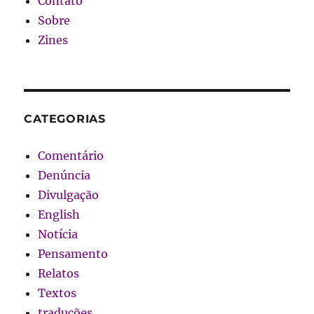
Contato
Sobre
Zines
CATEGORIAS
Comentário
Denúncia
Divulgação
English
Notícia
Pensamento
Relatos
Textos
traduções