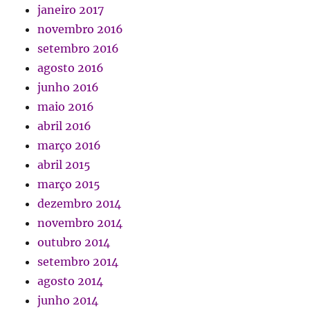
janeiro 2017
novembro 2016
setembro 2016
agosto 2016
junho 2016
maio 2016
abril 2016
março 2016
abril 2015
março 2015
dezembro 2014
novembro 2014
outubro 2014
setembro 2014
agosto 2014
junho 2014