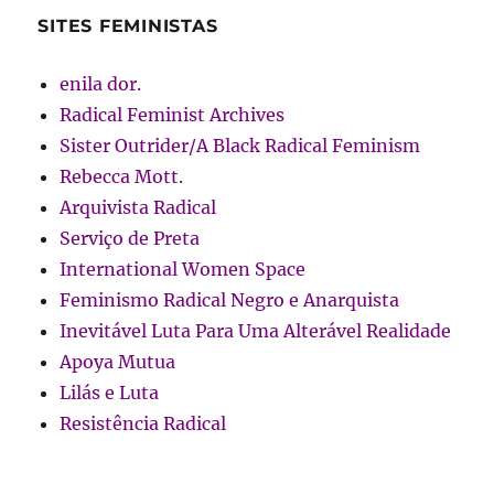
SITES FEMINISTAS
enila dor.
Radical Feminist Archives
Sister Outrider/A Black Radical Feminism
Rebecca Mott.
Arquivista Radical
Serviço de Preta
International Women Space
Feminismo Radical Negro e Anarquista
Inevitável Luta Para Uma Alterável Realidade
Apoya Mutua
Lilás e Luta
Resistência Radical