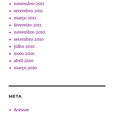
novembro 2011
setembro 2011
março 2011
fevereiro 2011
novembro 2010
setembro 2010
julho 2010
maio 2010
abril 2010
março 2010
META
Acessar