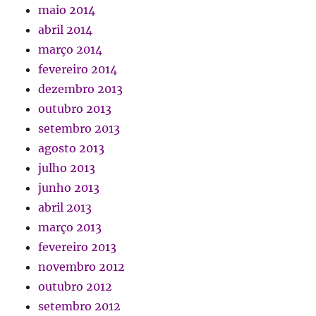
maio 2014
abril 2014
março 2014
fevereiro 2014
dezembro 2013
outubro 2013
setembro 2013
agosto 2013
julho 2013
junho 2013
abril 2013
março 2013
fevereiro 2013
novembro 2012
outubro 2012
setembro 2012