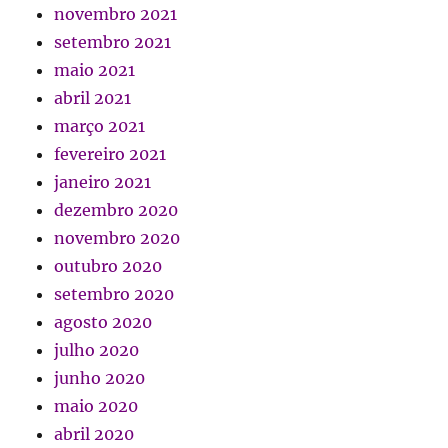
novembro 2021
setembro 2021
maio 2021
abril 2021
março 2021
fevereiro 2021
janeiro 2021
dezembro 2020
novembro 2020
outubro 2020
setembro 2020
agosto 2020
julho 2020
junho 2020
maio 2020
abril 2020