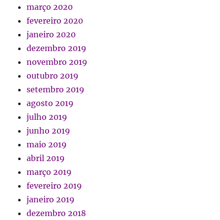
março 2020
fevereiro 2020
janeiro 2020
dezembro 2019
novembro 2019
outubro 2019
setembro 2019
agosto 2019
julho 2019
junho 2019
maio 2019
abril 2019
março 2019
fevereiro 2019
janeiro 2019
dezembro 2018