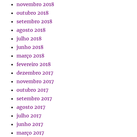
novembro 2018
outubro 2018
setembro 2018
agosto 2018
julho 2018
junho 2018
março 2018
fevereiro 2018
dezembro 2017
novembro 2017
outubro 2017
setembro 2017
agosto 2017
julho 2017
junho 2017
março 2017