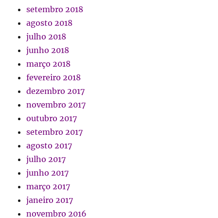
setembro 2018
agosto 2018
julho 2018
junho 2018
março 2018
fevereiro 2018
dezembro 2017
novembro 2017
outubro 2017
setembro 2017
agosto 2017
julho 2017
junho 2017
março 2017
janeiro 2017
novembro 2016