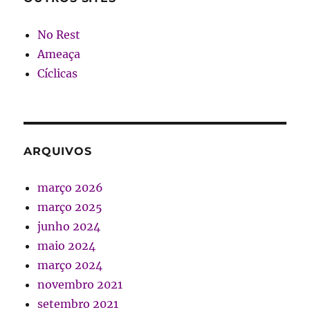
No Rest
Ameaça
Cíclicas
ARQUIVOS
março 2026
março 2025
junho 2024
maio 2024
março 2024
novembro 2021
setembro 2021