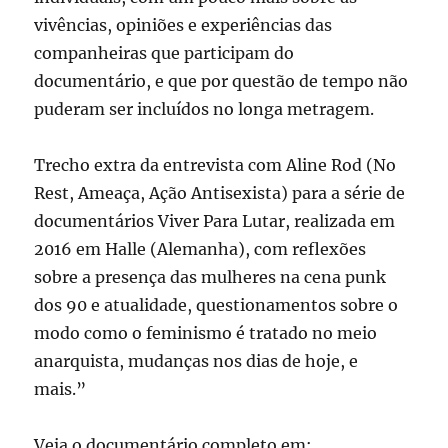
vivências, opiniões e experiências das
companheiras que participam do
documentário, e que por questão de tempo não
puderam ser incluídos no longa metragem.
Trecho extra da entrevista com Aline Rod (No
Rest, Ameaça, Ação Antisexista) para a série de
documentários Viver Para Lutar, realizada em
2016 em Halle (Alemanha), com reflexões
sobre a presença das mulheres na cena punk
dos 90 e atualidade, questionamentos sobre o
modo como o feminismo é tratado no meio
anarquista, mudanças nos dias de hoje, e
mais.”
Veja o documentário completo em: