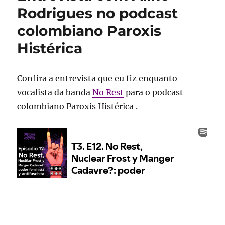
Rodrigues no podcast
colombiano Paroxis
Histérica
Confira a entrevista que eu fiz enquanto
vocalista da banda
No Rest
para o podcast
colombiano Paroxis Histérica .