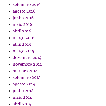
setembro 2016
agosto 2016
junho 2016
maio 2016
abril 2016
março 2016
abril 2015
março 2015
dezembro 2014
novembro 2014
outubro 2014
setembro 2014
agosto 2014
junho 2014
maio 2014
abril 2014