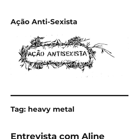
Ação Anti-Sexista
Tag:
heavy metal
Entrevista com Aline