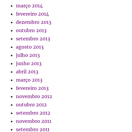
março 2014
fevereiro 2014
dezembro 2013
outubro 2013
setembro 2013
agosto 2013
julho 2013
junho 2013
abril 2013
março 2013
fevereiro 2013
novembro 2012
outubro 2012
setembro 2012
novembro 2011
setembro 2011