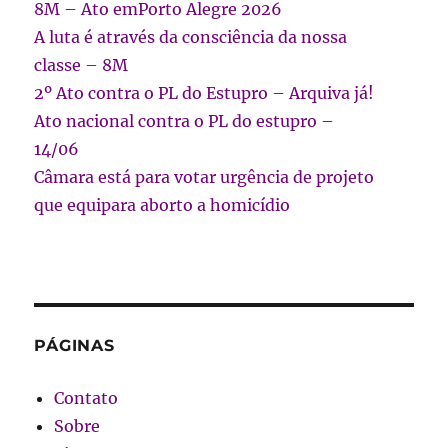
8M – Ato emPorto Alegre 2026
A luta é através da consciência da nossa
classe – 8M
2º Ato contra o PL do Estupro – Arquiva já!
Ato nacional contra o PL do estupro –
14/06
Câmara está para votar urgência de projeto
que equipara aborto a homicídio
PÁGINAS
Contato
Sobre