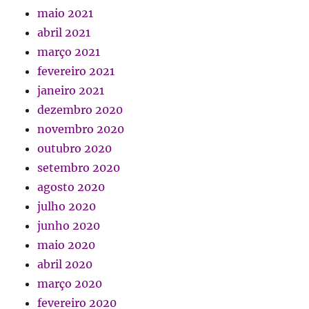
maio 2021
abril 2021
março 2021
fevereiro 2021
janeiro 2021
dezembro 2020
novembro 2020
outubro 2020
setembro 2020
agosto 2020
julho 2020
junho 2020
maio 2020
abril 2020
março 2020
fevereiro 2020