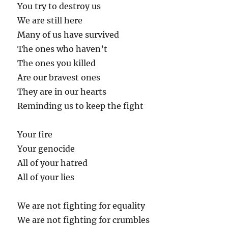
You try to destroy us
We are still here
Many of us have survived
The ones who haven’t
The ones you killed
Are our bravest ones
They are in our hearts
Reminding us to keep the fight
Your fire
Your genocide
All of your hatred
All of your lies
We are not fighting for equality
We are not fighting for crumbles