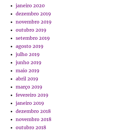
janeiro 2020
dezembro 2019
novembro 2019
outubro 2019
setembro 2019
agosto 2019
julho 2019
junho 2019
maio 2019
abril 2019
março 2019
fevereiro 2019
janeiro 2019
dezembro 2018
novembro 2018
outubro 2018