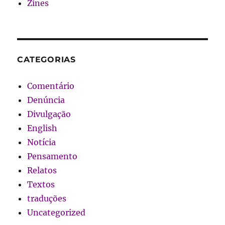
Zines
CATEGORIAS
Comentário
Denúncia
Divulgação
English
Notícia
Pensamento
Relatos
Textos
traduções
Uncategorized