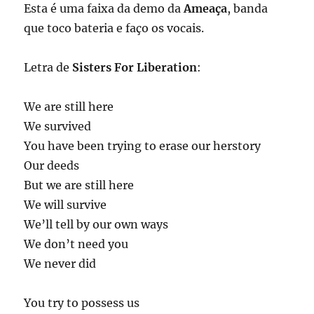
Esta é uma faixa da demo da
Ameaça
, banda
que toco bateria e faço os vocais.
Letra de
Sisters For Liberation
:
We are still here
We survived
You have been trying to erase our herstory
Our deeds
But we are still here
We will survive
We’ll tell by our own ways
We don’t need you
We never did
You try to possess us