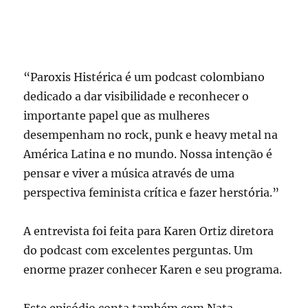
“Paroxis Histérica é um podcast colombiano
dedicado a dar visibilidade e reconhecer o
importante papel que as mulheres
desempenham no rock, punk e heavy metal na
América Latina e no mundo. Nossa intenção é
pensar e viver a música através de uma
perspectiva feminista crítica e fazer herstória.”
A entrevista foi feita para Karen Ortiz diretora
do podcast com excelentes perguntas. Um
enorme prazer conhecer Karen e seu programa.