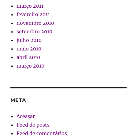
março 2011
fevereiro 2011
novembro 2010
setembro 2010
julho 2010
maio 2010
abril 2010
março 2010
META
Acessar
Feed de posts
Feed de comentários