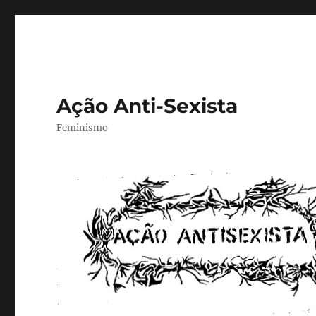
Ação Anti-Sexista
Feminismo