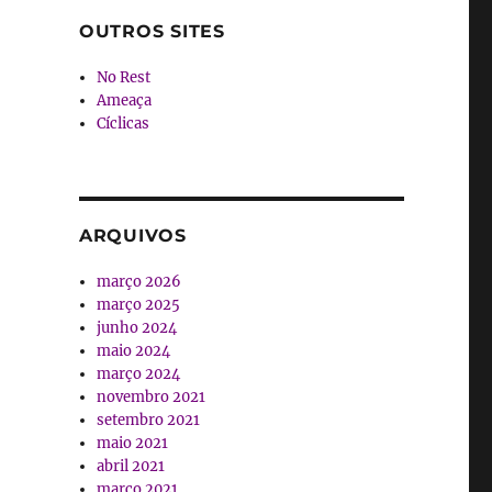
OUTROS SITES
No Rest
Ameaça
Cíclicas
ARQUIVOS
março 2026
março 2025
junho 2024
maio 2024
março 2024
novembro 2021
setembro 2021
maio 2021
abril 2021
março 2021