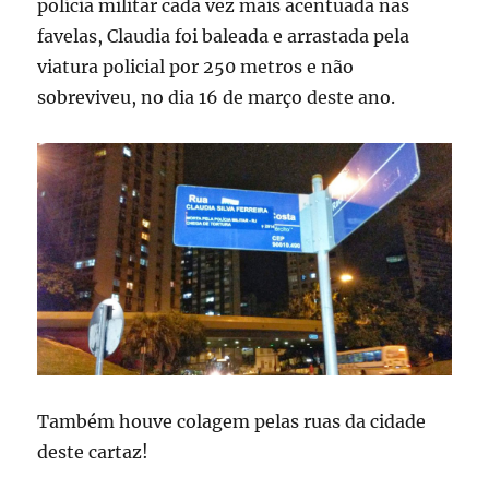
polícia militar cada vez mais acentuada nas
favelas, Claudia foi baleada e arrastada pela
viatura policial por 250 metros e não
sobreviveu, no dia 16 de março deste ano.
Também houve colagem pelas ruas da cidade
deste cartaz!