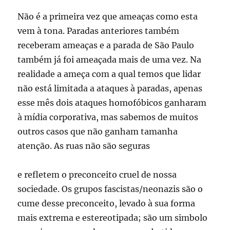
Não é a primeira vez que ameaças como esta
vem à tona. Paradas anteriores também
receberam ameaças e a parada de São Paulo
também já foi ameaçada mais de uma vez. Na
realidade a ameça com a qual temos que lidar
não está limitada a ataques à paradas, apenas
esse mês dois ataques homofóbicos ganharam
à mídia corporativa, mas sabemos de muitos
outros casos que não ganham tamanha
atenção. As ruas não são seguras
e refletem o preconceito cruel de nossa
sociedade. Os grupos fascistas/neonazis são o
cume desse preconceito, levado à sua forma
mais extrema e estereotipada; são um simbolo