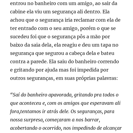
entrou no banheiro com um amigo, ao sair da
cabine ela viu um segurança ali dentro. Ela
achou que o segurança iria reclamar com ela de
ter entrado com o seu amigo, porém o que se
sucedeu foi que o segurança pôs a mão por
baixo da saia dela, ela reagiu e deu um tapa no
segurança que segurou a cabeça dela e bateu
contra a parede. Ela saiu do banheiro correndo
e gritando por ajuda mas foi impedida por
outros seguranças, em suas próprias palavras:
“Saí do banheiro apavorada, gritando pra todos o
que aconteceu e, com os amigos que esperavam ali
fora,tentamos ir atrás dele. Os seguranças, para
nossa surpresa, começaram a nos barrar,
acobertando o ocorrido, nos impedindo de alcançar