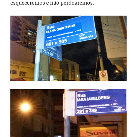
esqueceremos e não perdoaremos.