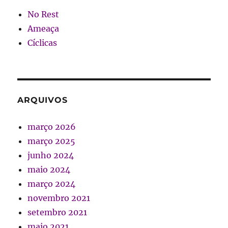
No Rest
Ameaça
Cíclicas
ARQUIVOS
março 2026
março 2025
junho 2024
maio 2024
março 2024
novembro 2021
setembro 2021
maio 2021