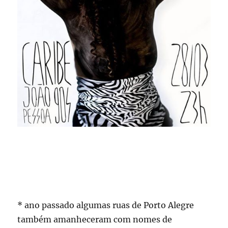
* ano passado algumas ruas de Porto Alegre
também amanheceram com nomes de