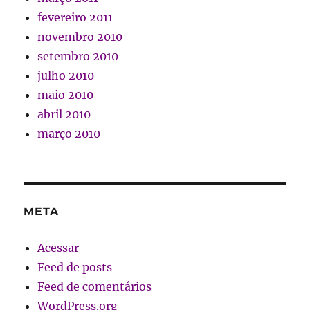
fevereiro 2011
novembro 2010
setembro 2010
julho 2010
maio 2010
abril 2010
março 2010
META
Acessar
Feed de posts
Feed de comentários
WordPress.org