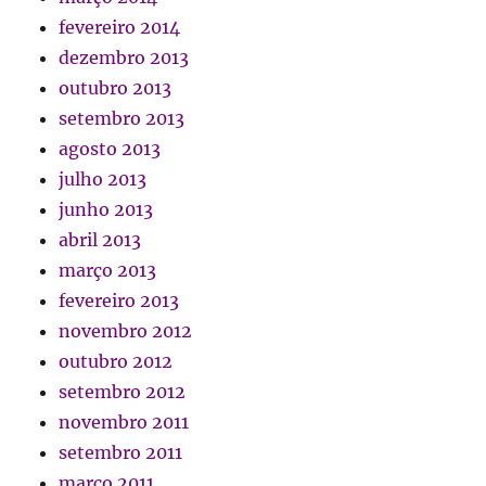
fevereiro 2014
dezembro 2013
outubro 2013
setembro 2013
agosto 2013
julho 2013
junho 2013
abril 2013
março 2013
fevereiro 2013
novembro 2012
outubro 2012
setembro 2012
novembro 2011
setembro 2011
março 2011