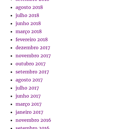
agosto 2018
julho 2018
junho 2018
março 2018
fevereiro 2018
dezembro 2017
novembro 2017
outubro 2017
setembro 2017
agosto 2017
julho 2017
junho 2017
março 2017
janeiro 2017
novembro 2016
setembro 2016