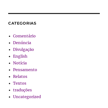
CATEGORIAS
Comentário
Denúncia
Divulgação
English
Notícia
Pensamento
Relatos
Textos
traduções
Uncategorized