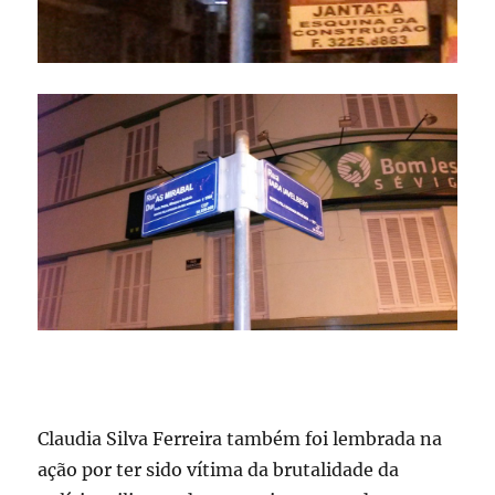
Claudia Silva Ferreira também foi lembrada na
ação por ter sido vítima da brutalidade da