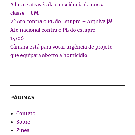
A luta é através da consciência da nossa
classe – 8M
2º Ato contra o PL do Estupro – Arquiva já!
Ato nacional contra o PL do estupro –
14/06
Câmara está para votar urgência de projeto
que equipara aborto a homicídio
PÁGINAS
Contato
Sobre
Zines