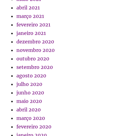
abril 2021
março 2021
fevereiro 2021
janeiro 2021
dezembro 2020
novembro 2020
outubro 2020
setembro 2020
agosto 2020
julho 2020
junho 2020
maio 2020
abril 2020
março 2020
fevereiro 2020
janeiro 2020