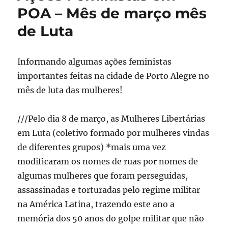
POA – Mês de março mês
de Luta
Informando algumas ações feministas
importantes feitas na cidade de Porto Alegre no
mês de luta das mulheres!
///Pelo dia 8 de março, as Mulheres Libertárias
em Luta (coletivo formado por mulheres vindas
de diferentes grupos) *mais uma vez
modificaram os nomes de ruas por nomes de
algumas mulheres que foram perseguidas,
assassinadas e torturadas pelo regime militar
na América Latina, trazendo este ano a
memória dos 50 anos do golpe militar que não