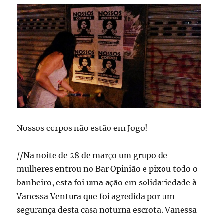
Nossos corpos não estão em Jogo!
//Na noite de 28 de março um grupo de
mulheres entrou no Bar Opinião e pixou todo o
banheiro, esta foi uma ação em solidariedade à
Vanessa Ventura que foi agredida por um
segurança desta casa noturna escrota. Vanessa