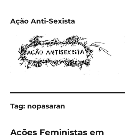
Ação Anti-Sexista
Tag:
nopasaran
Ações Feministas em