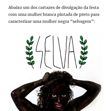
Abaixo um dos cartazes de divulgação da festa
com uma mulher branca pintada de preto para
caracterizar uma mulher negra “selvagem”: