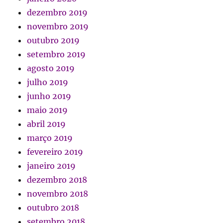
dezembro 2019
novembro 2019
outubro 2019
setembro 2019
agosto 2019
julho 2019
junho 2019
maio 2019
abril 2019
março 2019
fevereiro 2019
janeiro 2019
dezembro 2018
novembro 2018
outubro 2018
setembro 2018