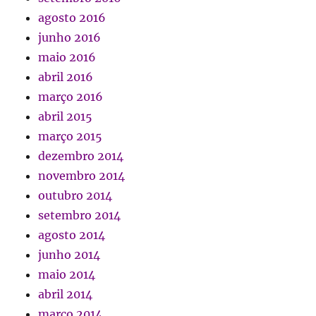
agosto 2016
junho 2016
maio 2016
abril 2016
março 2016
abril 2015
março 2015
dezembro 2014
novembro 2014
outubro 2014
setembro 2014
agosto 2014
junho 2014
maio 2014
abril 2014
março 2014