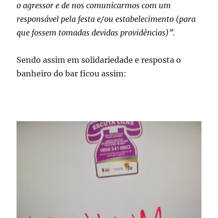
o agressor e de nos comunicarmos com um
responsável pela festa e/ou estabelecimento (para
que fossem tomadas devidas providências)”.
Sendo assim em solidariedade e resposta o
banheiro do bar ficou assim: