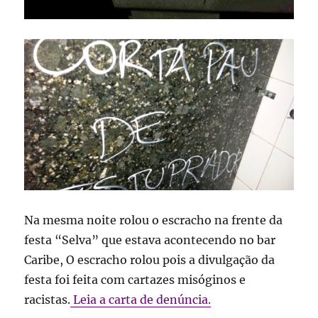
Na mesma noite rolou o escracho na frente da
festa “Selva” que estava acontecendo no bar
Caribe, O escracho rolou pois a divulgação da
festa foi feita com cartazes misóginos e
racistas.
Leia a carta de denúncia.