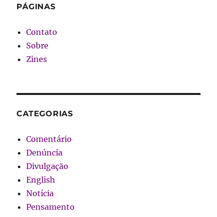
PÁGINAS
Contato
Sobre
Zines
CATEGORIAS
Comentário
Denúncia
Divulgação
English
Notícia
Pensamento