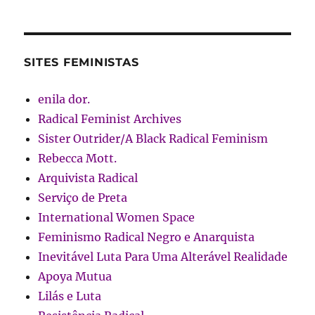
SITES FEMINISTAS
enila dor.
Radical Feminist Archives
Sister Outrider/A Black Radical Feminism
Rebecca Mott.
Arquivista Radical
Serviço de Preta
International Women Space
Feminismo Radical Negro e Anarquista
Inevitável Luta Para Uma Alterável Realidade
Apoya Mutua
Lilás e Luta