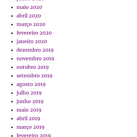
maio 2020
abril 2020
março 2020
fevereiro 2020
janeiro 2020
dezembro 2019
novembro 2019
outubro 2019
setembro 2019
agosto 2019
julho 2019
junho 2019
maio 2019
abril 2019
março 2019
fevereiro 2019