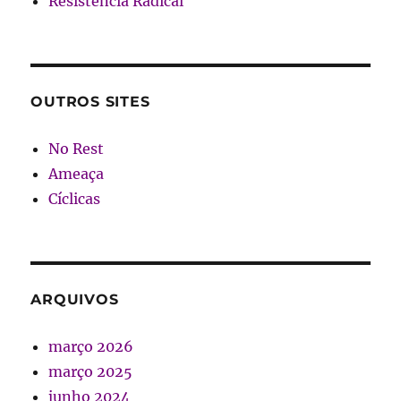
Resistência Radical
OUTROS SITES
No Rest
Ameaça
Cíclicas
ARQUIVOS
março 2026
março 2025
junho 2024