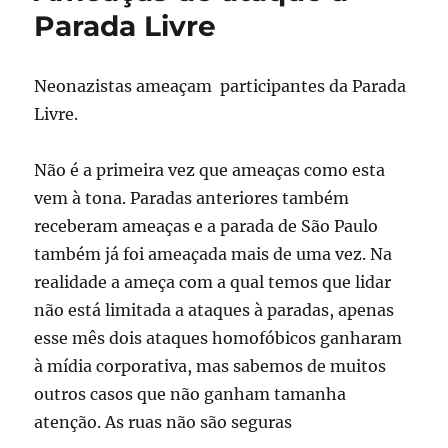
Parada Livre
Neonazistas ameaçam participantes da Parada
Livre.
Não é a primeira vez que ameaças como esta
vem à tona. Paradas anteriores também
receberam ameaças e a parada de São Paulo
também já foi ameaçada mais de uma vez. Na
realidade a ameça com a qual temos que lidar
não está limitada a ataques à paradas, apenas
esse mês dois ataques homofóbicos ganharam
à mídia corporativa, mas sabemos de muitos
outros casos que não ganham tamanha
atenção. As ruas não são seguras