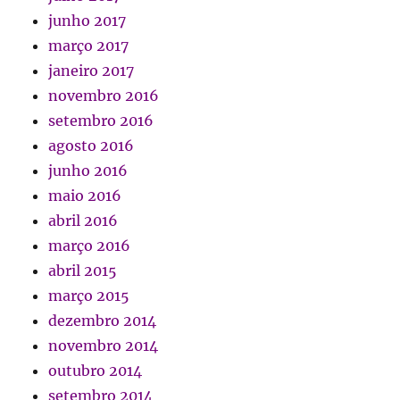
junho 2017
março 2017
janeiro 2017
novembro 2016
setembro 2016
agosto 2016
junho 2016
maio 2016
abril 2016
março 2016
abril 2015
março 2015
dezembro 2014
novembro 2014
outubro 2014
setembro 2014