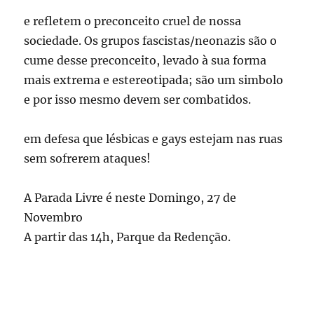
e refletem o preconceito cruel de nossa
sociedade. Os grupos fascistas/neonazis são o
cume desse preconceito, levado à sua forma
mais extrema e estereotipada; são um simbolo
e por isso mesmo devem ser combatidos.
em defesa que lésbicas e gays estejam nas ruas
sem sofrerem ataques!
A Parada Livre é neste Domingo, 27 de
Novembro
A partir das 14h, Parque da Redenção.