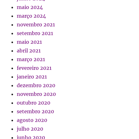
maio 2024
março 2024
novembro 2021
setembro 2021
maio 2021
abril 2021
março 2021
fevereiro 2021
janeiro 2021
dezembro 2020
novembro 2020
outubro 2020
setembro 2020
agosto 2020
julho 2020
junho 2020