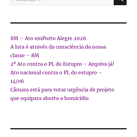
por:
8M – Ato emPorto Alegre 2026
A luta é através da consciência da nossa
classe – 8M
2º Ato contra o PL do Estupro – Arquiva já!
Ato nacional contra o PL do estupro –
14/06
Câmara está para votar urgência de projeto
que equipara aborto a homicídio