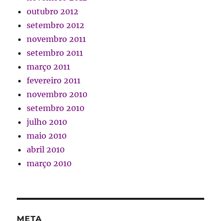
outubro 2012
setembro 2012
novembro 2011
setembro 2011
março 2011
fevereiro 2011
novembro 2010
setembro 2010
julho 2010
maio 2010
abril 2010
março 2010
META