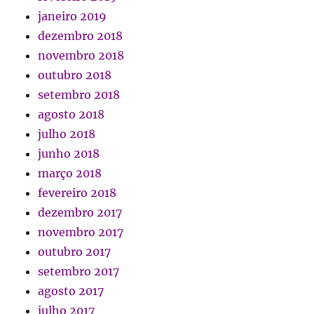
janeiro 2019
dezembro 2018
novembro 2018
outubro 2018
setembro 2018
agosto 2018
julho 2018
junho 2018
março 2018
fevereiro 2018
dezembro 2017
novembro 2017
outubro 2017
setembro 2017
agosto 2017
julho 2017