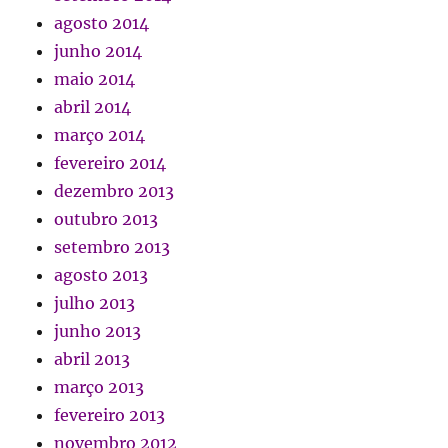
agosto 2014
junho 2014
maio 2014
abril 2014
março 2014
fevereiro 2014
dezembro 2013
outubro 2013
setembro 2013
agosto 2013
julho 2013
junho 2013
abril 2013
março 2013
fevereiro 2013
novembro 2012