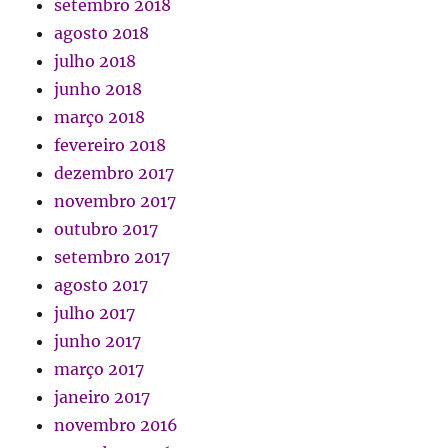
setembro 2018
agosto 2018
julho 2018
junho 2018
março 2018
fevereiro 2018
dezembro 2017
novembro 2017
outubro 2017
setembro 2017
agosto 2017
julho 2017
junho 2017
março 2017
janeiro 2017
novembro 2016