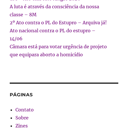
A luta é através da consciência da nossa
classe – 8M
2º Ato contra o PL do Estupro – Arquiva já!
Ato nacional contra o PL do estupro –
14/06
Câmara está para votar urgência de projeto
que equipara aborto a homicídio
PÁGINAS
Contato
Sobre
Zines