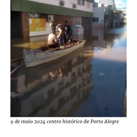
9 de maio 2024
centro histórico
de
Porto Alegre