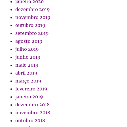
janeiro 2020
dezembro 2019
novembro 2019
outubro 2019
setembro 2019
agosto 2019
julho 2019
junho 2019
maio 2019
abril 2019
março 2019
fevereiro 2019
janeiro 2019
dezembro 2018
novembro 2018
outubro 2018