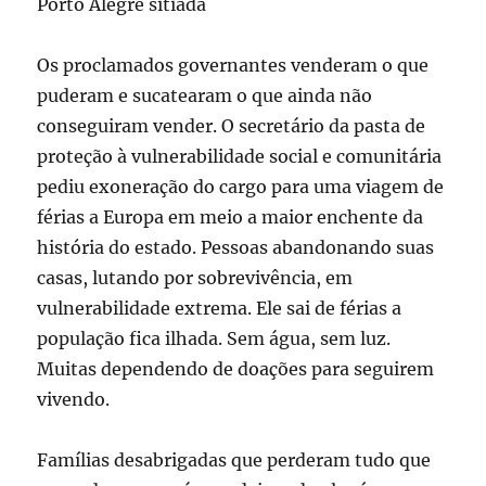
Porto Alegre sitiada
Os proclamados governantes venderam o que
puderam e sucatearam o que ainda não
conseguiram vender. O secretário da pasta de
proteção à vulnerabilidade social e comunitária
pediu exoneração do cargo para uma viagem de
férias a Europa em meio a maior enchente da
história do estado. Pessoas abandonando suas
casas, lutando por sobrevivência, em
vulnerabilidade extrema. Ele sai de férias a
população fica ilhada. Sem água, sem luz.
Muitas dependendo de doações para seguirem
vivendo.
Famílias desabrigadas que perderam tudo que