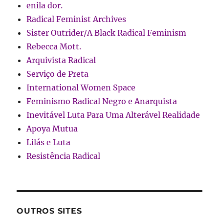
enila dor.
Radical Feminist Archives
Sister Outrider/A Black Radical Feminism
Rebecca Mott.
Arquivista Radical
Serviço de Preta
International Women Space
Feminismo Radical Negro e Anarquista
Inevitável Luta Para Uma Alterável Realidade
Apoya Mutua
Lilás e Luta
Resistência Radical
OUTROS SITES