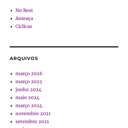
No Rest
Ameaça
Cíclicas
ARQUIVOS
março 2026
março 2025
junho 2024
maio 2024
março 2024
novembro 2021
setembro 2021