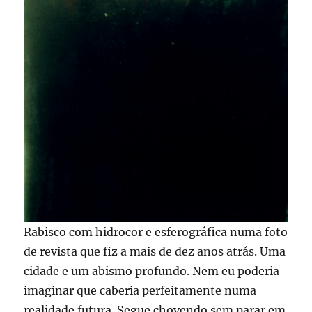
Rabisco com hidrocor e esferográfica numa foto
de revista que fiz a mais de dez anos atrás. Uma
cidade e um abismo profundo. Nem eu poderia
imaginar que caberia perfeitamente numa
realidade futura. Segue chovendo sem parar em