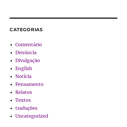
CATEGORIAS
Comentário
Denúncia
Divulgação
English
Notícia
Pensamento
Relatos
Textos
traduções
Uncategorized