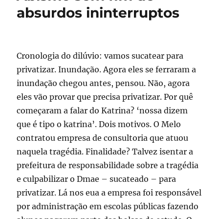
absurdos ininterruptos
Cronologia do dilúvio: vamos sucatear para
privatizar. Inundação. Agora eles se ferraram a
inundação chegou antes, pensou. Não, agora
eles vão provar que precisa privatizar. Por quê
começaram a falar do Katrina? ‘nossa dizem
que é tipo o katrina’. Dois motivos. O Melo
contratou empresa de consultoria que atuou
naquela tragédia. Finalidade? Talvez isentar a
prefeitura de responsabilidade sobre a tragédia
e culpabilizar o Dmae – sucateado – para
privatizar. Lá nos eua a empresa foi responsável
por administração em escolas públicas fazendo