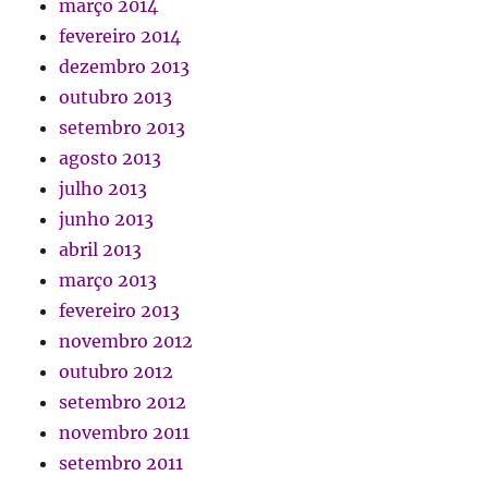
março 2014
fevereiro 2014
dezembro 2013
outubro 2013
setembro 2013
agosto 2013
julho 2013
junho 2013
abril 2013
março 2013
fevereiro 2013
novembro 2012
outubro 2012
setembro 2012
novembro 2011
setembro 2011