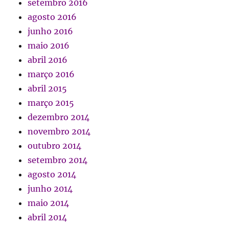
setembro 2016
agosto 2016
junho 2016
maio 2016
abril 2016
março 2016
abril 2015
março 2015
dezembro 2014
novembro 2014
outubro 2014
setembro 2014
agosto 2014
junho 2014
maio 2014
abril 2014