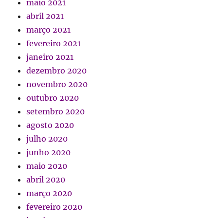
maio 2021
abril 2021
março 2021
fevereiro 2021
janeiro 2021
dezembro 2020
novembro 2020
outubro 2020
setembro 2020
agosto 2020
julho 2020
junho 2020
maio 2020
abril 2020
março 2020
fevereiro 2020