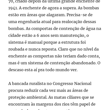
70, criado depois da última grande enchente de
1941. A enchente de agora a supera. As bombas
estão em áreas que alagaram. Precisa-se de
uma engenharia atual para realocação dessas
bombas. As comportas de contenção de água na
cidade estão a 6 anos sem manutenção, o
sistema é manual porque a estrutura foi
roubada e nunca reposta. Claro que no nível da
enchente as comportas não teriam dado conta,
mas é um sistema de contenção abandonado. O
descaso esta aí pra todo mundo ver.
A bancada ruralista no Congresso Nacional
procura reduzir cada vez mais as áreas de
proteção ambiental. As matas ciliares que se
encontram às margens dos rios têm papel de