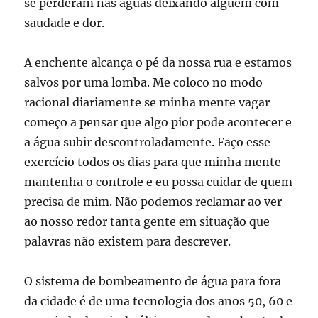
se perderam nas águas deixando alguém com
saudade e dor.
A enchente alcança o pé da nossa rua e estamos
salvos por uma lomba. Me coloco no modo
racional diariamente se minha mente vagar
começo a pensar que algo pior pode acontecer e
a água subir descontroladamente. Faço esse
exercício todos os dias para que minha mente
mantenha o controle e eu possa cuidar de quem
precisa de mim. Não podemos reclamar ao ver
ao nosso redor tanta gente em situação que
palavras não existem para descrever.
O sistema de bombeamento de água para fora
da cidade é de uma tecnologia dos anos 50, 60 e