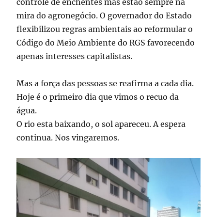
controle de enchentes mas estão sempre na
mira do agronegócio. O governador do Estado
flexibilizou regras ambientais ao reformular o
Código do Meio Ambiente do RGS favorecendo
apenas interesses capitalistas.
Mas a força das pessoas se reafirma a cada dia.
Hoje é o primeiro dia que vimos o recuo da
água.
O rio esta baixando, o sol apareceu. A espera
continua. Nos vingaremos.