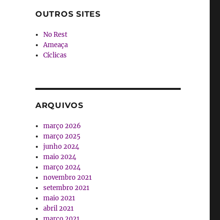
OUTROS SITES
No Rest
Ameaça
Cíclicas
ARQUIVOS
março 2026
março 2025
junho 2024
maio 2024
março 2024
novembro 2021
setembro 2021
maio 2021
abril 2021
março 2021