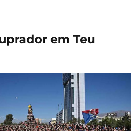
tuprador em Teu