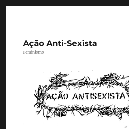
Ação Anti-Sexista
Feminismo