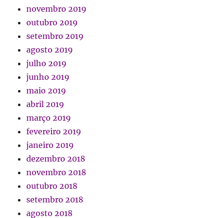
novembro 2019
outubro 2019
setembro 2019
agosto 2019
julho 2019
junho 2019
maio 2019
abril 2019
março 2019
fevereiro 2019
janeiro 2019
dezembro 2018
novembro 2018
outubro 2018
setembro 2018
agosto 2018