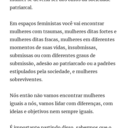
patriarcal.
Em espaços feministas você vai encontrar
mulheres com traumas, mulheres ditas fortes e
mulheres ditas fracas, mulheres em diferentes
momentos de suas vidas, insubmissas,
submissas ou com diferentes graus de
submissão, adesão ao patriarcado ou a padrões
estipulados pela sociedade, e mulheres
sobreviventes.
Nós então não vamos encontrar mulheres
iguais a nós, vamos lidar com diferenças, com
ideias e objetivos nem sempre iguais.
É importante partindo disso, sabermos que o