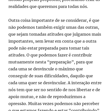
realidades que queremos para todas nós.
Outra coisa importante de se considerar, é que
não podemos também exigir umas das outras,
que sejam tomadas atitudes que julgamos mais
importantes, sem levar em conta que a outra
pode não estar preparada para tomar tais
atitudes. O que podemos fazer é contribuir
mutuamente nesta “preparação”, para que
cada uma se desvincule o máximo que
conseguir de suas dificuldades, daquilo que
cada uma quer se desvincular. A interação entre
nós tem que ser no sentido de nos libertar e de
apoio mutuo, e não de reproduzirmos a
opressão. Muitas vezes podemos não perceber
o que estamos fazendo e estar “contribuindo”