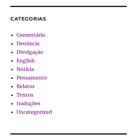
CATEGORIAS
Comentário
Denúncia
Divulgação
English
Notícia
Pensamento
Relatos
Textos
traduções
Uncategorized