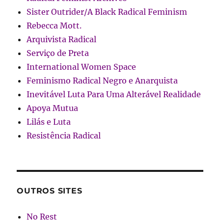
Sister Outrider/A Black Radical Feminism
Rebecca Mott.
Arquivista Radical
Serviço de Preta
International Women Space
Feminismo Radical Negro e Anarquista
Inevitável Luta Para Uma Alterável Realidade
Apoya Mutua
Lilás e Luta
Resistência Radical
OUTROS SITES
No Rest