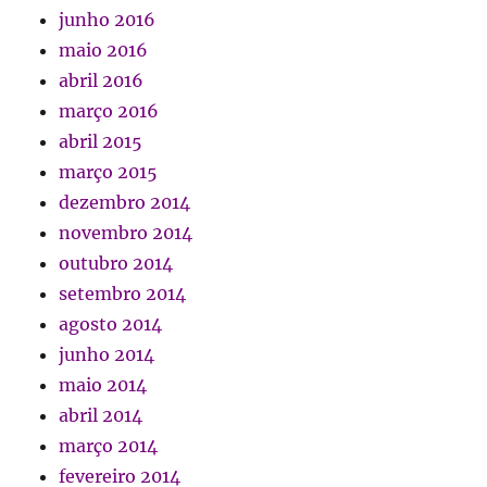
junho 2016
maio 2016
abril 2016
março 2016
abril 2015
março 2015
dezembro 2014
novembro 2014
outubro 2014
setembro 2014
agosto 2014
junho 2014
maio 2014
abril 2014
março 2014
fevereiro 2014