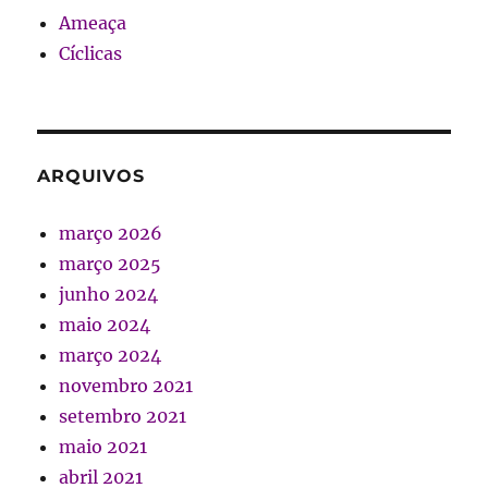
Ameaça
Cíclicas
ARQUIVOS
março 2026
março 2025
junho 2024
maio 2024
março 2024
novembro 2021
setembro 2021
maio 2021
abril 2021