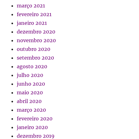
março 2021
fevereiro 2021
janeiro 2021
dezembro 2020
novembro 2020
outubro 2020
setembro 2020
agosto 2020
julho 2020
junho 2020
maio 2020
abril 2020
março 2020
fevereiro 2020
janeiro 2020
dezembro 2019