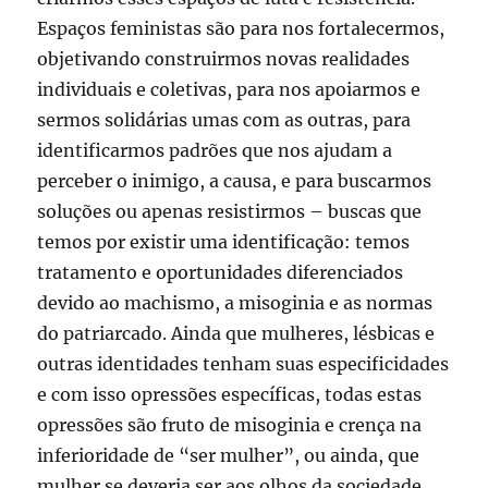
Espaços feministas são para nos fortalecermos,
objetivando construirmos novas realidades
individuais e coletivas, para nos apoiarmos e
sermos solidárias umas com as outras, para
identificarmos padrões que nos ajudam a
perceber o inimigo, a causa, e para buscarmos
soluções ou apenas resistirmos – buscas que
temos por existir uma identificação: temos
tratamento e oportunidades diferenciados
devido ao machismo, a misoginia e as normas
do patriarcado. Ainda que mulheres, lésbicas e
outras identidades tenham suas especificidades
e com isso opressões específicas, todas estas
opressões são fruto de misoginia e crença na
inferioridade de “ser mulher”, ou ainda, que
mulher se deveria ser aos olhos da sociedade