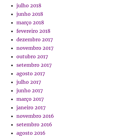
julho 2018
junho 2018
março 2018
fevereiro 2018
dezembro 2017
novembro 2017
outubro 2017
setembro 2017
agosto 2017
julho 2017
junho 2017
março 2017
janeiro 2017
novembro 2016
setembro 2016
agosto 2016