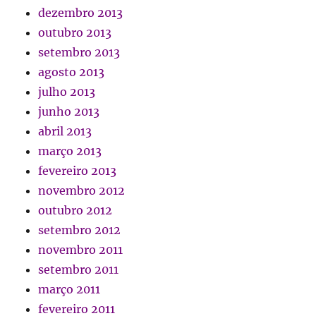
dezembro 2013
outubro 2013
setembro 2013
agosto 2013
julho 2013
junho 2013
abril 2013
março 2013
fevereiro 2013
novembro 2012
outubro 2012
setembro 2012
novembro 2011
setembro 2011
março 2011
fevereiro 2011