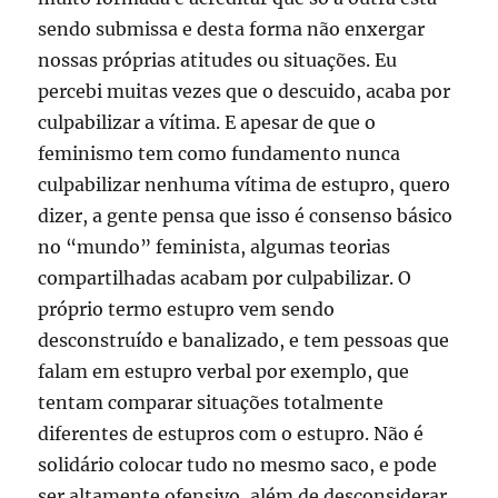
sendo submissa e desta forma não enxergar
nossas próprias atitudes ou situações. Eu
percebi muitas vezes que o descuido, acaba por
culpabilizar a vítima. E apesar de que o
feminismo tem como fundamento nunca
culpabilizar nenhuma vítima de estupro, quero
dizer, a gente pensa que isso é consenso básico
no “mundo” feminista, algumas teorias
compartilhadas acabam por culpabilizar. O
próprio termo estupro vem sendo
desconstruído e banalizado, e tem pessoas que
falam em estupro verbal por exemplo, que
tentam comparar situações totalmente
diferentes de estupros com o estupro. Não é
solidário colocar tudo no mesmo saco, e pode
ser altamente ofensivo, além de desconsiderar