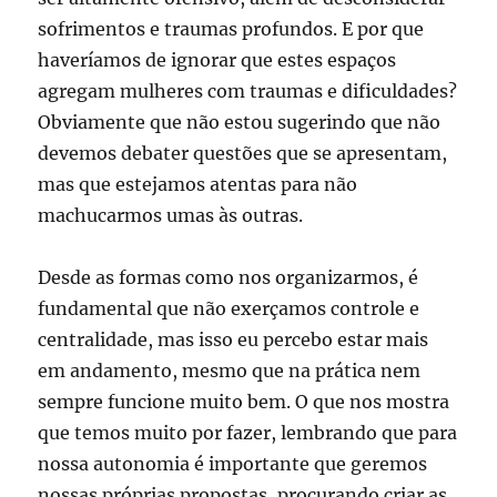
sofrimentos e traumas profundos. E por que
haveríamos de ignorar que estes espaços
agregam mulheres com traumas e dificuldades?
Obviamente que não estou sugerindo que não
devemos debater questões que se apresentam,
mas que estejamos atentas para não
machucarmos umas às outras.
Desde as formas como nos organizarmos, é
fundamental que não exerçamos controle e
centralidade, mas isso eu percebo estar mais
em andamento, mesmo que na prática nem
sempre funcione muito bem. O que nos mostra
que temos muito por fazer, lembrando que para
nossa autonomia é importante que geremos
nossas próprias propostas, procurando criar as