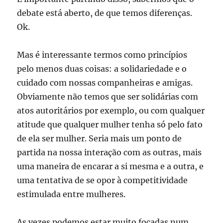
debate está aberto, de que temos diferenças.
Ok.
Mas é interessante termos como princípios
pelo menos duas coisas: a solidariedade e o
cuidado com nossas companheiras e amigas.
Obviamente não temos que ser solidárias com
atos autoritários por exemplo, ou com qualquer
atitude que qualquer mulher tenha só pelo fato
de ela ser mulher. Seria mais um ponto de
partida na nossa interação com as outras, mais
uma maneira de encarar a si mesma e a outra, e
uma tentativa de se opor à competitividade
estimulada entre mulheres.
As vezes podemos estar muito focadas num