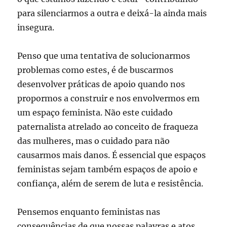
para silenciarmos a outra e deixá-la ainda mais
insegura.
Penso que uma tentativa de solucionarmos
problemas como estes, é de buscarmos
desenvolver práticas de apoio quando nos
propormos a construir e nos envolvermos em
um espaço feminista. Não este cuidado
paternalista atrelado ao conceito de fraqueza
das mulheres, mas o cuidado para não
causarmos mais danos. É essencial que espaços
feministas sejam também espaços de apoio e
confiança, além de serem de luta e resistência.
Pensemos enquanto feministas nas
consequências de que nossas palavras e atos