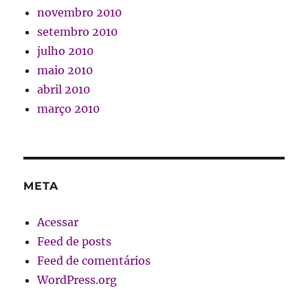
novembro 2010
setembro 2010
julho 2010
maio 2010
abril 2010
março 2010
META
Acessar
Feed de posts
Feed de comentários
WordPress.org