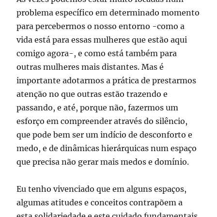
problema específico em determinado momento
para percebermos o nosso entorno -como a
vida está para essas mulheres que estão aqui
comigo agora-, e como está também para
outras mulheres mais distantes. Mas é
importante adotarmos a prática de prestarmos
atenção no que outras estão trazendo e
passando, e até, porque não, fazermos um
esforço em compreender através do silêncio,
que pode bem ser um indício de desconforto e
medo, e de dinâmicas hierárquicas num espaço
que precisa não gerar mais medos e domínio.
Eu tenho vivenciado que em alguns espaços,
algumas atitudes e conceitos contrapõem a
esta solidariedade e este cuidado fundamentais