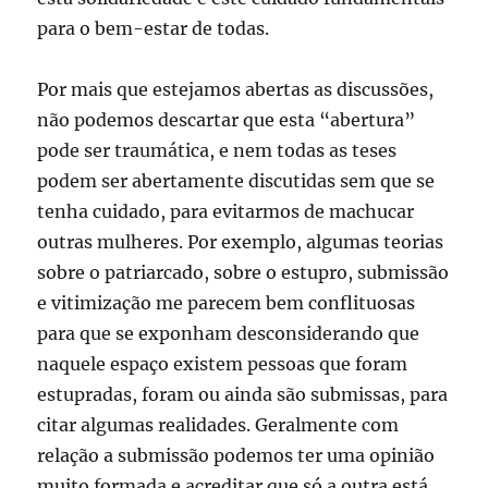
para o bem-estar de todas.
Por mais que estejamos abertas as discussões,
não podemos descartar que esta “abertura”
pode ser traumática, e nem todas as teses
podem ser abertamente discutidas sem que se
tenha cuidado, para evitarmos de machucar
outras mulheres. Por exemplo, algumas teorias
sobre o patriarcado, sobre o estupro, submissão
e vitimização me parecem bem conflituosas
para que se exponham desconsiderando que
naquele espaço existem pessoas que foram
estupradas, foram ou ainda são submissas, para
citar algumas realidades. Geralmente com
relação a submissão podemos ter uma opinião
muito formada e acreditar que só a outra está