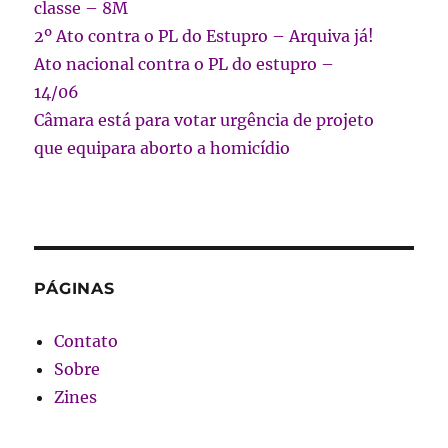
classe – 8M
2º Ato contra o PL do Estupro – Arquiva já!
Ato nacional contra o PL do estupro –
14/06
Câmara está para votar urgência de projeto
que equipara aborto a homicídio
PÁGINAS
Contato
Sobre
Zines