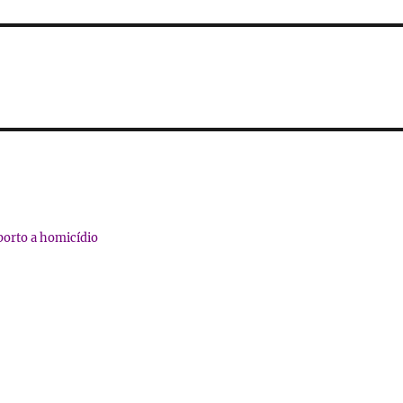
borto a homicídio