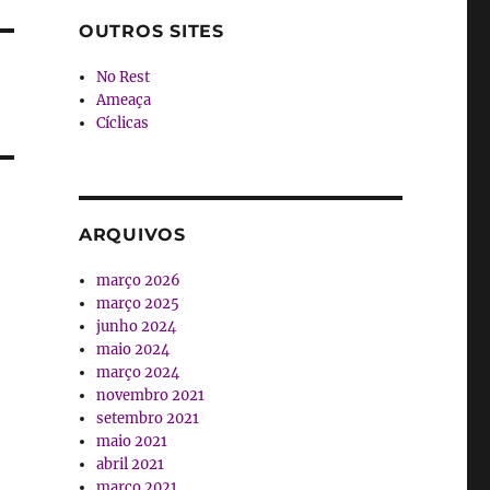
OUTROS SITES
No Rest
Ameaça
Cíclicas
ARQUIVOS
março 2026
março 2025
junho 2024
maio 2024
março 2024
novembro 2021
setembro 2021
maio 2021
abril 2021
março 2021