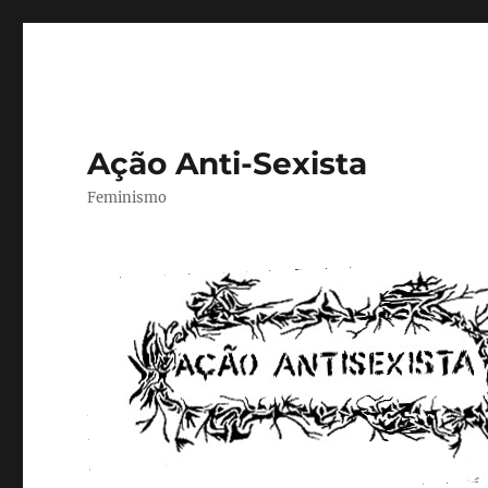
Ação Anti-Sexista
Feminismo