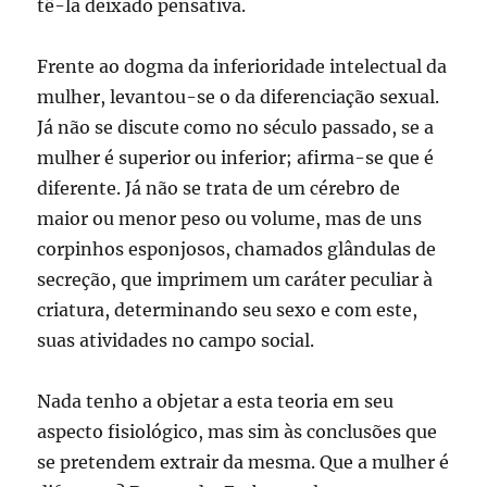
tê-la deixado pensativa.
Frente ao dogma da inferioridade intelectual da
mulher, levantou-se o da diferenciação sexual.
Já não se discute como no século passado, se a
mulher é superior ou inferior; afirma-se que é
diferente. Já não se trata de um cérebro de
maior ou menor peso ou volume, mas de uns
corpinhos esponjosos, chamados glândulas de
secreção, que imprimem um caráter peculiar à
criatura, determinando seu sexo e com este,
suas atividades no campo social.
Nada tenho a objetar a esta teoria em seu
aspecto fisiológico, mas sim às conclusões que
se pretendem extrair da mesma. Que a mulher é