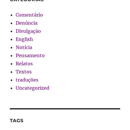
Comentário
Denúncia
Divulgação
English
Notícia
Pensamento
Relatos
Textos
traduções
Uncategorized
TAGS