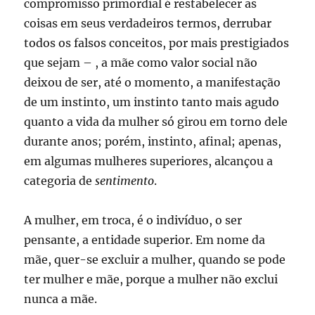
compromisso primordial é restabelecer as
coisas em seus verdadeiros termos, derrubar
todos os falsos conceitos, por mais prestigiados
que sejam – , a mãe como valor social não
deixou de ser, até o momento, a manifestação
de um instinto, um instinto tanto mais agudo
quanto a vida da mulher só girou em torno dele
durante anos; porém, instinto, afinal; apenas,
em algumas mulheres superiores, alcançou a
categoria de
sentimento
.
A mulher, em troca, é o indivíduo, o ser
pensante, a entidade superior. Em nome da
mãe, quer-se excluir a mulher, quando se pode
ter mulher e mãe, porque a mulher não exclui
nunca a mãe.