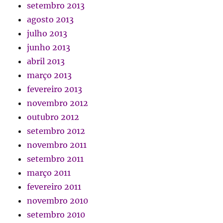
setembro 2013
agosto 2013
julho 2013
junho 2013
abril 2013
março 2013
fevereiro 2013
novembro 2012
outubro 2012
setembro 2012
novembro 2011
setembro 2011
março 2011
fevereiro 2011
novembro 2010
setembro 2010