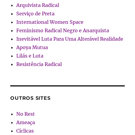
Arquivista Radical
Serviço de Preta
International Women Space
Feminismo Radical Negro e Anarquista
Inevitável Luta Para Uma Alterável Realidade
Apoya Mutua
Lilás e Luta
Resistência Radical
OUTROS SITES
No Rest
Ameaça
Cíclicas