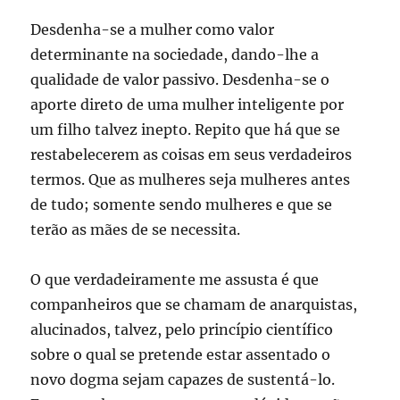
Desdenha-se a mulher como valor
determinante na sociedade, dando-lhe a
qualidade de valor passivo. Desdenha-se o
aporte direto de uma mulher inteligente por
um filho talvez inepto. Repito que há que se
restabelecerem as coisas em seus verdadeiros
termos. Que as mulheres seja mulheres antes
de tudo; somente sendo mulheres e que se
terão as mães de se necessita.
O que verdadeiramente me assusta é que
companheiros que se chamam de anarquistas,
alucinados, talvez, pelo princípio científico
sobre o qual se pretende estar assentado o
novo dogma sejam capazes de sustentá-lo.