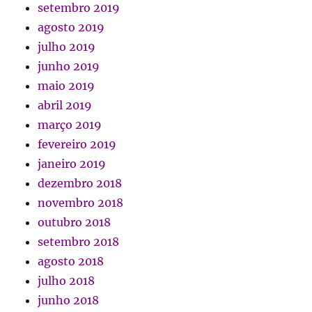
setembro 2019
agosto 2019
julho 2019
junho 2019
maio 2019
abril 2019
março 2019
fevereiro 2019
janeiro 2019
dezembro 2018
novembro 2018
outubro 2018
setembro 2018
agosto 2018
julho 2018
junho 2018