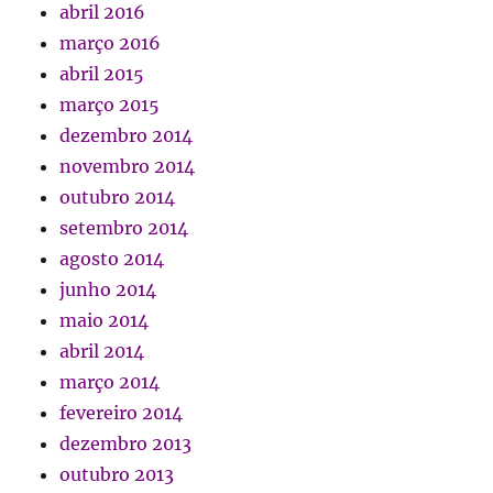
abril 2016
março 2016
abril 2015
março 2015
dezembro 2014
novembro 2014
outubro 2014
setembro 2014
agosto 2014
junho 2014
maio 2014
abril 2014
março 2014
fevereiro 2014
dezembro 2013
outubro 2013