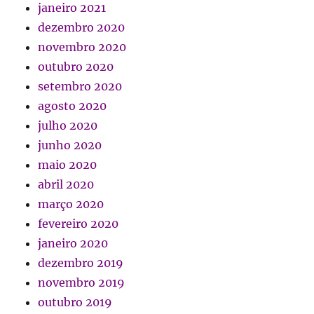
janeiro 2021
dezembro 2020
novembro 2020
outubro 2020
setembro 2020
agosto 2020
julho 2020
junho 2020
maio 2020
abril 2020
março 2020
fevereiro 2020
janeiro 2020
dezembro 2019
novembro 2019
outubro 2019