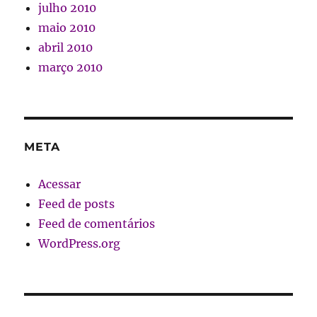
julho 2010
maio 2010
abril 2010
março 2010
META
Acessar
Feed de posts
Feed de comentários
WordPress.org