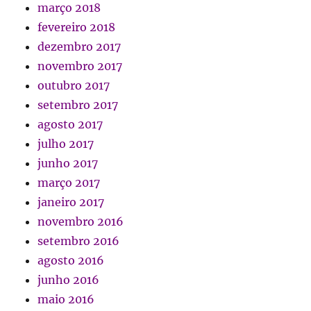
março 2018
fevereiro 2018
dezembro 2017
novembro 2017
outubro 2017
setembro 2017
agosto 2017
julho 2017
junho 2017
março 2017
janeiro 2017
novembro 2016
setembro 2016
agosto 2016
junho 2016
maio 2016