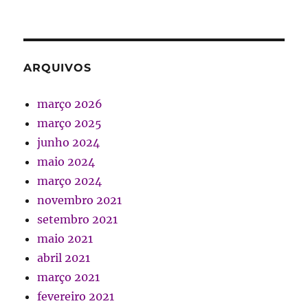
ARQUIVOS
março 2026
março 2025
junho 2024
maio 2024
março 2024
novembro 2021
setembro 2021
maio 2021
abril 2021
março 2021
fevereiro 2021