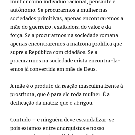
mulher como indivíduo racional, pensante e
autônomo. Se procurarmos a mulher nas
sociedades primitivas, apenas encontraremos a
mãe do guerreiro, exaltadora do valor e da
força. Se a procurarmos na sociedade romana,
apenas encontraremos a matrona prolífica que
supre a República com cidadãos. Se a
procurarmos na sociedade cristã encontra-la-
emos já convertida em mãe de Deus.
A mãe é o produto da reação masculina frente à
prostituta, que é para ele toda mulher. É a
deificação da matriz que o abrigou.
Contudo – e ninguém deve escandalizar-se
pois estamos entre anarquistas e nosso