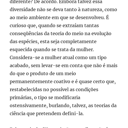
diferente? De acordo. Embora talvez essa
diversidade não se deva tanto à natureza, como
ao meio ambiente em que se desenvolveu. É
curioso que, quando se extraíam tantas
conseqüências da teoria do meio na evolução
das espécies, esta seja completamente
esquecida quando se trata da mulher.
Considera-se a mulher atual como um tipo
acabado, sem levar-se em conta que não é mais
do que o produto de um meio
permanentemente coativo e é quase certo que,
restabelecidas no possível as condições
primárias, o tipo se modificaria
ostensivamente, burlando, talvez, as teorias da
ciência que pretendem defini-la.