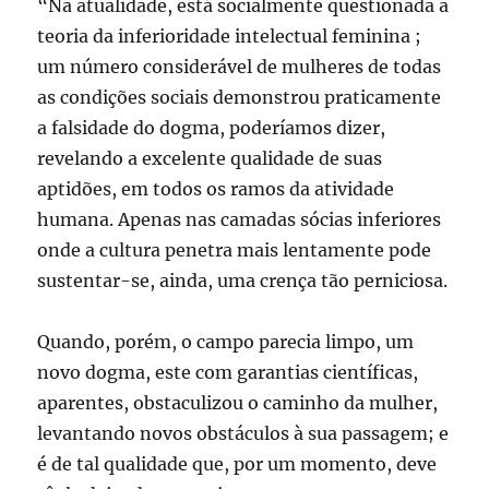
“Na atualidade, está socialmente questionada a
teoria da inferioridade intelectual feminina ;
um número considerável de mulheres de todas
as condições sociais demonstrou praticamente
a falsidade do dogma, poderíamos dizer,
revelando a excelente qualidade de suas
aptidões, em todos os ramos da atividade
humana. Apenas nas camadas sócias inferiores
onde a cultura penetra mais lentamente pode
sustentar-se, ainda, uma crença tão perniciosa.
Quando, porém, o campo parecia limpo, um
novo dogma, este com garantias científicas,
aparentes, obstaculizou o caminho da mulher,
levantando novos obstáculos à sua passagem; e
é de tal qualidade que, por um momento, deve