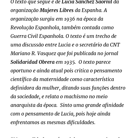
O texto que segue é de
Lucia Sanchez Saornil
da
organização
Mujeres Libres
da Espanha. A
organização surgiu em 1936 na época da
Revolução Espanhola, também contada como
Guerra Civil Espanhola. O texto é um trecho de
uma discussão entre Lucia e o secretário da CNT
Mariano R. Vasquez que foi publicada no jornal
Solidaridad Obrera
em 1935. O texto parece
oportuno e ainda atual pois critica o pensamento
científico da maternidade como característica
definidora da mulher, ditando suas funções dentro
da sociedade, e relata o machismo no meio
anarquista da época. Sinto uma grande afinidade
com o pensamento de Lucia, pois hoje ainda
enfrentamos as mesmas dificuldades.