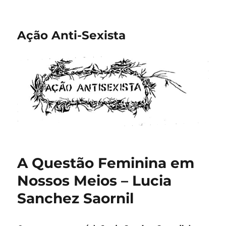
Ação Anti-Sexista
A Questão Feminina em
Nossos Meios – Lucia
Sanchez Saornil