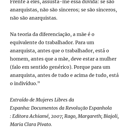
Frente a eles, assusta-me essa dúvida: se são
anarquistas, não são sinceros; se são sinceros,
não são anarquistas.
Na teoria da diferenciação, a mãe é o
equivalente do trabalhador. Para um
anarquista, antes que o trabalhador, está o
homem, antes que a mãe, deve estar a mulher
(falo em sentido genérico). Porque para um
anarquista, antes de tudo e acima de tudo, está
o indivíduo.”
Extraído de Mujeres Libres da
Espanha: Documentos da Revolução Espanhola
: Editora Achiamé, 2007; Rago, Margareth; Biajoli,
Maria Clara Pivato.