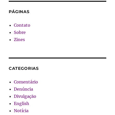
PÁGINAS
Contato
Sobre
Zines
CATEGORIAS
Comentário
Denúncia
Divulgação
English
Notícia