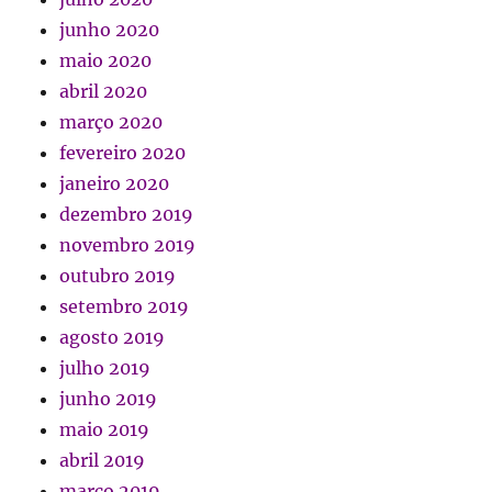
junho 2020
maio 2020
abril 2020
março 2020
fevereiro 2020
janeiro 2020
dezembro 2019
novembro 2019
outubro 2019
setembro 2019
agosto 2019
julho 2019
junho 2019
maio 2019
abril 2019
março 2019