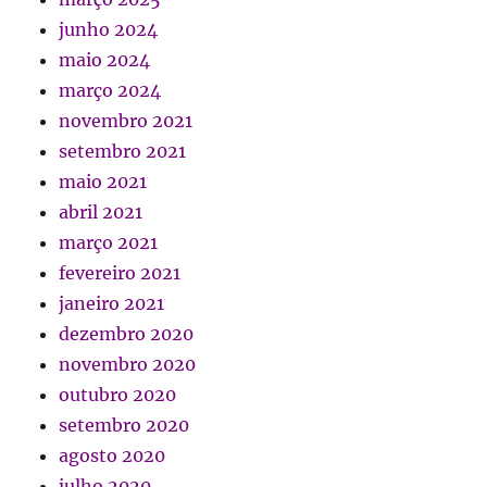
junho 2024
maio 2024
março 2024
novembro 2021
setembro 2021
maio 2021
abril 2021
março 2021
fevereiro 2021
janeiro 2021
dezembro 2020
novembro 2020
outubro 2020
setembro 2020
agosto 2020
julho 2020