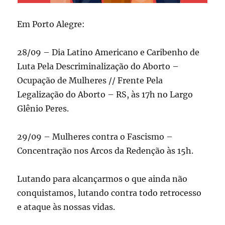
Em Porto Alegre:
28/09 – Dia Latino Americano e Caribenho de
Luta Pela Descriminalização do Aborto –
Ocupação de Mulheres // Frente Pela
Legalização do Aborto – RS, às 17h no Largo
Glênio Peres.
29/09 – Mulheres contra o Fascismo –
Concentração nos Arcos da Redenção às 15h.
Lutando para alcançarmos o que ainda não
conquistamos, lutando contra todo retrocesso
e ataque às nossas vidas.