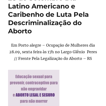
Latino Americano e
Caribenho de Luta Pela
Descriminalização do
Aborto
Em Porto alegre – Ocupação de Mulheres dia
28.09, sexta feira às 17h no Largo Glênio Peres
// Frente Pela Legalização do Aborto – RS