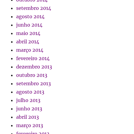
setembro 2014
agosto 2014
junho 2014
maio 2014
abril 2014
março 2014
fevereiro 2014
dezembro 2013
outubro 2013
setembro 2013
agosto 2013
julho 2013
junho 2013
abril 2013
março 2013
fevereiro 2013