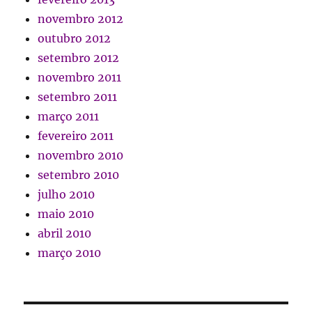
novembro 2012
outubro 2012
setembro 2012
novembro 2011
setembro 2011
março 2011
fevereiro 2011
novembro 2010
setembro 2010
julho 2010
maio 2010
abril 2010
março 2010