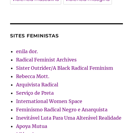
SITES FEMINISTAS
enila dor.
Radical Feminist Archives
Sister Outrider/A Black Radical Feminism
Rebecca Mott.
Arquivista Radical
Serviço de Preta
International Women Space
Feminismo Radical Negro e Anarquista
Inevitável Luta Para Uma Alterável Realidade
Apoya Mutua