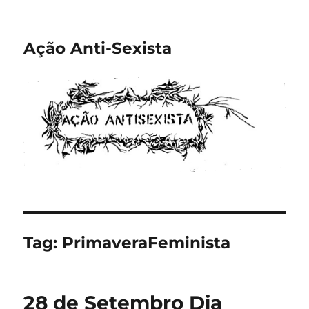
Ação Anti-Sexista
Tag:
PrimaveraFeminista
28 de Setembro Dia