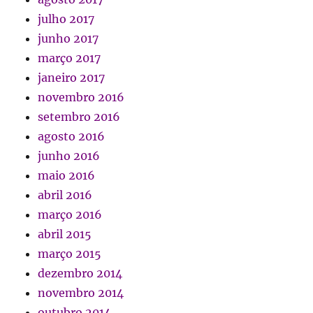
julho 2017
junho 2017
março 2017
janeiro 2017
novembro 2016
setembro 2016
agosto 2016
junho 2016
maio 2016
abril 2016
março 2016
abril 2015
março 2015
dezembro 2014
novembro 2014
outubro 2014