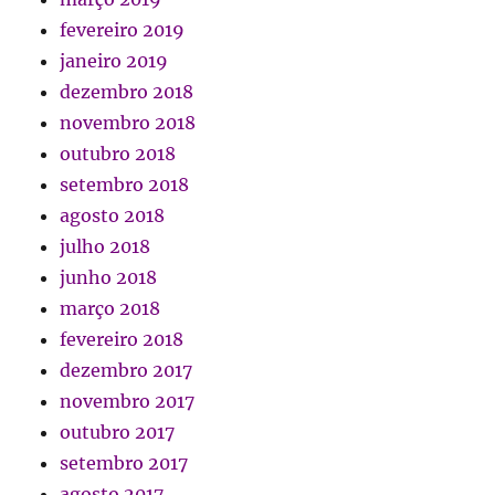
fevereiro 2019
janeiro 2019
dezembro 2018
novembro 2018
outubro 2018
setembro 2018
agosto 2018
julho 2018
junho 2018
março 2018
fevereiro 2018
dezembro 2017
novembro 2017
outubro 2017
setembro 2017
agosto 2017