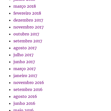
março 2018
fevereiro 2018
dezembro 2017
novembro 2017
outubro 2017
setembro 2017
agosto 2017
julho 2017
junho 2017
março 2017
janeiro 2017
novembro 2016
setembro 2016
agosto 2016
junho 2016
maio 2016