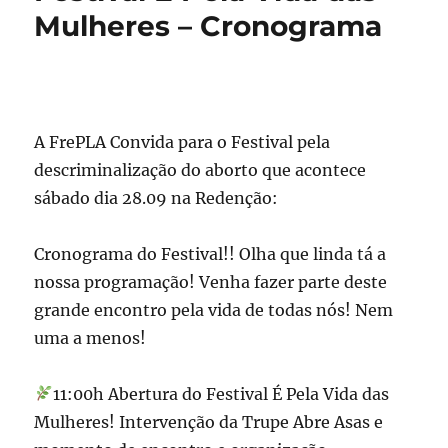
Mulheres – Cronograma
A FrePLA Convida para o Festival pela
descriminalização do aborto que acontece
sábado dia 28.09 na Redenção:
Cronograma do Festival!! Olha que linda tá a
nossa programação! Venha fazer parte deste
grande encontro pela vida de todas nós! Nem
uma a menos!
11:00h Abertura do Festival É Pela Vida das
Mulheres! Intervenção da Trupe Abre Asas e