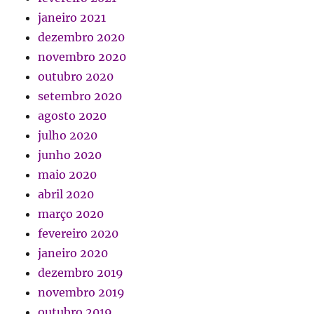
janeiro 2021
dezembro 2020
novembro 2020
outubro 2020
setembro 2020
agosto 2020
julho 2020
junho 2020
maio 2020
abril 2020
março 2020
fevereiro 2020
janeiro 2020
dezembro 2019
novembro 2019
outubro 2019