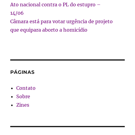
Ato nacional contra o PL do estupro –
14/06
Câmara está para votar urgência de projeto
que equipara aborto a homicídio
PÁGINAS
Contato
Sobre
Zines