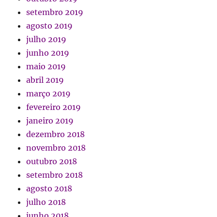
setembro 2019
agosto 2019
julho 2019
junho 2019
maio 2019
abril 2019
março 2019
fevereiro 2019
janeiro 2019
dezembro 2018
novembro 2018
outubro 2018
setembro 2018
agosto 2018
julho 2018
junho 2018