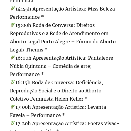
Feminista *
14:45h Apresentação Artística: Miss Beleza –
Performance *
15:00h Roda de Conversa: Direitos
Reprodutivos e a Rede de Atendimento em
Aborto Legal Porto Alegre – Fórum do Aborto
Legal/ Themis *
16:00h Apresentação Artística: Pantaleore –
Núbia Quintana – Comédia de arte;
Performance *
16:15h Roda de Conversa: Deficiência,
Reprodução Social e o Direito ao Aborto -
Coletivo Feminista Helen Keller *
17:00h Apresentação Artística: Levanta
Favela – Performance *
17:20h Apresentação Artística: Poetas Vivas-