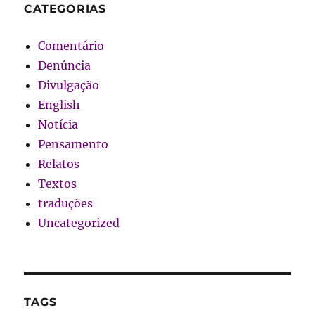
CATEGORIAS
Comentário
Denúncia
Divulgação
English
Notícia
Pensamento
Relatos
Textos
traduções
Uncategorized
TAGS