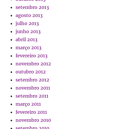
setembro 2013
agosto 2013
julho 2013
junho 2013
abril 2013
março 2013
fevereiro 2013
novembro 2012
outubro 2012
setembro 2012
novembro 2011
setembro 2011
março 2011
fevereiro 2011
novembro 2010
setembro 2010