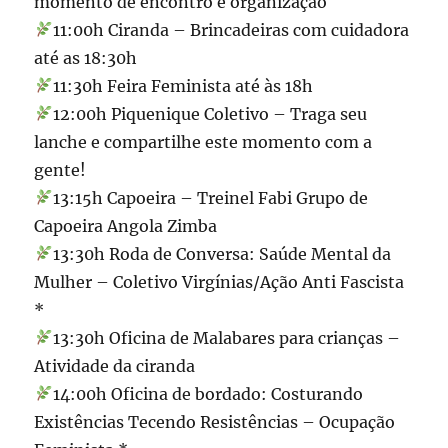
momento de encontro e organização
11:00h Ciranda – Brincadeiras com cuidadora
até as 18:30h
11:30h Feira Feminista até às 18h
12:00h Piquenique Coletivo – Traga seu
lanche e compartilhe este momento com a
gente!
13:15h Capoeira – Treinel Fabi Grupo de
Capoeira Angola Zimba
13:30h Roda de Conversa: Saúde Mental da
Mulher – Coletivo Virgínias/Ação Anti Fascista
*
13:30h Oficina de Malabares para crianças –
Atividade da ciranda
14:00h Oficina de bordado: Costurando
Existências Tecendo Resistências – Ocupação