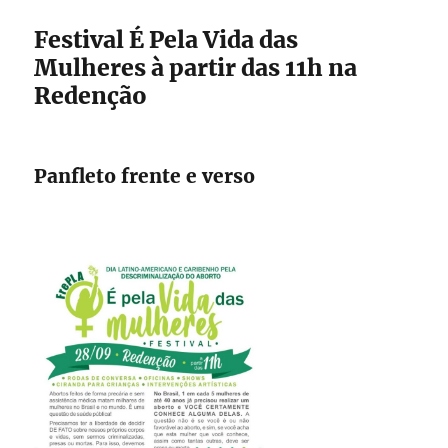
Festival É Pela Vida das
Mulheres à partir das 11h na
Redenção
Panfleto frente e verso