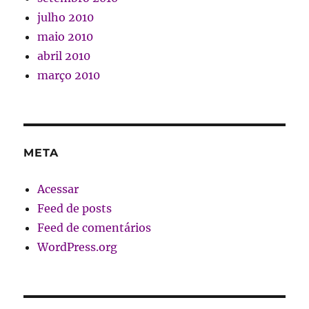
julho 2010
maio 2010
abril 2010
março 2010
META
Acessar
Feed de posts
Feed de comentários
WordPress.org