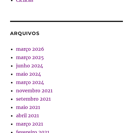
Cíclicas
ARQUIVOS
março 2026
março 2025
junho 2024
maio 2024
março 2024
novembro 2021
setembro 2021
maio 2021
abril 2021
março 2021
fevereiro 2021