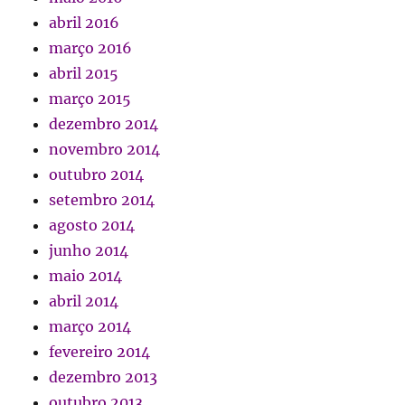
abril 2016
março 2016
abril 2015
março 2015
dezembro 2014
novembro 2014
outubro 2014
setembro 2014
agosto 2014
junho 2014
maio 2014
abril 2014
março 2014
fevereiro 2014
dezembro 2013
outubro 2013