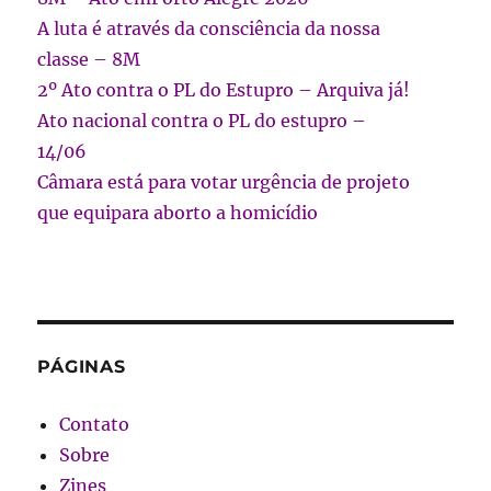
A luta é através da consciência da nossa
classe – 8M
2º Ato contra o PL do Estupro – Arquiva já!
Ato nacional contra o PL do estupro –
14/06
Câmara está para votar urgência de projeto
que equipara aborto a homicídio
PÁGINAS
Contato
Sobre
Zines