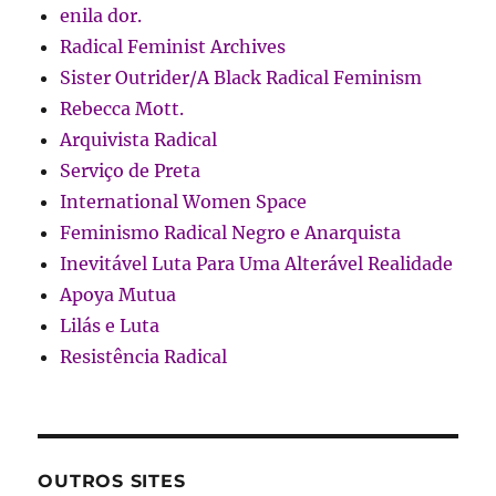
enila dor.
Radical Feminist Archives
Sister Outrider/A Black Radical Feminism
Rebecca Mott.
Arquivista Radical
Serviço de Preta
International Women Space
Feminismo Radical Negro e Anarquista
Inevitável Luta Para Uma Alterável Realidade
Apoya Mutua
Lilás e Luta
Resistência Radical
OUTROS SITES