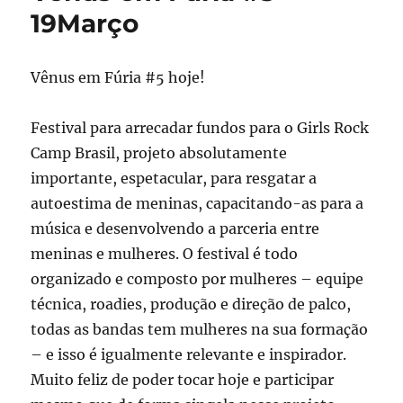
19Março
Vênus em Fúria #5 hoje!
Festival para arrecadar fundos para o Girls Rock
Camp Brasil, projeto absolutamente
importante, espetacular, para resgatar a
autoestima de meninas, capacitando-as para a
música e desenvolvendo a parceria entre
meninas e mulheres. O festival é todo
organizado e composto por mulheres – equipe
técnica, roadies, produção e direção de palco,
todas as bandas tem mulheres na sua formação
– e isso é igualmente relevante e inspirador.
Muito feliz de poder tocar hoje e participar