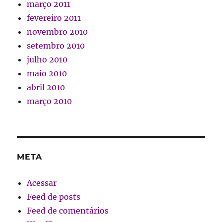
março 2011
fevereiro 2011
novembro 2010
setembro 2010
julho 2010
maio 2010
abril 2010
março 2010
META
Acessar
Feed de posts
Feed de comentários