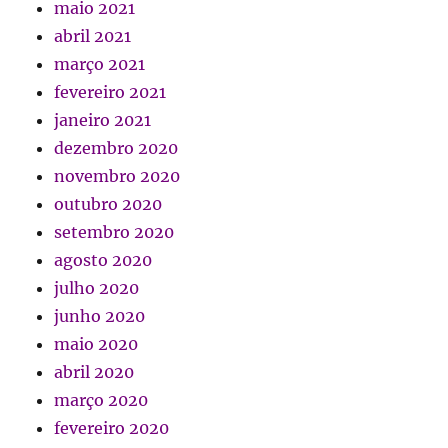
maio 2021
abril 2021
março 2021
fevereiro 2021
janeiro 2021
dezembro 2020
novembro 2020
outubro 2020
setembro 2020
agosto 2020
julho 2020
junho 2020
maio 2020
abril 2020
março 2020
fevereiro 2020