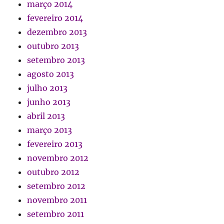
março 2014
fevereiro 2014
dezembro 2013
outubro 2013
setembro 2013
agosto 2013
julho 2013
junho 2013
abril 2013
março 2013
fevereiro 2013
novembro 2012
outubro 2012
setembro 2012
novembro 2011
setembro 2011