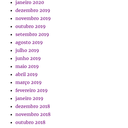
janeiro 2020
dezembro 2019
novembro 2019
outubro 2019
setembro 2019
agosto 2019
julho 2019
junho 2019
maio 2019
abril 2019
março 2019
fevereiro 2019
janeiro 2019
dezembro 2018
novembro 2018
outubro 2018