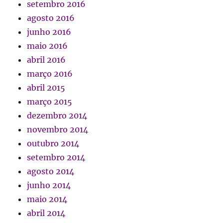
setembro 2016
agosto 2016
junho 2016
maio 2016
abril 2016
março 2016
abril 2015
março 2015
dezembro 2014
novembro 2014
outubro 2014
setembro 2014
agosto 2014
junho 2014
maio 2014
abril 2014