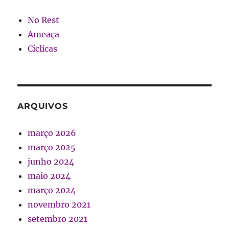
No Rest
Ameaça
Cíclicas
ARQUIVOS
março 2026
março 2025
junho 2024
maio 2024
março 2024
novembro 2021
setembro 2021