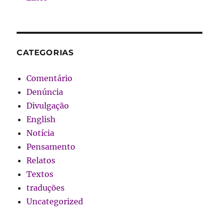
CATEGORIAS
Comentário
Denúncia
Divulgação
English
Notícia
Pensamento
Relatos
Textos
traduções
Uncategorized