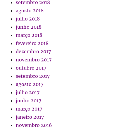
setembro 2018
agosto 2018
julho 2018
junho 2018
março 2018
fevereiro 2018
dezembro 2017
novembro 2017
outubro 2017
setembro 2017
agosto 2017
julho 2017
junho 2017
março 2017
janeiro 2017
novembro 2016