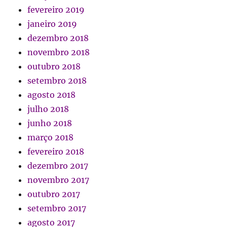
fevereiro 2019
janeiro 2019
dezembro 2018
novembro 2018
outubro 2018
setembro 2018
agosto 2018
julho 2018
junho 2018
março 2018
fevereiro 2018
dezembro 2017
novembro 2017
outubro 2017
setembro 2017
agosto 2017