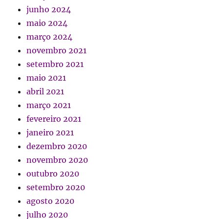
junho 2024
maio 2024
março 2024
novembro 2021
setembro 2021
maio 2021
abril 2021
março 2021
fevereiro 2021
janeiro 2021
dezembro 2020
novembro 2020
outubro 2020
setembro 2020
agosto 2020
julho 2020