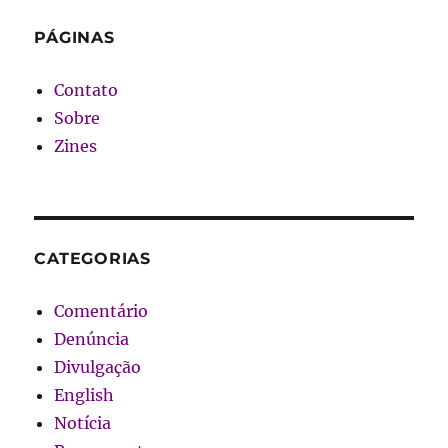
PÁGINAS
Contato
Sobre
Zines
CATEGORIAS
Comentário
Denúncia
Divulgação
English
Notícia