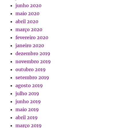
junho 2020
maio 2020
abril 2020
março 2020
fevereiro 2020
janeiro 2020
dezembro 2019
novembro 2019
outubro 2019
setembro 2019
agosto 2019
julho 2019
junho 2019
maio 2019
abril 2019
março 2019