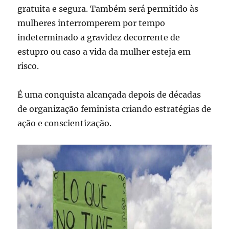
gratuita e segura. Também será permitido às
mulheres interromperem por tempo
indeterminado a gravidez decorrente de
estupro ou caso a vida da mulher esteja em
risco.
É uma conquista alcançada depois de décadas
de organização feminista criando estratégias de
ação e conscientização.