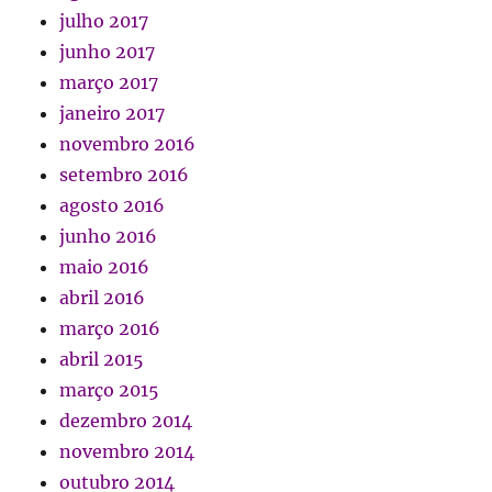
julho 2017
junho 2017
março 2017
janeiro 2017
novembro 2016
setembro 2016
agosto 2016
junho 2016
maio 2016
abril 2016
março 2016
abril 2015
março 2015
dezembro 2014
novembro 2014
outubro 2014