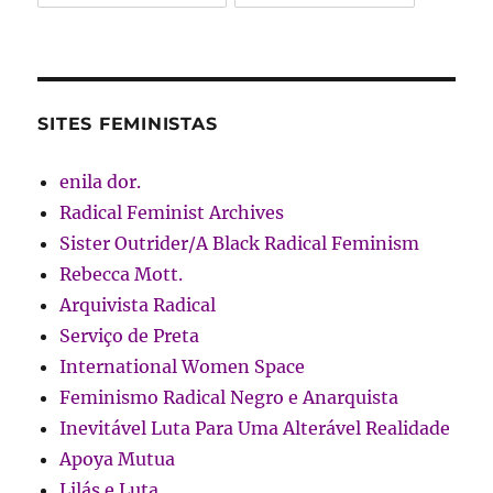
SITES FEMINISTAS
enila dor.
Radical Feminist Archives
Sister Outrider/A Black Radical Feminism
Rebecca Mott.
Arquivista Radical
Serviço de Preta
International Women Space
Feminismo Radical Negro e Anarquista
Inevitável Luta Para Uma Alterável Realidade
Apoya Mutua
Lilás e Luta