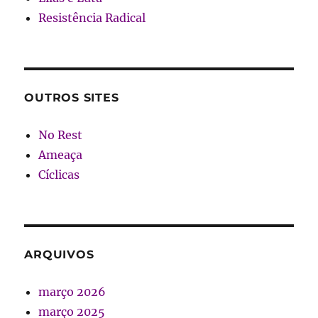
Resistência Radical
OUTROS SITES
No Rest
Ameaça
Cíclicas
ARQUIVOS
março 2026
março 2025