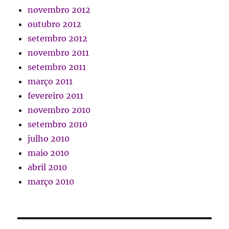
novembro 2012
outubro 2012
setembro 2012
novembro 2011
setembro 2011
março 2011
fevereiro 2011
novembro 2010
setembro 2010
julho 2010
maio 2010
abril 2010
março 2010