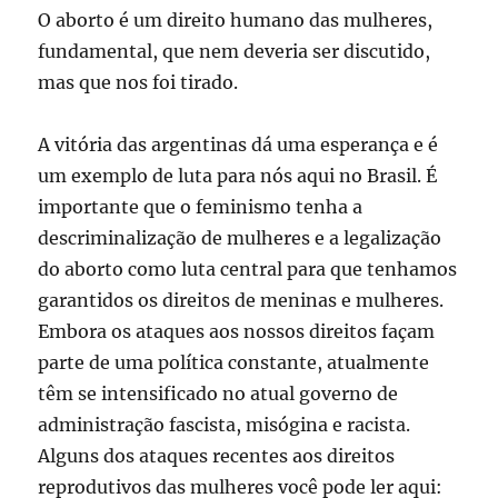
O aborto é um direito humano das mulheres,
fundamental, que nem deveria ser discutido,
mas que nos foi tirado.
A vitória das argentinas dá uma esperança e é
um exemplo de luta para nós aqui no Brasil. É
importante que o feminismo tenha a
descriminalização de mulheres e a legalização
do aborto como luta central para que tenhamos
garantidos os direitos de meninas e mulheres.
Embora os ataques aos nossos direitos façam
parte de uma política constante, atualmente
têm se intensificado no atual governo de
administração fascista, misógina e racista.
Alguns dos ataques recentes aos direitos
reprodutivos das mulheres você pode ler aqui: