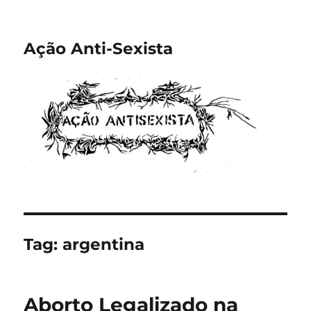
Ação Anti-Sexista
Tag:
argentina
Aborto Legalizado na