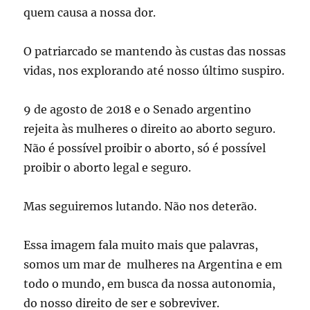
quem causa a nossa dor.
O patriarcado se mantendo às custas das nossas
vidas, nos explorando até nosso último suspiro.
9 de agosto de 2018 e o Senado argentino
rejeita às mulheres o direito ao aborto seguro.
Não é possível proibir o aborto, só é possível
proibir o aborto legal e seguro.
Mas seguiremos lutando. Não nos deterão.
Essa imagem fala muito mais que palavras,
somos um mar de mulheres na Argentina e em
todo o mundo, em busca da nossa autonomia,
do nosso direito de ser e sobreviver.