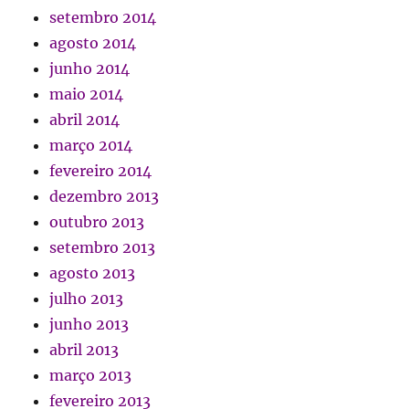
setembro 2014
agosto 2014
junho 2014
maio 2014
abril 2014
março 2014
fevereiro 2014
dezembro 2013
outubro 2013
setembro 2013
agosto 2013
julho 2013
junho 2013
abril 2013
março 2013
fevereiro 2013