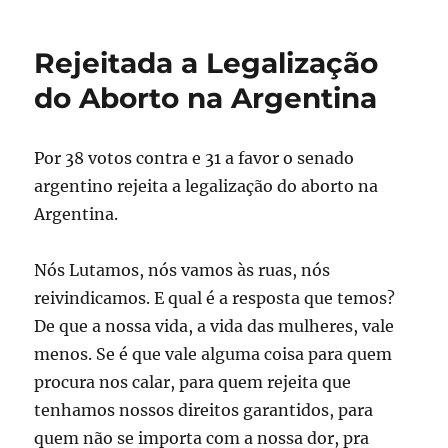
Rejeitada a Legalização
do Aborto na Argentina
Por 38 votos contra e 31 a favor o senado
argentino rejeita a legalização do aborto na
Argentina.
Nós Lutamos, nós vamos às ruas, nós
reivindicamos. E qual é a resposta que temos?
De que a nossa vida, a vida das mulheres, vale
menos. Se é que vale alguma coisa para quem
procura nos calar, para quem rejeita que
tenhamos nossos direitos garantidos, para
quem não se importa com a nossa dor, pra