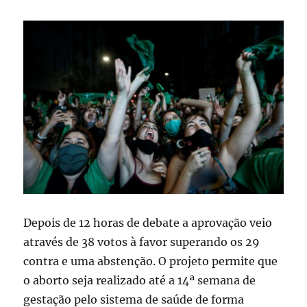
Depois de 12 horas de debate a aprovação veio
através de 38 votos à favor superando os 29
contra e uma abstenção. O projeto permite que
o aborto seja realizado até a 14ª semana de
gestação pelo sistema de saúde de forma