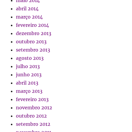
maio 2014
abril 2014
março 2014
fevereiro 2014
dezembro 2013
outubro 2013
setembro 2013
agosto 2013
julho 2013
junho 2013
abril 2013
março 2013
fevereiro 2013
novembro 2012
outubro 2012
setembro 2012