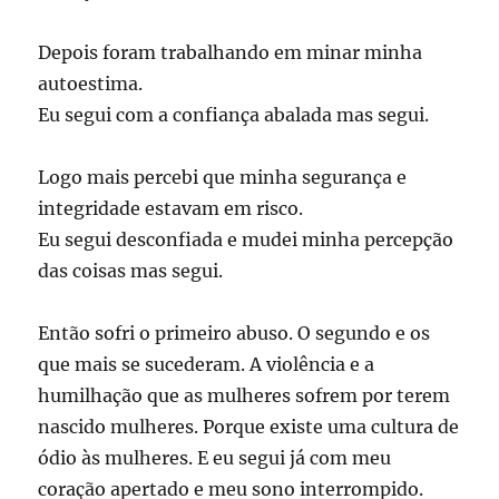
Depois foram trabalhando em minar minha
autoestima.
Eu segui com a confiança abalada mas segui.
Logo mais percebi que minha segurança e
integridade estavam em risco.
Eu segui desconfiada e mudei minha percepção
das coisas mas segui.
Então sofri o primeiro abuso. O segundo e os
que mais se sucederam. A violência e a
humilhação que as mulheres sofrem por terem
nascido mulheres. Porque existe uma cultura de
ódio às mulheres. E eu segui já com meu
coração apertado e meu sono interrompido.