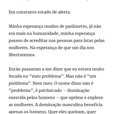
Em constante estado de alerta.
Minha esperança mudou de parâmetro, já não
era mais na humanidade, minha esperança
passou de acreditar nas pessoas para lutar pelas
mulheres. Na esperança de que um dia nos
libertaremos.
Então passaram a me dizer que eu estava muito
focada no “meu problema”. Mas não é “um
problema”. Nem meu. O nome disso não é
“problema”, é patriarcado – dominação
exercida pelos homens – que oprime e explora
as mulheres. A dominação masculina beneficia
apenas os homens. Quer eles queiram, quer