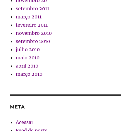
novembro 2011
setembro 2011
março 2011
fevereiro 2011
novembro 2010
setembro 2010
julho 2010
maio 2010
abril 2010
março 2010
META
Acessar
Feed de posts