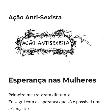
Ação Anti-Sexista
Esperança nas Mulheres
Primeiro me trataram diferente.
Eu segui com a esperança que só é possível uma
criança ter.