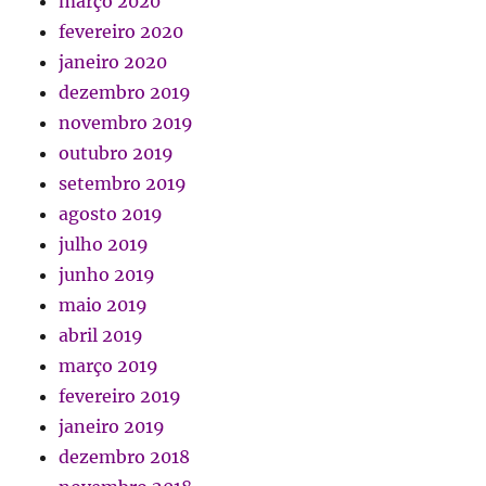
março 2020
fevereiro 2020
janeiro 2020
dezembro 2019
novembro 2019
outubro 2019
setembro 2019
agosto 2019
julho 2019
junho 2019
maio 2019
abril 2019
março 2019
fevereiro 2019
janeiro 2019
dezembro 2018