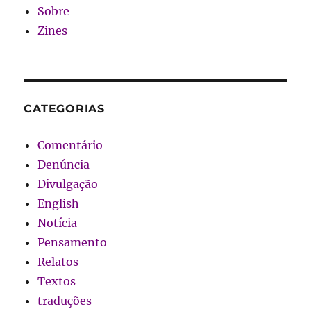
Sobre
Zines
CATEGORIAS
Comentário
Denúncia
Divulgação
English
Notícia
Pensamento
Relatos
Textos
traduções