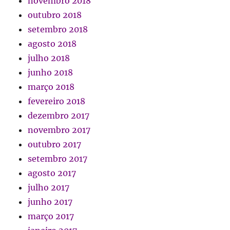
novembro 2018
outubro 2018
setembro 2018
agosto 2018
julho 2018
junho 2018
março 2018
fevereiro 2018
dezembro 2017
novembro 2017
outubro 2017
setembro 2017
agosto 2017
julho 2017
junho 2017
março 2017