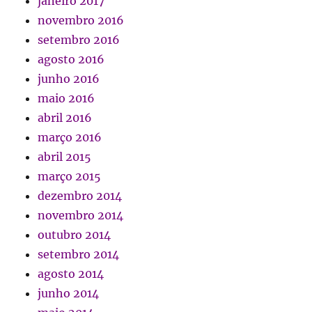
janeiro 2017
novembro 2016
setembro 2016
agosto 2016
junho 2016
maio 2016
abril 2016
março 2016
abril 2015
março 2015
dezembro 2014
novembro 2014
outubro 2014
setembro 2014
agosto 2014
junho 2014