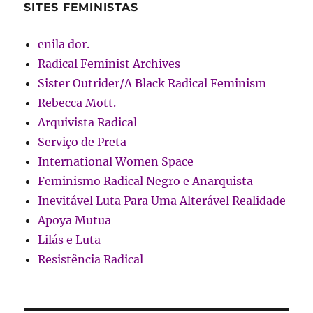
SITES FEMINISTAS
enila dor.
Radical Feminist Archives
Sister Outrider/A Black Radical Feminism
Rebecca Mott.
Arquivista Radical
Serviço de Preta
International Women Space
Feminismo Radical Negro e Anarquista
Inevitável Luta Para Uma Alterável Realidade
Apoya Mutua
Lilás e Luta
Resistência Radical