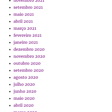
novembro 2021
setembro 2021
maio 2021
abril 2021
março 2021
fevereiro 2021
janeiro 2021
dezembro 2020
novembro 2020
outubro 2020
setembro 2020
agosto 2020
julho 2020
junho 2020
maio 2020
abril 2020