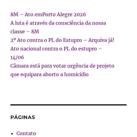
8M – Ato emPorto Alegre 2026
A luta é através da consciência da nossa
classe – 8M
2º Ato contra o PL do Estupro – Arquiva já!
Ato nacional contra o PL do estupro –
14/06
Câmara está para votar urgência de projeto
que equipara aborto a homicídio
PÁGINAS
Contato