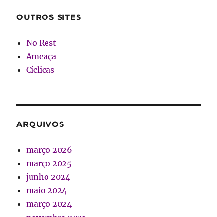
OUTROS SITES
No Rest
Ameaça
Cíclicas
ARQUIVOS
março 2026
março 2025
junho 2024
maio 2024
março 2024