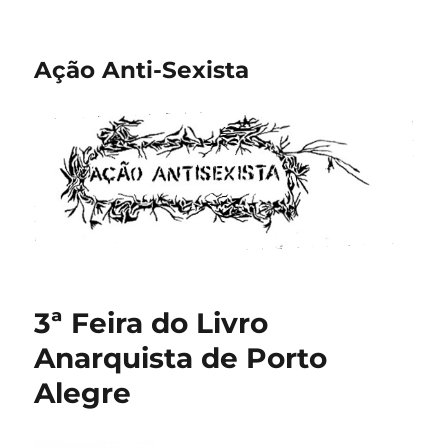
Ação Anti-Sexista
3ª Feira do Livro
Anarquista de Porto
Alegre