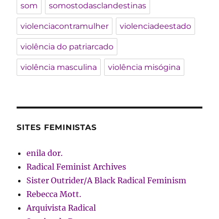
som
somostodasclandestinas
violenciacontramulher
violenciadeestado
violência do patriarcado
violência masculina
violência misógina
SITES FEMINISTAS
enila dor.
Radical Feminist Archives
Sister Outrider/A Black Radical Feminism
Rebecca Mott.
Arquivista Radical