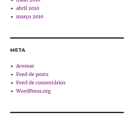
abril 2010
março 2010
META
Acessar
Feed de posts
Feed de comentários
WordPress.org