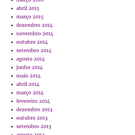
abril 2015
março 2015
dezembro 2014
novembro 2014
outubro 2014
setembro 2014
agosto 2014
junho 2014
maio 2014
abril 2014
março 2014
fevereiro 2014
dezembro 2013
outubro 2013
setembro 2013
agosto 2013