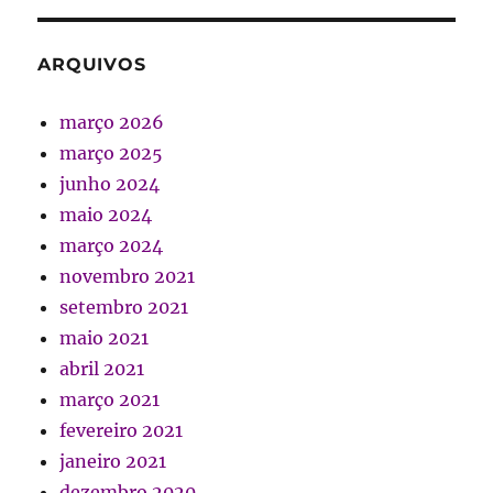
ARQUIVOS
março 2026
março 2025
junho 2024
maio 2024
março 2024
novembro 2021
setembro 2021
maio 2021
abril 2021
março 2021
fevereiro 2021
janeiro 2021
dezembro 2020