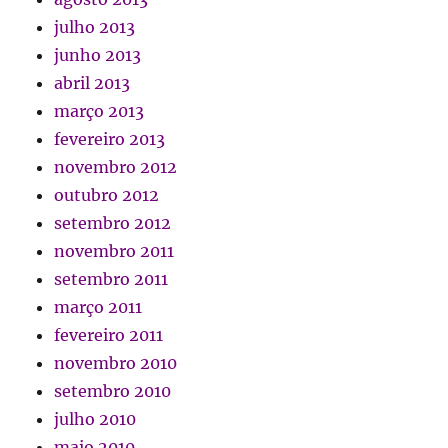
julho 2013
junho 2013
abril 2013
março 2013
fevereiro 2013
novembro 2012
outubro 2012
setembro 2012
novembro 2011
setembro 2011
março 2011
fevereiro 2011
novembro 2010
setembro 2010
julho 2010
maio 2010