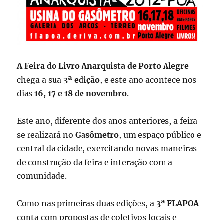
A Feira do Livro Anarquista de Porto Alegre
chega a sua
3ª edição
, e este ano acontece nos
dias
16, 17 e 18 de novembro
.
Este ano, diferente dos anos anteriores, a feira
se realizará no
Gasômetro
, um espaço público e
central da cidade, exercitando novas maneiras
de construção da feira e interação com a
comunidade.
Como nas primeiras duas edições, a
3ª FLAPOA
conta com propostas de coletivos locais e