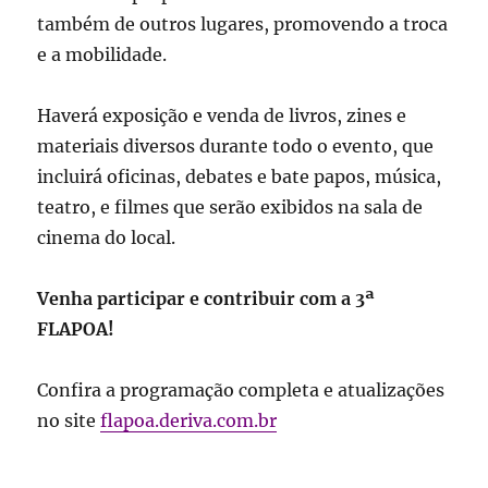
também de outros lugares, promovendo a troca
e a mobilidade.
Haverá exposição e venda de livros, zines e
materiais diversos durante todo o evento, que
incluirá oficinas, debates e bate papos, música,
teatro, e filmes que serão exibidos na sala de
cinema do local.
Venha participar e contribuir com a 3ª
FLAPOA!
Confira a programação completa e atualizações
no site
flapoa.deriva.com.br