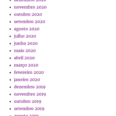
novembro 2020
outubro 2020
setembro 2020
agosto 2020
julho 2020
junho 2020
maio 2020
abril 2020
março 2020
fevereiro 2020
janeiro 2020
dezembro 2019
novembro 2019
outubro 2019
setembro 2019
agosto 2019