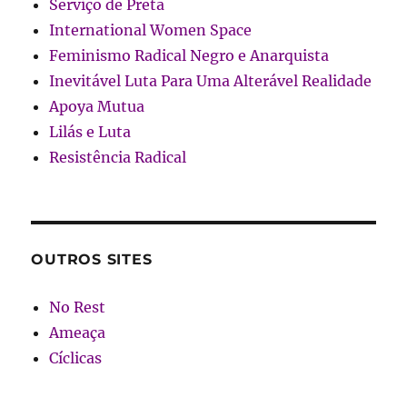
Serviço de Preta
International Women Space
Feminismo Radical Negro e Anarquista
Inevitável Luta Para Uma Alterável Realidade
Apoya Mutua
Lilás e Luta
Resistência Radical
OUTROS SITES
No Rest
Ameaça
Cíclicas