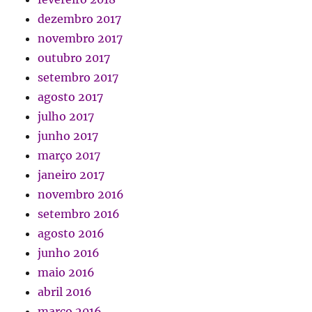
dezembro 2017
novembro 2017
outubro 2017
setembro 2017
agosto 2017
julho 2017
junho 2017
março 2017
janeiro 2017
novembro 2016
setembro 2016
agosto 2016
junho 2016
maio 2016
abril 2016
março 2016