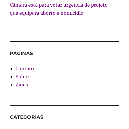
Câmara está para votar urgência de projeto
que equipara aborto a homicídio
PÁGINAS
Contato
Sobre
Zines
CATEGORIAS