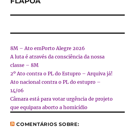
FLAPOA
8M – Ato emPorto Alegre 2026
A luta é através da consciência da nossa
classe – 8M
2º Ato contra o PL do Estupro – Arquiva já!
Ato nacional contra o PL do estupro –
14/06
Câmara está para votar urgência de projeto
que equipara aborto a homicídio
COMENTÁRIOS SOBRE: