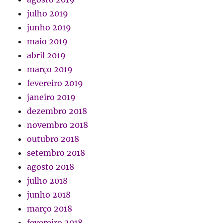
julho 2019
junho 2019
maio 2019
abril 2019
março 2019
fevereiro 2019
janeiro 2019
dezembro 2018
novembro 2018
outubro 2018
setembro 2018
agosto 2018
julho 2018
junho 2018
março 2018
fevereiro 2018